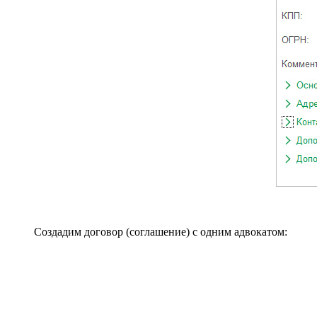
Создадим договор (соглашение) с одним адвокатом: