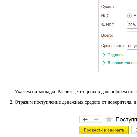
Укажем на закладке Расчеты, что цены в дальнейшем по 
Отразим поступление денежных средств от доверителя, 