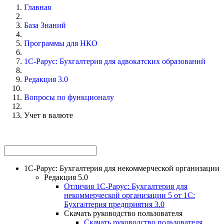
Главная
База Знаний
Программы для НКО
1С-Рарус: Бухгалтерия для адвокатских образований
Редакция 3.0
Вопросы по функционалу
Учет в валюте
1С-Рарус: Бухгалтерия для некоммерческой организации
Редакция 5.0
Отличия 1С-Рарус: Бухгалтерия для
некоммерческой организации 5 от 1С:
Бухгалтерия предприятия 3.0
Скачать руководство пользователя
Скачать руководство пользователя