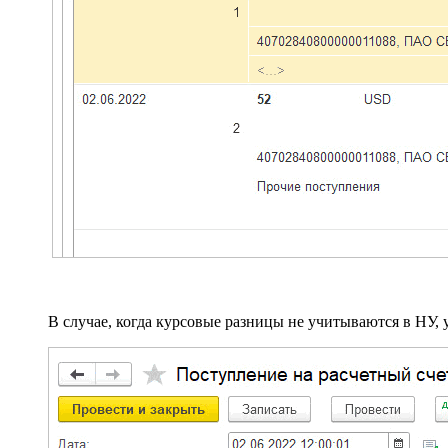
В случае, когда курсовые разницы не учитываются в НУ, 