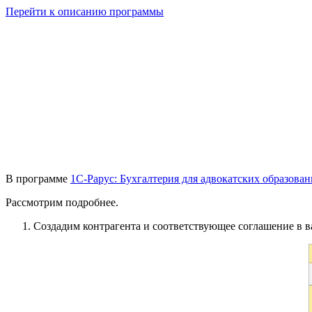
Перейти к описанию программы
В программе
1С-Рарус: Бухгалтерия для адвокатских образова
Рассмотрим подробнее.
Создадим контрагента и соответствующее соглашение в 