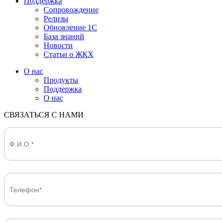
Поддержка
Сопровождение
Релизы
Обновление 1С
База знаний
Новости
Статьи о ЖКХ
О нас
Продукты
Поддержка
О нас
СВЯЗАТЬСЯ С НАМИ