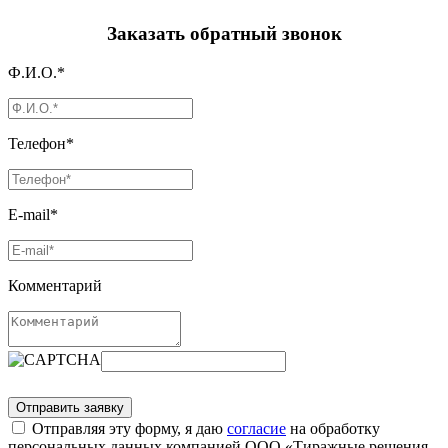
Заказать обратный звонок
Ф.И.О.*
Телефон*
E-mail*
Комментарий
Отправляя эту форму, я даю
согласие
на обработку
персональных данных компанией ООО «Тиражные решения