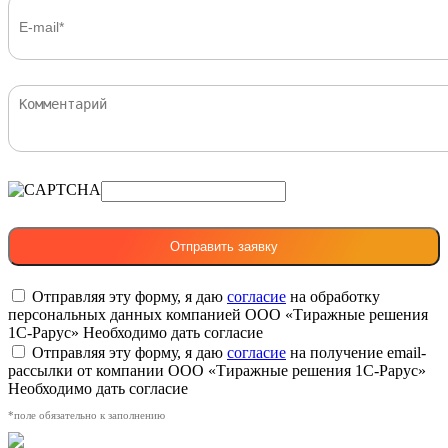
Отправляя эту форму, я даю
согласие
на обработку
персональных данных компанией ООО «Тиражные решения
1С-Рарус»
Необходимо дать согласие
Отправляя эту форму, я даю
согласие
на получение email-
рассылки от компании ООО «Тиражные решения 1С-Рарус»
Необходимо дать согласие
*поле обязательно к заполнению