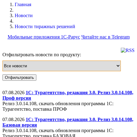
Главная
Новости
Новости тиражных решений
Мобильные приложения 1С-Рарус
Читайте нас в Telegram
Отфильтровать новости по продукту:
07.08.2026
1С: Турагентство, редакция 3.0. Релиз 3.0.14.108,
Проф версия
Релиз 3.0.14.108, скачать обновления программы 1С:
Турагентство, поставка ПРОФ
07.08.2026
1С: Турагентство, редакция 3.0. Релиз 3.0.14.108,
Базовая версия
Релиз 3.0.14.108, скачать обновления программы 1С:
Турагентство, поставка БАЗОВАЯ