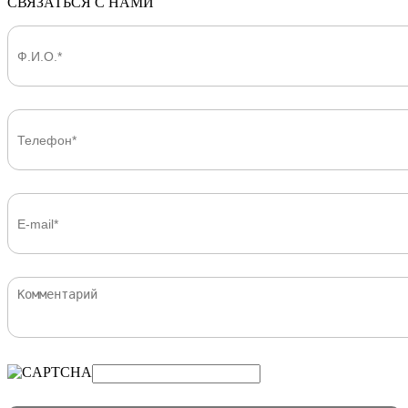
СВЯЗАТЬСЯ С НАМИ