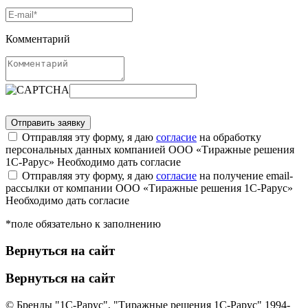
Комментарий
Отправляя эту форму, я даю
согласие
на обработку
персональных данных компанией ООО «Тиражные решения
1С-Рарус»
Необходимо дать согласие
Отправляя эту форму, я даю
согласие
на получение email-
рассылки от компании ООО «Тиражные решения 1С-Рарус»
Необходимо дать согласие
*поле обязательно к заполнению
Вернуться на сайт
Вернуться на сайт
© Бренды "1С-Рарус", "Тиражные решения 1С-Рарус" 1994-