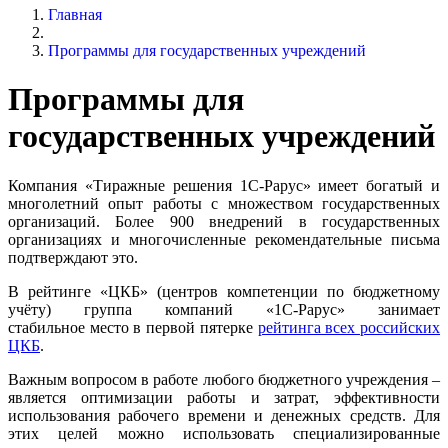
Главная
Программы для государственных учреждений
Программы для
государственных учреждений
Компания «Тиражные решения 1С-Рарус» имеет богатый и
многолетний опыт работы с множеством государственных
организаций. Более 900 внедрений в государственных
организациях и многочисленные рекомендательные письма
подтверждают это.
В рейтинге «ЦКБ» (центров компетенции по бюджетному
учёту) группа компаний «1С-Рарус» занимает
стабильное место в первой пятерке
рейтинга всех российских
ЦКБ
.
Важным вопросом в работе любого бюджетного учреждения –
является оптимизации работы и затрат, эффективности
использования рабочего времени и денежных средств. Для
этих целей можно использовать специализированные