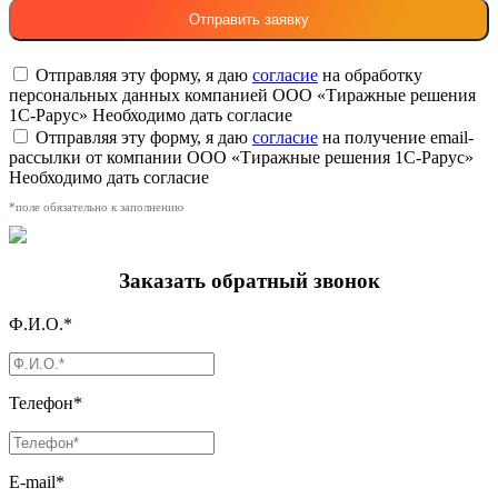
Отправляя эту форму, я даю
согласие
на обработку
персональных данных компанией ООО «Тиражные решения
1С-Рарус»
Необходимо дать согласие
Отправляя эту форму, я даю
согласие
на получение email-
рассылки от компании ООО «Тиражные решения 1С-Рарус»
Необходимо дать согласие
*поле обязательно к заполнению
Заказать обратный звонок
Ф.И.О.*
Телефон*
E-mail*