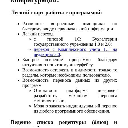
Легкий старт работы с программой:
Различные встроенные помощники по
быстрому вводу первоначальной информации.
Легкий переход:
с типовой 1С: Бухгалтерии
государственного учреждения 1.0 и 2.0;
переход с Комплексного учета 1.1 на
редакцию 2.0
.
Быстрое освоение программы благодаря
интуитивно понятному интерфейсу.
Возможность оставлять в видимости только те
разделы, которые необходимы пользователю.
Возможность переноса данных из других
программ:
Открытость платформы позволяет
разработать механизм переноса
самостоятельно.
Можно заказать индивидуальный перенос
из любого программного обеспечения.
Ведение списка рецептуры (блюд) и