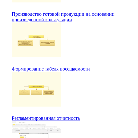
Производство готовой продукции на основании
произведенной калькуляции
Формирование табеля посещаемости
Регламентированная отчетность