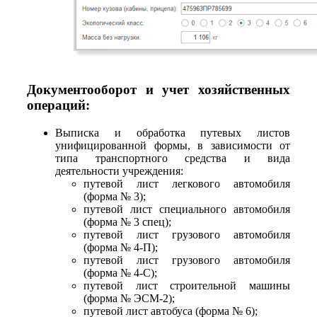
Документооборот и учет хозяйственных
операций:
Выписка и обработка путевых листов
унифицированной формы, в зависимости от
типа транспортного средства и вида
деятельности учреждения:
путевой лист легкового автомобиля
(форма № 3);
путевой лист специального автомобиля
(форма № 3 спец);
путевой лист грузового автомобиля
(форма № 4-П);
путевой лист грузового автомобиля
(форма № 4-С);
путевой лист строительной машины
(форма № ЭСМ-2);
путевой лист автобуса (форма № 6);