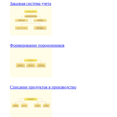
Заказная система учета
Формирование порционников
Списание продуктов в производство