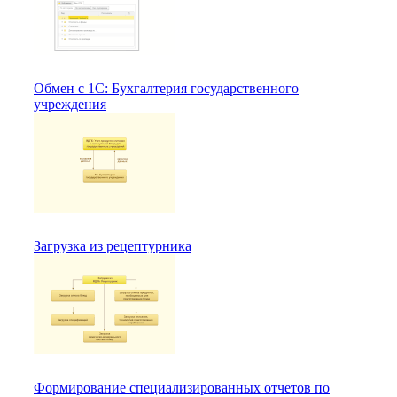
Обмен с 1С: Бухгалтерия государственного
учреждения
Загрузка из рецептурника
Формирование специализированных отчетов по