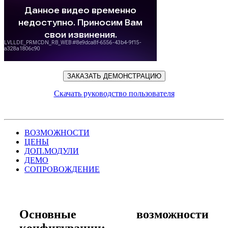
ЗАКАЗАТЬ ДЕМОНСТРАЦИЮ
Скачать руководство пользователя
ВОЗМОЖНОСТИ
ЦЕНЫ
ДОП.МОДУЛИ
ДЕМО
СОПРОВОЖДЕНИЕ
Основные возможности
конфигурации: