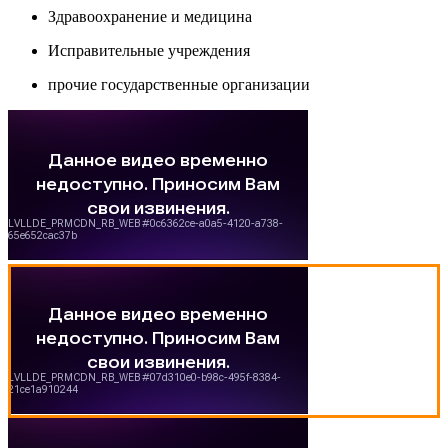
Здравоохранение и медицина
Исправительные учреждения
прочие государственные организации