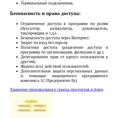
Терминальные подключения.
Безопасность и права доступа:
Ограничение доступа в программу по ролям
(бухгалтер, калькулятор, руководитель,
таксировщик и т.д.).
Безопасность доступа через Интернет.
Запрет на вход без пароля.
Политики доступа (разделение доступа в
программу по организациям, филиалам и др.).
Делегирование прав от одного пользователя к
другому.
Журнал всех действий пользователей.
Дополнительная защита персональных данных
(с помощью защищенного программного
комплекса 1С:Предприятие 8z).
Хранение произвольного списка продуктов и блюд