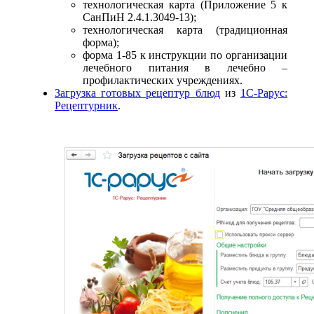
технологическая карта (Приложение 5 к
СанПиН 2.4.1.3049-13);
технологическая карта (традиционная
форма);
форма 1-85 к инструкции по организации
лечебного питания в лечебно –
профилактических учреждениях.
Загрузка готовых рецептур блюд
из
1С-Рарус:
Рецептурник
.