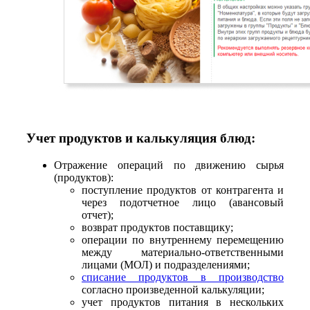
Учет продуктов и калькуляция блюд:
Отражение операций по движению сырья
(продуктов):
поступление продуктов от контрагента и
через подотчетное лицо (авансовый
отчет);
возврат продуктов поставщику;
операции по внутреннему перемещению
между материально-ответственными
лицами (МОЛ) и подразделениями;
списание продуктов в производство
согласно произведенной калькуляции;
учет продуктов питания в нескольких