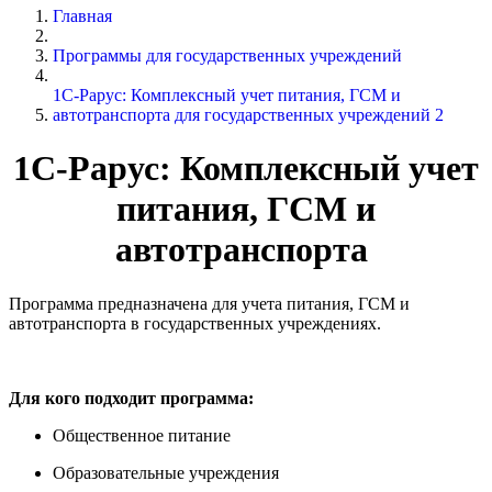
Главная
Программы для государственных учреждений
1С-Рарус: Комплексный учет питания, ГСМ и
автотранспорта для государственных учреждений 2
1С-Рарус: Комплексный учет
питания, ГСМ и
автотранспорта
Программа предназначена для учета питания, ГСМ и
автотранспорта в государственных учреждениях.
Для кого подходит программа:
Общественное питание
Образовательные учреждения