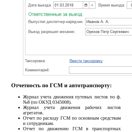
Отчетность по ГСМ и автотранспорту:
Журнал учета движения путевых листов по ф.
№8 (по ОКУД 0345008).
Журнал учета движения рабочих листов
агрегатов.
Отчет по расходу ГСМ по основным средствам
и сотрудникам.
Отчет по движению ГСМ в транспортных