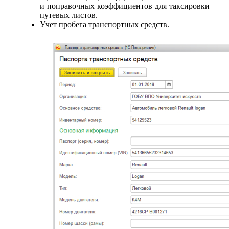
и поправочных коэффициентов для таксировки
путевых листов.
Учет пробега транспортных средств.