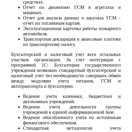
средствах.
Отчет по движению ГСМ в агрегатах и
машинах.
Отчет для анализа данных о закупках ГСМ –
отчет по топливным картам.
Эксплуатационная карточка работы пожарного
автомобиля.
Транспортная декларация и авансовые платежи
по транспортному налогу.
Бухгалтерский и налоговый учет всех остальных
участков организации. За счет интеграции с
программой 1С: Бухгалтерия государственного
учреждения возможен стандартный бухгалтерский и
налоговый учет без необходимости совершать обмен
между модулями учета питания, ГСМ и
автотранспорта и бухгалтерии.
Ведение учета казенных, бюджетных и
автономных учреждений.
Ведение учета деятельности группы
учреждений в единой информационной базе.
Ведение обособленного учета по источникам
финансового обеспечения.
Стандартная методология учета