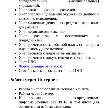
государственных (муниципальных)
учреждений.
Учет санкционирования расходов.
Учет операций доведения бюджетных данных и
кассового исполнения.
Учет наличных денежных средств и денежных
документов.
Учет нефинансовых активов.
Учет расчетов с поставщиками и
подрядчиками.
Учет расчетов по заработной плате, стипендиям
и денежному довольствию.
Учет расчетов с подотчетными лицами.
Учет расчетов с покупателями и заказчиками.
Учет НДС.
Формирование отчетности
.
Онлайн-кассы в соответствии с 54 ФЗ
Работа через Интернет:
Работа с использованием тонкого клиента.
Работа через браузер.
Использование распределенных
информационных баз (РИБ), в том числе для
организации работы филиалов.