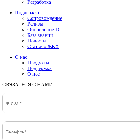
Разработка
Поддержка
Сопровождение
Релизы
Обновление 1С
База знаний
Новости
Статьи о ЖКХ
О нас
Продукты
Поддержка
О нас
СВЯЗАТЬСЯ С НАМИ