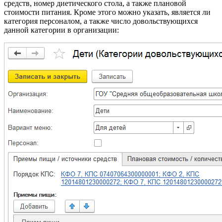
средств, номер диетического стола, а также плановой
стоимости питания. Кроме этого можно указать, является ли
категория персоналом, а также число довольствующихся
данной категории в организации: