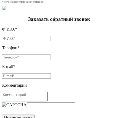
*поле обязательно к заполнению
Заказать обратный звонок
Ф.И.О.*
Телефон*
E-mail*
Комментарий