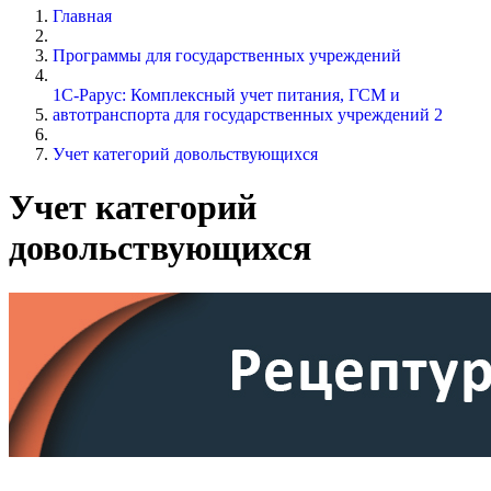
Главная
Программы для государственных учреждений
1С-Рарус: Комплексный учет питания, ГСМ и
автотранспорта для государственных учреждений 2
Учет категорий довольствующихся
Учет категорий
довольствующихся