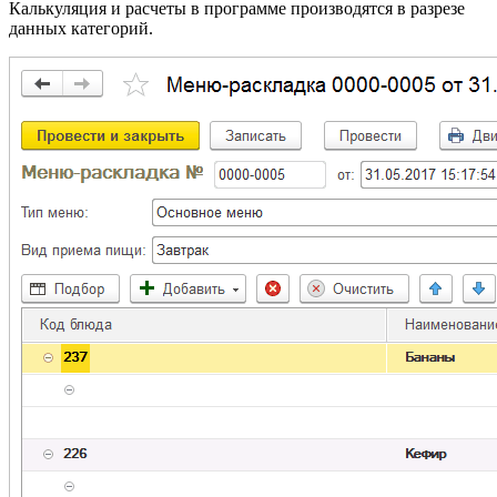
Калькуляция и расчеты в программе производятся в разрезе
данных категорий.