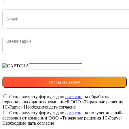
Отправляя эту форму, я даю
согласие
на обработку
персональных данных компанией ООО «Тиражные решения
1С-Рарус»
Необходимо дать согласие
Отправляя эту форму, я даю
согласие
на получение email-
рассылки от компании ООО «Тиражные решения 1С-Рарус»
Необходимо дать согласие