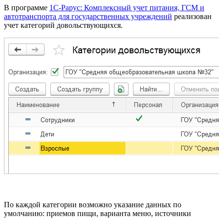
В программе
1С-Рарус: Комплексный учет питания, ГСМ и
автотранспорта для государственных учреждений
реализован
учет категорий довольствующихся.
По каждой категории возможно указание данных по
умолчанию: приемов пищи, варианта меню, источники