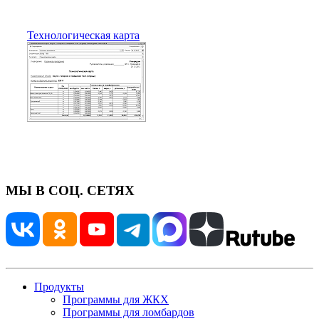
Технологическая карта
МЫ В СОЦ. СЕТЯХ
Продукты
Программы для ЖКХ
Программы для ломбардов