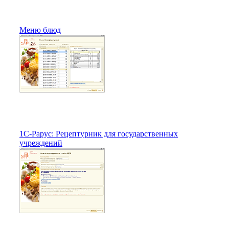
Меню блюд
1С-Рарус: Рецептурник для государственных
учреждений