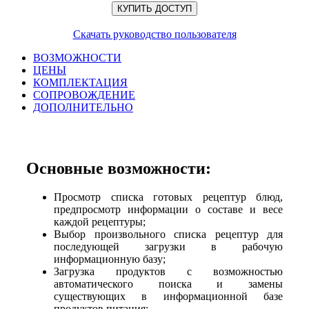
КУПИТЬ ДОСТУП
Скачать руководство пользователя
ВОЗМОЖНОСТИ
ЦЕНЫ
КОМПЛЕКТАЦИЯ
СОПРОВОЖДЕНИЕ
ДОПОЛНИТЕЛЬНО
Основные возможности:
Просмотр списка готовых рецептур блюд,
предпросмотр информации о составе и весе
каждой рецептуры;
Выбор произвольного списка рецептур для
последующей загрузки в рабочую
информационную базу;
Загрузка продуктов с возможностью
автоматического поиска и замены
существующих в информационной базе
продуктов питания;