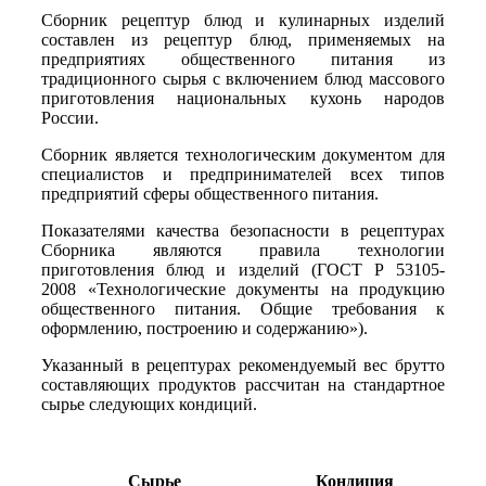
Сборник рецептур блюд и кулинарных изделий
составлен из рецептур блюд, применяемых на
предприятиях общественного питания из
традиционного сырья с включением блюд массового
приготовления национальных кухонь народов
России.
Сборник является технологическим документом для
специалистов и пред­принимателей всех типов
предприятий сферы общественного питания.
Показателями качества безопасности в рецептурах
Сборника являются пра­вила технологии
приготовления блюд и изделий (ГОСТ Р 53105-
2008 «Технологические документы на продукцию
общественного питания. Общие требования к
оформлению, построению и содержанию»).
Указанный в рецептурах рекомендуемый вес брутто
составляющих продуктов рассчитан на стандартное
сырье следующих кондиций.
Сырье
Кондиция