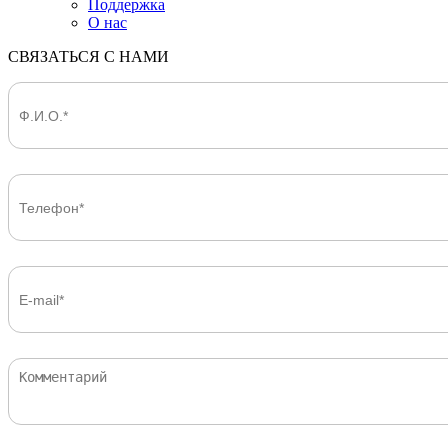
Поддержка
О нас
СВЯЗАТЬСЯ С НАМИ