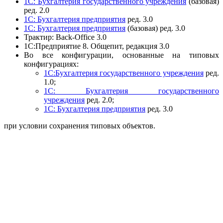
1С: Бухгалтерия государственного учреждения
(базовая)
ред. 2.0
1С: Бухгалтерия предприятия
ред. 3.0
1С: Бухгалтерия предприятия
(базовая) ред. 3.0
Трактир: Back-Office 3.0
1С:Предприятие 8. Общепит, редакция 3.0
Во все конфигурации, основанные на типовых
конфигурациях:
1С:Бухгалтерия государственного учреждения
ред.
1.0;
1С: Бухгалтерия государственного
учреждения
ред. 2.0;
1С: Бухгалтерия предприятия
ред. 3.0
при условии сохранения типовых объектов.