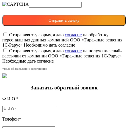
Отправляя эту форму, я даю
согласие
на обработку
персональных данных компанией ООО «Тиражные решения
1С-Рарус»
Необходимо дать согласие
Отправляя эту форму, я даю
согласие
на получение email-
рассылки от компании ООО «Тиражные решения 1С-Рарус»
Необходимо дать согласие
*поле обязательно к заполнению
Заказать обратный звонок
Ф.И.О.*
Телефон*