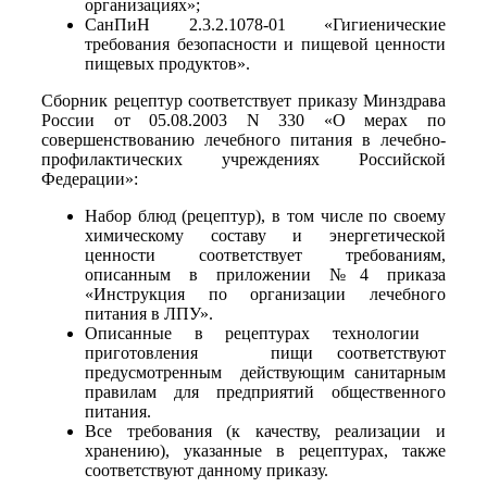
организациях»;
СанПиН 2.3.2.1078-01 «Гигиенические
требования безопасности и пищевой ценности
пищевых продуктов».
Сборник рецептур соответствует приказу Минздрава
России от 05.08.2003 N 330 «О мерах по
совершенствованию лечебного питания в лечебно-
профилактических учреждениях Российской
Федерации»:
Набор блюд (рецептур), в том числе по своему
химическому составу и энергетической
ценности соответствует требованиям,
описанным в приложении №4 приказа
«Инструкция по организации лечебного
питания в ЛПУ».
Описанные в рецептурах технологии
приготовления пищи соответствуют
предусмотренным действующим санитарным
правилам для предприятий общественного
питания.
Все требования (к качеству, реализации и
хранению), указанные в рецептурах, также
соответствуют данному приказу.