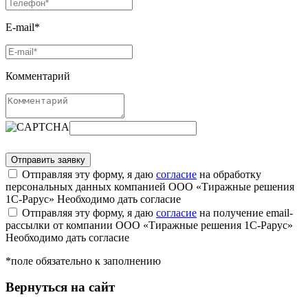
E-mail*
Комментарий
Отправляя эту форму, я даю
согласие
на обработку
персональных данных компанией ООО «Тиражные решения
1С-Рарус»
Необходимо дать согласие
Отправляя эту форму, я даю
согласие
на получение email-
рассылки от компании ООО «Тиражные решения 1С-Рарус»
Необходимо дать согласие
*поле обязательно к заполнению
Вернуться на сайт