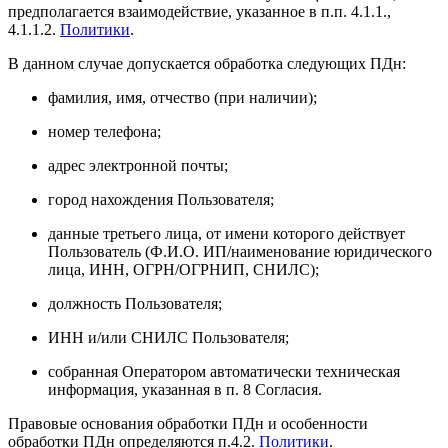
предполагается взаимодействие, указанное в п.п. 4.1.1.,
4.1.1.2.
Политики
.
В данном случае допускается обработка следующих ПДн:
фамилия, имя, отчество (при наличии);
номер телефона;
адрес электронной почты;
город нахождения Пользователя;
данные третьего лица, от имени которого действует
Пользователь (Ф.И.О. ИП/наименование юридического
лица, ИНН, ОГРН/ОГРНИП, СНИЛС);
должность Пользователя;
ИНН и/или СНИЛС Пользователя;
собранная Оператором автоматически техническая
информация, указанная в п. 8 Согласия.
Правовые основания обработки ПДн и особенности
обработки ПДн определяются п.4.2.
Политики
.