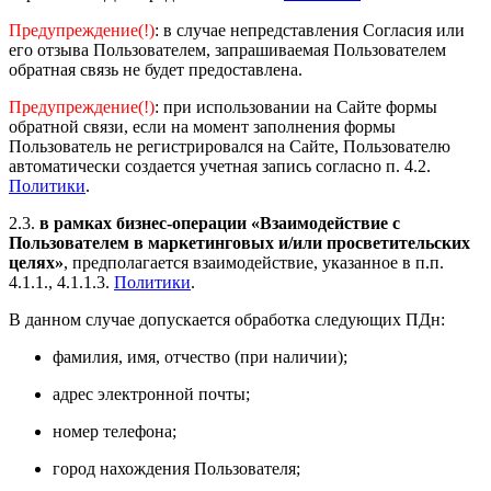
Предупреждение(!)
: в случае непредставления Согласия или
его отзыва Пользователем, запрашиваемая Пользователем
обратная связь не будет предоставлена.
Предупреждение(!)
: при использовании на Сайте формы
обратной связи, если на момент заполнения формы
Пользователь не регистрировался на Сайте, Пользователю
автоматически создается учетная запись согласно п. 4.2.
Политики
.
2.3.
в рамках бизнес-операции «Взаимодействие с
Пользователем в маркетинговых и/или просветительских
целях»
, предполагается взаимодействие, указанное в п.п.
4.1.1., 4.1.1.3.
Политики
.
В данном случае допускается обработка следующих ПДн:
фамилия, имя, отчество (при наличии);
адрес электронной почты;
номер телефона;
город нахождения Пользователя;