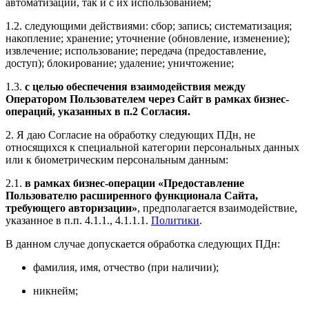
автоматизации, так и с их использованием;
1.2. следующими действиями: сбор; запись; систематизация;
накопление; хранение; уточнение (обновление, изменение);
извлечение; использование; передача (предоставление,
доступ); блокирование; удаление; уничтожение;
1.3.
с целью обеспечения взаимодействия между
Оператором Пользователем через Сайт в рамках бизнес-
операций, указанных в п.2 Согласия.
2. Я даю Согласие на обработку следующих ПДн, не
относящихся к специальной категории персональных данных
или к биометрическим персональным данным:
2.1.
в рамках бизнес-операции «Предоставление
Пользователю расширенного функционала Сайта,
требующего авторизации»
, предполагается взаимодействие,
указанное в п.п. 4.1.1., 4.1.1.1.
Политики
.
В данном случае допускается обработка следующих ПДн:
фамилия, имя, отчество (при наличии);
никнейм;