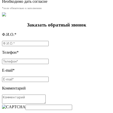
Необходимо дать согласие
*поле обязательно к заполнению
Заказать обратный звонок
Ф.И.О.*
Телефон*
E-mail*
Комментарий