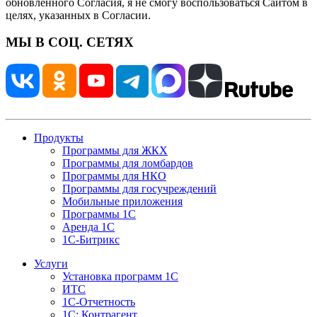
обновленного Согласия, я не смогу воспользоваться Сайтом в
целях, указанных в Согласии.
МЫ В СОЦ. СЕТЯХ
Продукты
Программы для ЖКХ
Программы для ломбардов
Программы для НКО
Программы для госучреждений
Мобильные приложения
Программы 1С
Аренда 1С
1С-Битрикс
Услуги
Установка программ 1С
ИТС
1С-Отчетность
1С: Контрагент