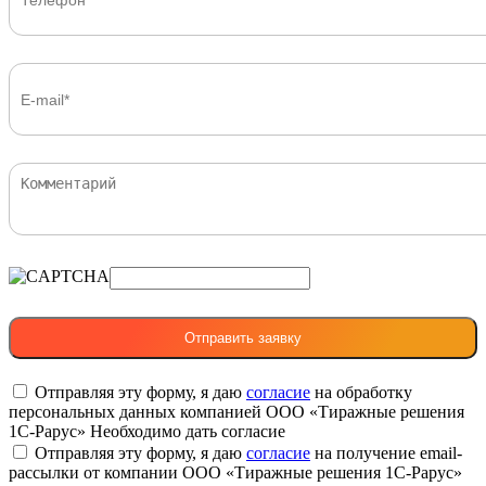
Отправляя эту форму, я даю
согласие
на обработку
персональных данных компанией ООО «Тиражные решения
1С-Рарус»
Необходимо дать согласие
Отправляя эту форму, я даю
согласие
на получение email-
рассылки от компании ООО «Тиражные решения 1С-Рарус»