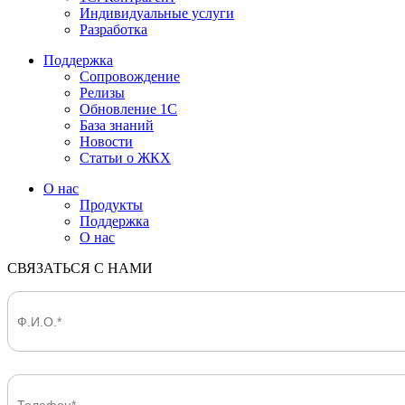
Индивидуальные услуги
Разработка
Поддержка
Сопровождение
Релизы
Обновление 1С
База знаний
Новости
Статьи о ЖКХ
О нас
Продукты
Поддержка
О нас
СВЯЗАТЬСЯ С НАМИ