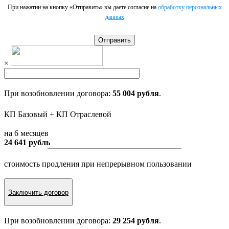
При нажатии на кнопку «Отправить» вы даете согласие на
обработку персональных
данных
Отправить
×
При возобновлении договора:
55 004 рубля
.
КП Базовый + КП Отраслевой
на 6 месяцев
24 641 рубль
стоимость продления при непрерывном пользовании
Заключить договор
При возобновлении договора:
29 254 рубля
.