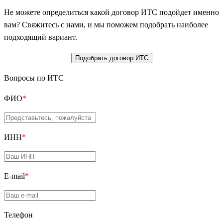
Не можете определиться какой договор ИТС подойдет именно
вам? Свяжитесь с нами, и мы поможем подобрать наиболее
подходящий вариант.
Подобрать договор ИТС
Вопросы по ИТС
ФИО
*
ИНН
*
E-mail
*
Телефон