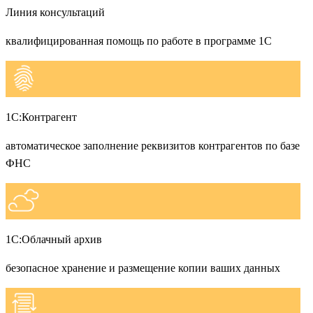
Линия консультаций
квалифицированная помощь по работе в программе 1С
1С:Контрагент
автоматическое заполнение реквизитов контрагентов по базе
ФНС
1С:Облачный архив
безопасное хранение и размещение копии ваших данных