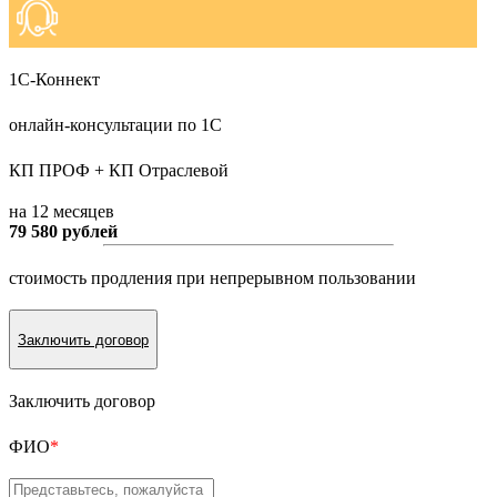
1С-Коннект
онлайн-консультации по 1С
КП ПРОФ + КП Отраслевой
на 12 месяцев
79 580 рублей
стоимость продления при непрерывном пользовании
Заключить договор
Заключить договор
ФИО
*