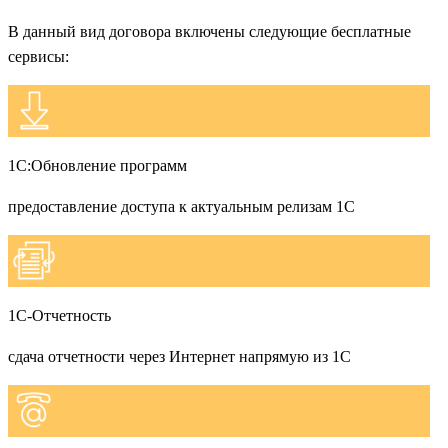
В данный вид договора включены следующие бесплатные
сервисы:
1С:Обновление программ
предоставление доступа к актуальным релизам 1С
1С-Отчетность
сдача отчетности через Интернет напрямую из 1С