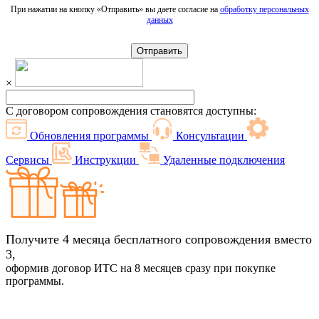
При нажатии на кнопку «Отправить» вы даете согласие на
обработку персональных
данных
Отправить
×
С договором сопровождения становятся доступны:
Обновления программы
Консультации
Сервисы
Инструкции
Удаленные подключения
Получите 4 месяца бесплатного сопровождения вместо
3,
оформив договор ИТС на 8 месяцев сразу при покупке
программы.