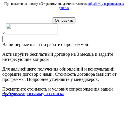
При нажатии на кнопку «Отправить» вы даете согласие на
обработку персональных
данных
Отправить
×
Ваши первые шаги по работе с программой:
Активируйте
бесплатный договор на 3 месяца
и задайте
интересующие вопросы.
Для дальнейшего получения обновлений и консультаций
оформите договор с нами. Стоимость договора зависит от
программы. Подробнее уточняйте у менеджеров.
Посмотрите стоимость и условия сопровождения вашей
Выберите программу из списка
программы: