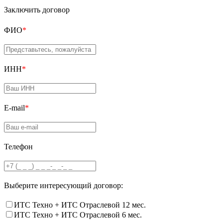
Заключить договор
ФИО
*
ИНН
*
E-mail
*
Телефон
Выберите интересующий договор:
ИТС Техно + ИТС Отраслевой 12 мес.
ИТС Техно + ИТС Отраслевой 6 мес.