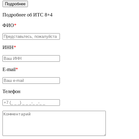
Подробнее
Подробнее об ИТС 8+4
ФИО
*
ИНН
*
E-mail
*
Телефон