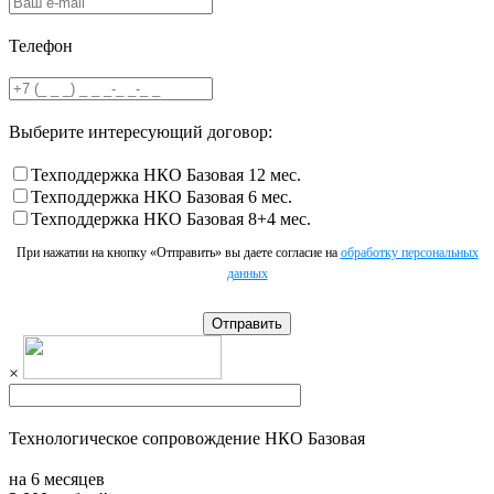
Телефон
Выберите интересующий договор:
Техподдержка НКО Базовая 12 мес.
Техподдержка НКО Базовая 6 мес.
Техподдержка НКО Базовая 8+4 мес.
При нажатии на кнопку «Отправить» вы даете согласие на
обработку персональных
данных
Отправить
×
Технологическое сопровождение НКО Базовая
на 6 месяцев