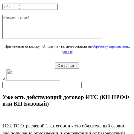
При нажатии на кнопку «Отправить» вы даете согласие на
обработку персональных
данных
Отправить
×
Уже есть действующий договор ИТС (КП ПРОФ
или КП Базовый)
1С:ИТС Отраслевой 1 категории
- это обязательный сервис
для получения обновлений и консультаций от разработчика.