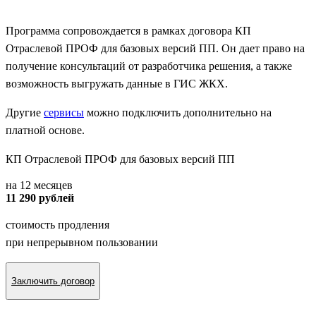
Программа сопровождается в рамках договора КП
Отраслевой ПРОФ для базовых версий ПП. Он дает право на
получение консультаций от разработчика решения, а также
возможность выгружать данные в ГИС ЖКХ.
Другие
сервисы
можно подключить дополнительно на
платной основе.
КП Отраслевой ПРОФ для базовых версий ПП
на 12 месяцев
11 290 рублей
стоимость продления
при непрерывном пользовании
Заключить договор