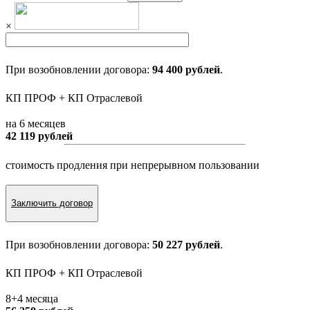
×
При возобновлении договора:
94 400 рублей
.
КП ПРОФ + КП Отраслевой
на 6 месяцев
42 119 рублей
стоимость продления при непрерывном пользовании
Заключить договор
При возобновлении договора:
50 227 рублей
.
КП ПРОФ + КП Отраслевой
8+4 месяца