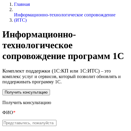
Главная
Информационно-технологическое сопровождение
(ИТС)
Информационно-
технологическое
сопровождение программ 1С
Комплект поддержки (1С:КП или 1С:ИТС)
– это
комплекс услуг и сервисов, который позволит обновлять и
поддерживать программу 1С.
Получить консультацию
Получить консультацию
ФИО
*