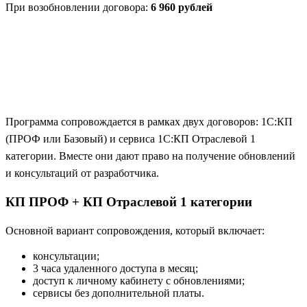
При возобновлении договора:
6 960 рублей
Программа сопровождается в рамках двух договоров: 1С:КП
(ПРОФ или Базовый) и сервиса 1С:КП Отраслевой 1
категории. Вместе они дают право на получение обновлений
и консультаций от разработчика.
КП ПРОФ + КП Отраслевой 1 категории
Основной вариант сопровождения, который включает:
консультации;
3 часа удаленного доступа в месяц;
доступ к личному кабинету с обновлениями;
сервисы без дополнительной платы.