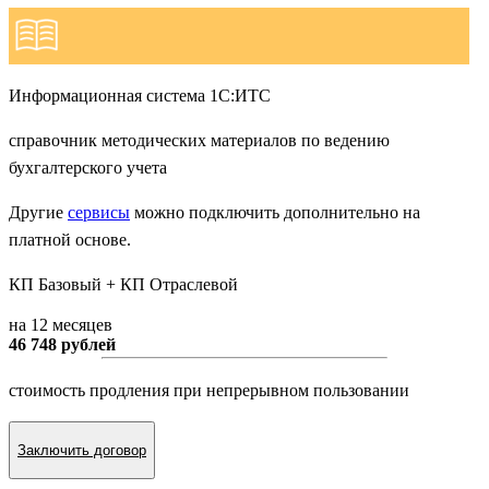
Информационная система 1С:ИТС
справочник методических материалов по ведению
бухгалтерского учета
Другие
сервисы
можно подключить дополнительно на
платной основе.
КП Базовый + КП Отраслевой
на 12 месяцев
46 748 рублей
стоимость продления при непрерывном пользовании
Заключить договор