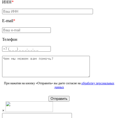
ИНН
*
E-mail
*
Телефон
При нажатии на кнопку «Отправить» вы даете согласие на
обработку персональных
данных
Отправить
×