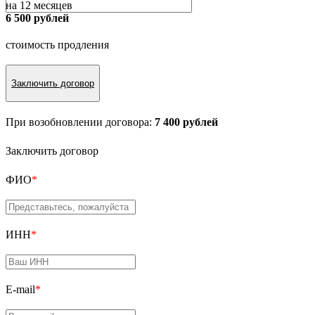
на 12 месяцев
6 500 рублей
стоимость продления
Заключить договор
При возобновлении договора:
7 400 рублей
Заключить договор
ФИО
*
ИНН
*
E-mail
*