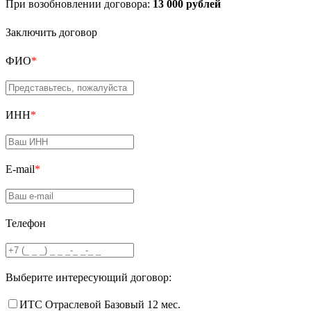
При возобновлении договора:
13 000 рублей
Заключить договор
ФИО
*
ИНН
*
E-mail
*
Телефон
Выберите интересующий договор:
ИТС Отраслевой Базовый 12 мес.