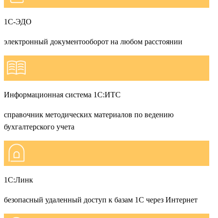
1С-ЭДО
электронный документооборот на любом расстоянии
Информационная система 1С:ИТС
справочник методических материалов по ведению
бухгалтерского учета
1С:Линк
безопасный удаленный доступ к базам 1С через Интернет