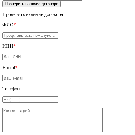
Проверить наличие договора
Проверить наличие договора
ФИО
*
ИНН
*
E-mail
*
Телефон