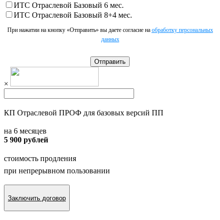
ИТС Отраслевой Базовый 6 мес.
ИТС Отраслевой Базовый 8+4 мес.
При нажатии на кнопку «Отправить» вы даете согласие на
обработку персональных
данных
Отправить
×
КП Отраслевой ПРОФ для базовых версий ПП
на 6 месяцев
5 900 рублей
стоимость продления
при непрерывном пользовании
Заключить договор