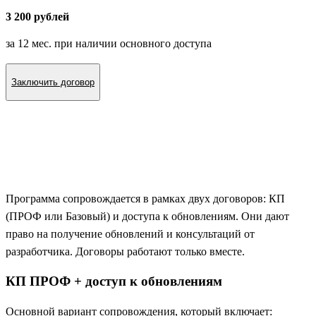
3 200 рублей
за 12 мес. при наличии основного доступа
Заключить договор
Программа сопровождается в рамках двух договоров: КП
(ПРОФ или Базовый) и доступа к обновлениям. Они дают
право на получение обновлений и консультаций от
разработчика. Договоры работают только вместе.
КП ПРОФ + доступ к обновлениям
Основной вариант сопровождения, который включает: