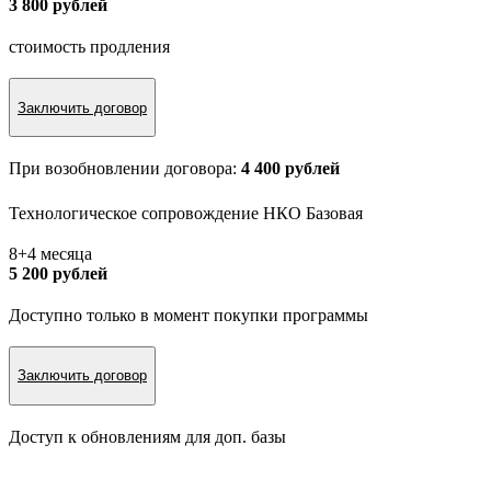
3 800 рублей
стоимость продления
Заключить договор
При возобновлении договора:
4 400 рублей
Технологическое сопровождение НКО Базовая
8+4 месяца
5 200 рублей
Доступно только в момент покупки программы
Заключить договор
Доступ к обновлениям для доп. базы