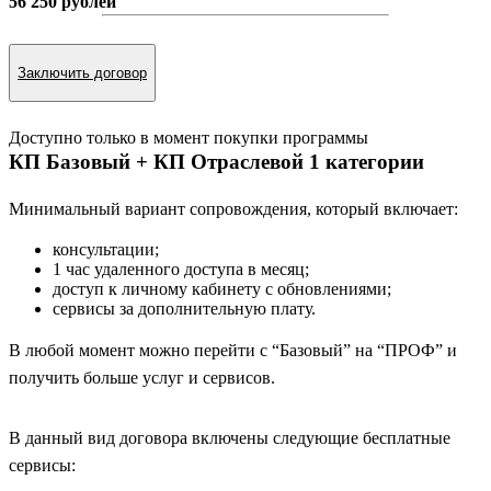
56 250 рублей
стоимость продления при непрерывном пользовании
Заключить договор
Доступно только в момент покупки программы
КП Базовый + КП Отраслевой 1 категории
Минимальный вариант сопровождения, который включает:
консультации;
1 час удаленного доступа в месяц;
доступ к личному кабинету с обновлениями;
сервисы за дополнительную плату.
В любой момент можно перейти с “Базовый” на “ПРОФ” и
получить больше услуг и сервисов.
В данный вид договора включены следующие бесплатные
сервисы: