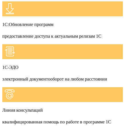
1С:Обновление программ
предоставление доступа к актуальным релизам 1С
1С-ЭДО
электронный документооборот на любом расстоянии
Линия консультаций
квалифицированная помощь по работе в программе 1С