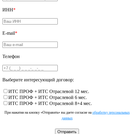
ИНН
*
E-mail
*
Телефон
Выберите интересующий договор:
ИТС ПРОФ + ИТС Отраслевой 12 мес.
ИТС ПРОФ + ИТС Отраслевой 6 мес.
ИТС ПРОФ + ИТС Отраслевой 8+4 мес.
При нажатии на кнопку «Отправить» вы даете согласие на
обработку персональных
данных
Отправить