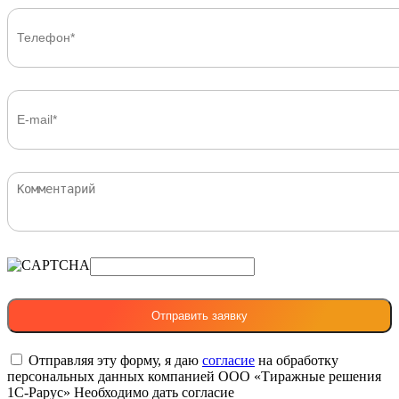
Отправляя эту форму, я даю
согласие
на обработку
персональных данных компанией ООО «Тиражные решения
1С-Рарус»
Необходимо дать согласие