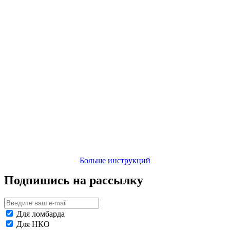
Больше инструкций
Подпишись на рассылку
Для ломбарда
Для НКО