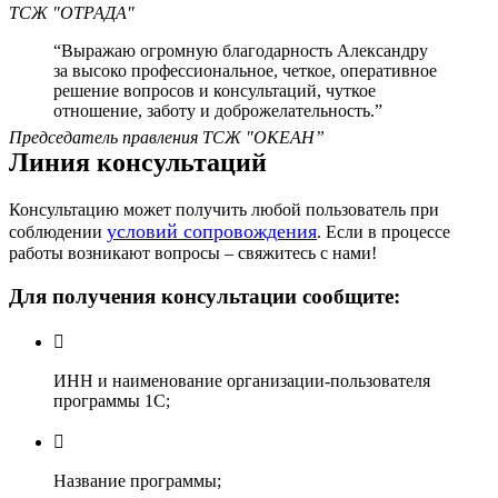
ТСЖ "ОТРАДА"
“Выражаю огромную благодарность Александру
за высоко профессиональное, четкое, оперативное
решение вопросов и консультаций, чуткое
отношение, заботу и доброжелательность.”
Председатель правления ТСЖ "ОКЕАН”
Линия консультаций
Консультацию может получить любой пользователь при
условий сопровождения
соблюдении
. Если в процессе
работы возникают вопросы – свяжитесь с нами!
Для получения консультации сообщите:
ИНН и наименование организации-пользователя
программы 1С;
Название программы;