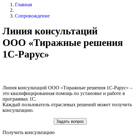
Главная
Сопровождение
Линия консультаций
ООО «Тиражные решения
1С-Рарус»
Линия консультаций ООО «Тиражные решения 1С-Рарус» –
это квалифицированная помощь по установке и работе в
программах 1С.
Каждый пользователь отраслевых решений может получить
консультацию.
Задать вопрос
Получить консультацию