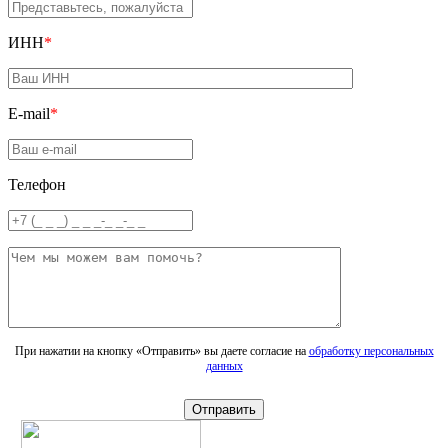
ИНН
*
E-mail
*
Телефон
При нажатии на кнопку «Отправить» вы даете согласие на
обработку персональных
данных
Отправить