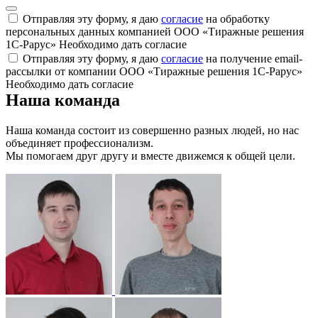
Отправляя эту форму, я даю
согласие
на обработку
персональных данных компанией ООО «Тиражные решения
1С-Рарус»
Необходимо дать согласие
Отправляя эту форму, я даю
согласие
на получение email-
рассылки от компании ООО «Тиражные решения 1С-Рарус»
Необходимо дать согласие
Наша команда
Наша команда состоит из совершенно разных людей, но нас
объединяет профессионализм.
Мы помогаем друг другу и вместе движемся к общей цели.