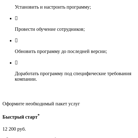
Установить и настроить программу;
Провести обучение сотрудников;
Обновить программу до последней версии;
Доработать программу под специфические требования
компании.
Оформите необходимый пакет услуг
*
Быстрый старт
12 200 руб.