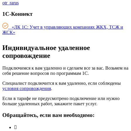
otr_rarus
1С-Коннект
«ЛК 1С: Учет в управляющих компаниях ЖКХ, ТСЖ и
ЖСК»
Индивидуальное удаленное
сопровождение
Подключимся к вам удаленно и сделаем все за вас. Возьмем на
себя решение вопросов по программам 1С.
Специалист подключится к вам удаленно, если соблюдены
условия сопровождения
.
Если в тарифе не предусмотрено подключение или нужно
больше удаленных работ, закажите пакет услуг.
Обращайтесь, если вам необходимо: