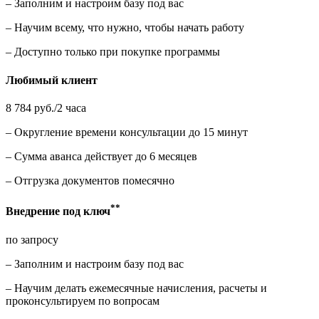
– Заполним и настроим базу под вас
– Научим всему, что нужно, чтобы начать работу
– Доступно только при покупке программы
Любимый клиент
8 784 руб./2 часа
– Округление времени консультации до 15 минут
– Сумма аванса действует до 6 месяцев
– Отгрузка документов помесячно
**
Внедрение под ключ
по запросу
– Заполним и настроим базу под вас
– Научим делать ежемесячные начисления, расчеты и
проконсультируем по вопросам