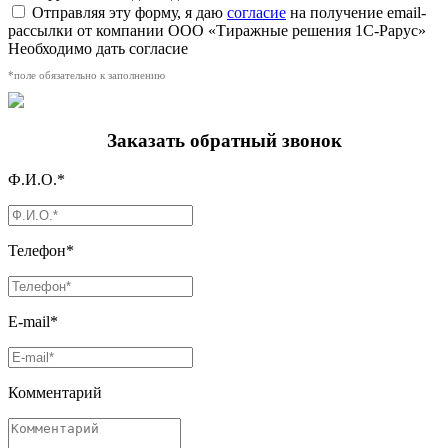
Отправляя эту форму, я даю
согласие
на получение email-
рассылки от компании ООО «Тиражные решения 1С-Рарус»
Необходимо дать согласие
*поле обязательно к заполнению
Заказать обратный звонок
Ф.И.О.*
Телефон*
E-mail*
Комментарий