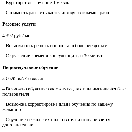
– Кураторство в течение 1 месяца
– Стоимость рассчитывается исходя из объемов работ
Разовые услуги
4 392 руб./час
– Возможность решить вопрос за небольшие деньги
– Округление времени консультации до 30 минут
Индивидуальное обучение
43 920 руб./10 часов
– Возможно обучение как с «нуля», так и на имеющейся базе
пользователя
– Возможна корректировка плана обучения по вашему
желанию
– Обучение нескольких пользователей оговаривается
дополнительно