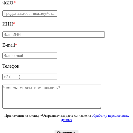
ФИО
*
ИНН
*
E-mail
*
Телефон
При нажатии на кнопку «Отправить» вы даете согласие на
обработку персональных
данных
Отправить