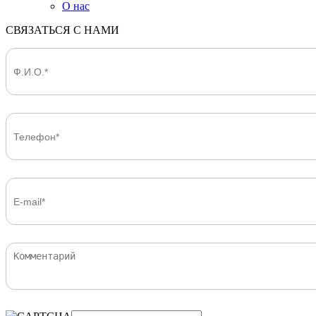
О нас
СВЯЗАТЬСЯ С НАМИ