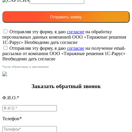
Отправляя эту форму, я даю
согласие
на обработку
персональных данных компанией ООО «Тиражные решения
1С-Рарус»
Необходимо дать согласие
Отправляя эту форму, я даю
согласие
на получение email-
рассылки от компании ООО «Тиражные решения 1С-Рарус»
Необходимо дать согласие
*поле обязательно к заполнению
Заказать обратный звонок
Ф.И.О.*
Телефон*