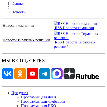
Главная
Новости
Новости компании
RSS Новости компании
Новости тиражных решений
RSS Новости Тиражных
решений
МЫ В СОЦ. СЕТЯХ
Продукты
Программы для ЖКХ
Программы для ломбардов
Программы для НКО