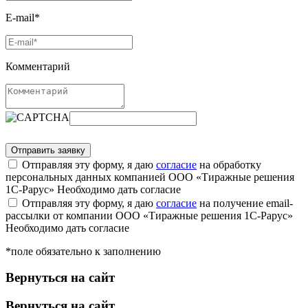
E-mail*
Комментарий
Отправляя эту форму, я даю
согласие
на обработку
персональных данных компанией ООО «Тиражные решения
1С-Рарус»
Необходимо дать согласие
Отправляя эту форму, я даю
согласие
на получение email-
рассылки от компании ООО «Тиражные решения 1С-Рарус»
Необходимо дать согласие
*поле обязательно к заполнению
Вернуться на сайт
Вернуться на сайт