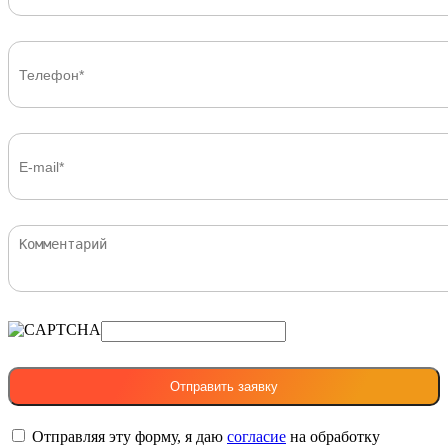
Отправляя эту форму, я даю
согласие
на обработку