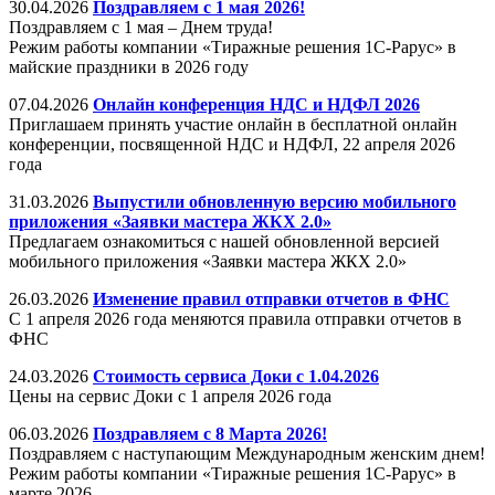
30.04.2026
Поздравляем с 1 мая 2026!
Поздравляем с 1 мая – Днем труда!
Режим работы компании «Тиражные решения 1С-Рарус» в
майские праздники в 2026 году
07.04.2026
Онлайн конференция НДС и НДФЛ 2026
Приглашаем принять участие онлайн в бесплатной онлайн
конференции, посвященной НДС и НДФЛ, 22 апреля 2026
года
31.03.2026
Выпустили обновленную версию мобильного
приложения «Заявки мастера ЖКХ 2.0»
Предлагаем ознакомиться с нашей обновленной версией
мобильного приложения «Заявки мастера ЖКХ 2.0»
26.03.2026
Изменение правил отправки отчетов в ФНС
С 1 апреля 2026 года меняются правила отправки отчетов в
ФНС
24.03.2026
Стоимость сервиса Доки с 1.04.2026
Цены на сервис Доки с 1 апреля 2026 года
06.03.2026
Поздравляем с 8 Марта 2026!
Поздравляем с наступающим Международным женским днем!
Режим работы компании «Тиражные решения 1С-Рарус» в
марте 2026