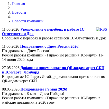
Главная
Новости
Новости компании
11.06.2026
Уведомление о перебоях в работе 1С-
Отчетности и Док
Сообщаем о перебоях в работе сервисов 1С-Отчетность и Док
11.06.2026
Поздравляем с Днем России 2026!
Поздравляем с Днем России!
Режим работы компании «Тиражные решения 1С-Рарус» 11-
14 июня 2026 года
27.05.2026
Добавили прием оплат по QR-кодам через СБП
в 1С-Рарус: Ломбард
В программе 1С-Рарус: Ломбард реализовали прием оплат по
QR-кодам через СБП
08.05.2026
Поздравляем с 9 мая 2026!
Поздравляем с 9 мая – Днем Победы!
Режим работы компании «Тиражные решения 1С-Рарус» в
майские праздники в 2026 году