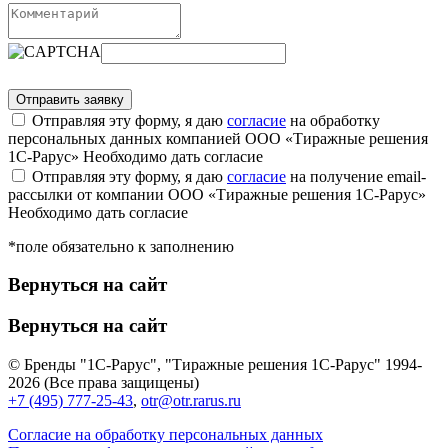
Отправляя эту форму, я даю
согласие
на обработку
персональных данных компанией ООО «Тиражные решения
1С-Рарус»
Необходимо дать согласие
Отправляя эту форму, я даю
согласие
на получение email-
рассылки от компании ООО «Тиражные решения 1С-Рарус»
Необходимо дать согласие
*поле обязательно к заполнению
Вернуться на сайт
Вернуться на сайт
© Бренды "1С-Рарус", "Тиражные решения 1С-Рарус" 1994-
2026 (Все права защищены)
+7 (495) 777-25-43
,
otr@otr.rarus.ru
Согласие на обработку персональных данных