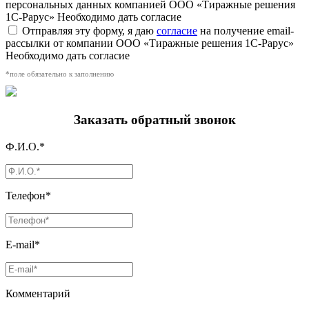
персональных данных компанией ООО «Тиражные решения
1С-Рарус»
Необходимо дать согласие
Отправляя эту форму, я даю
согласие
на получение email-
рассылки от компании ООО «Тиражные решения 1С-Рарус»
Необходимо дать согласие
*поле обязательно к заполнению
Заказать обратный звонок
Ф.И.О.*
Телефон*
E-mail*
Комментарий