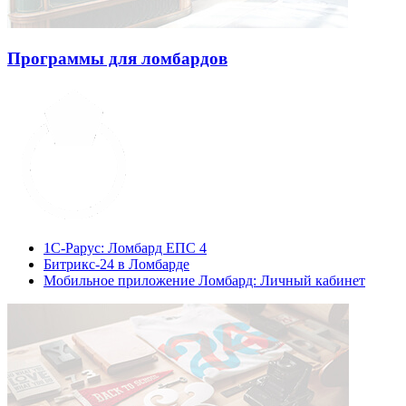
Программы для ломбардов
1С-Рарус: Ломбард ЕПС 4
Битрикс-24 в Ломбарде
Мобильное приложение Ломбард: Личный кабинет