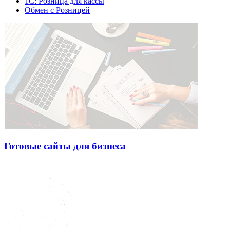
1С: Розница для кассы
Обмен с Розницей
Готовые сайты для бизнеса