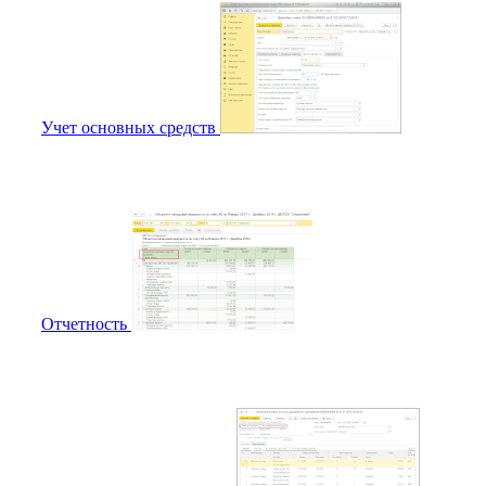
Учет основных средств
Отчетность