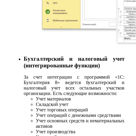
Бухгалтерский и налоговый учет
(интегрированные функции)
За счет интеграции с программой «1С:
Бухгалтерия 8» ведется бухгалтерский и
налоговый учет всех остальных участков
организации. Есть следующие возможности:
Учет материалов
Складской учет
Учет торговых операций
Учет операций с денежными средствами
Учет основных средств и нематериальных
активов
Учет производства