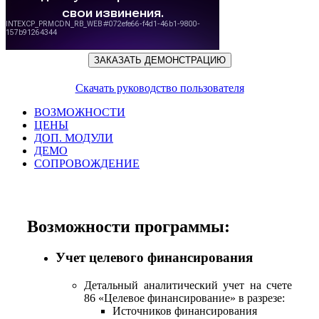
ЗАКАЗАТЬ ДЕМОНСТРАЦИЮ
Скачать руководство пользователя
ВОЗМОЖНОСТИ
ЦЕНЫ
ДОП. МОДУЛИ
ДЕМО
СОПРОВОЖДЕНИЕ
Возможности программы:
Учет целевого финансирования
Детальный аналитический учет на счете
86 «Целевое финансирование» в разрезе:
Источников финансирования