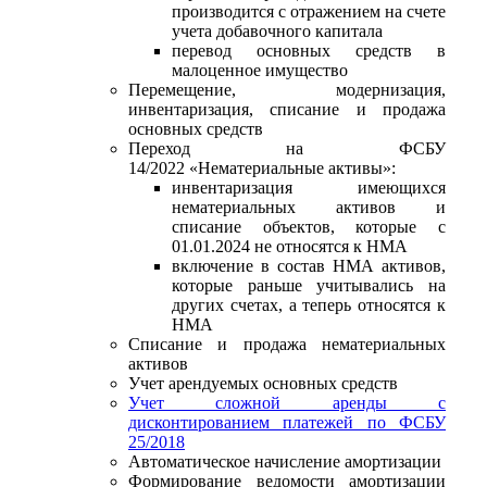
производится с отражением на счете
учета добавочного капитала
перевод основных средств в
малоценное имущество
Перемещение, модернизация,
инвентаризация, списание и продажа
основных средств
Переход на ФСБУ
14/2022 «Нематериальные активы»:
инвентаризация имеющихся
нематериальных активов и
списание объектов, которые с
01.01.2024 не относятся к НМА
включение в состав НМА активов,
которые раньше учитывались на
других счетах, а теперь относятся к
НМА
Списание и продажа нематериальных
активов
Учет арендуемых основных средств
Учет сложной аренды с
дисконтированием платежей по ФСБУ
25/2018
Автоматическое начисление амортизации
Формирование ведомости амортизации