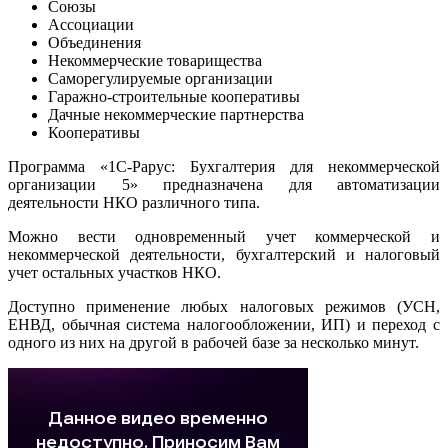
Союзы
Ассоциации
Объединения
Некоммерческие товарищества
Саморегулируемые организации
Гаражно-строительные кооперативы
Дачные некоммерческие партнерства
Кооперативы
Программа «1С-Рарус: Бухгалтерия для некоммерчеcкой
организации 5» предназначена для автоматизации
деятельности НКО различного типа.
Можно вести одновременный учет коммерческой и
некоммерческой деятельности, бухгалтерский и налоговый
учет остальных участков НКО.
Доступно применение любых налоговых режимов (УСН,
ЕНВД, обычная система налогообложении, ИП) и переход с
одного из них на другой в рабочей базе за несколько минут.