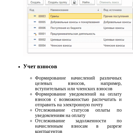
Учет взносов
Формирование начислений различных
целевых взносов, например,
вступительных или членских взносов
Формирование уведомлений на оплату
взносов с возможностью распечатать и
отправить на электронную почту
Отслеживание статусов оплаты по
уведомлениям на оплату
Отслеживание задолженности по
начисленным взносам в разрезе
контрагентов