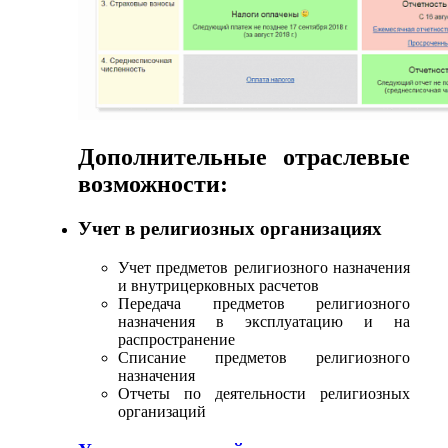
Дополнительные отраслевые
возможности:
Учет в религиозных организациях
Учет предметов религиозного назначения
и внутрицерковных расчетов
Передача предметов религиозного
назначения в эксплуатацию и на
распространение
Списание предметов религиозного
назначения
Отчеты по деятельности религиозных
организаций