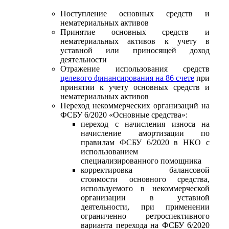
Поступление основных средств и
нематериальных активов
Принятие основных средств и
нематериальных активов к учету в
уставной или приносящей доход
деятельности
Отражение использования средств
целевого финансирования на 86 счете
при
принятии к учету основных средств и
нематериальных активов
Переход некоммерческих организаций на
ФСБУ 6/2020 «Основные средства»:
переход с начисления износа на
начисление амортизации по
правилам ФСБУ 6/2020 в НКО с
использованием
специализированного помощника
корректировка балансовой
стоимости основного средства,
используемого в некоммерческой
организации в уставной
деятельности, при применении
ограниченно ретроспективного
варианта перехода на ФСБУ 6/2020