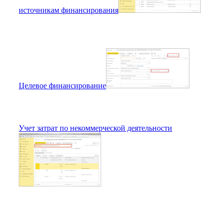
источникам финансирования
Целевое финансирование
Учет затрат по некоммерческой деятельности