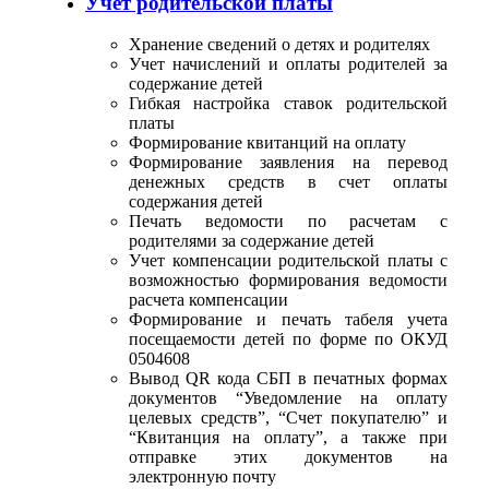
Учет родительской платы
Хранение сведений о детях и родителях
Учет начислений и оплаты родителей за
содержание детей
Гибкая настройка ставок родительской
платы
Формирование квитанций на оплату
Формирование заявления на перевод
денежных средств в счет оплаты
содержания детей
Печать ведомости по расчетам с
родителями за содержание детей
Учет компенсации родительской платы с
возможностью формирования ведомости
расчета компенсации
Формирование и печать табеля учета
посещаемости детей по форме по ОКУД
0504608
Вывод QR кода СБП в печатных формах
документов “Уведомление на оплату
целевых средств”, “Счет покупателю” и
“Квитанция на оплату”, а также при
отправке этих документов на
электронную почту