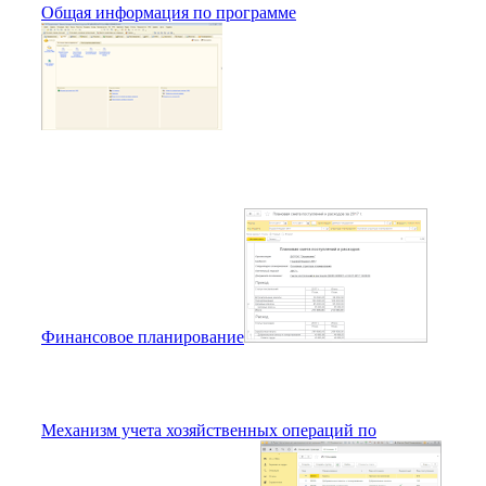
Общая информация по программе
Финансовое планирование
Механизм учета хозяйственных операций по