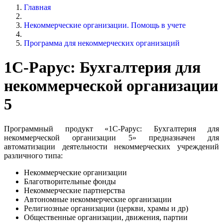
Главная
Некоммерческие организации. Помощь в учете
Программа для некоммерческих организаций
1С-Рарус: Бухгалтерия для
некоммерческой организации
5
Программный продукт «1С-Рарус: Бухгалтерия для
некоммерчеcкой организации 5» предназначен для
автоматизации деятельности некоммерческих учреждений
различного типа:
Некоммерческие организации
Благотворительные фонды
Некоммерческие партнерства
Автономные некоммерческие организации
Религиозные организации (церкви, храмы и др)
Общественные организации, движения, партии