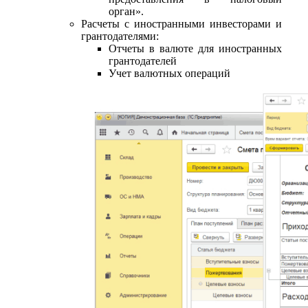
орган».
Расчеты с иностранными инвесторами и
грантодателями:
Отчеты в валюте для иностранных
грантодателей
Учет валютных операций