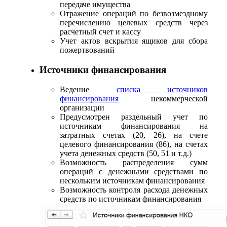
передаче имущества
Отражение операций по безвозмездному
перечислению целевых средств через
расчетный счет и кассу
Учет актов вскрытия ящиков для сбора
пожертвований
Источники финансирования
Ведение
списка источников
финансирования
некоммерческой
организации
Предусмотрен раздельный учет по
источникам финансирования на
затратных счетах (20, 26), на счете
целевого финансирования (86), на счетах
учета денежных средств (50, 51 и т.д.)
Возможность распределения сумм
операций с денежными средствами по
нескольким источникам финансирования
Возможность контроля расхода денежных
средств по источникам финансирования