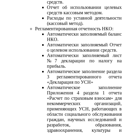
средств.
Отчет об использовании целевых
средств кассовым методом.
Расходы по уставной деятельности
(кассовый метод).
Регламентированная отчетность НКО:
Автоматически заполняемый баланс
НКО.
Автоматически заполняемый Отчет
о целевом использовании средств.
Автоматически заполняемый лист
№7 декларации по налогу на
прибыль.
Автоматическое заполнение раздела
3 регламентированного отчета
«Декларация по УСН»
Автоматическое заполнение
Приложения 4 раздела 1 отчета
«Расчет по страховым взносам» для
некоммерческих организаций,
применяющих УСН, работающих в
области социального обслуживания
граждан, научных исследований и
разработок, образования,
здравоохранения, культуры и