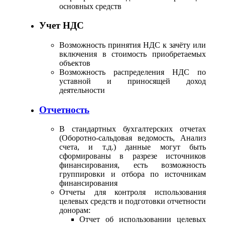
основных средств
Учет НДС
Возможность принятия НДС к зачёту или
включения в стоимость приобретаемых
объектов
Возможность распределения НДС по
уставной и приносящей доход
деятельности
Отчетность
В стандартных бухгалтерских oтчетах
(Оборотно-сальдовая ведомость, Анализ
счета, и т.д.) данные могут быть
сформированы в разрезе источников
финансирования, есть возможность
группировки и отбора по источникам
финансирования
Отчеты для контроля использования
целевых средств и подготовки отчетности
донорам:
Отчет об использовании целевых