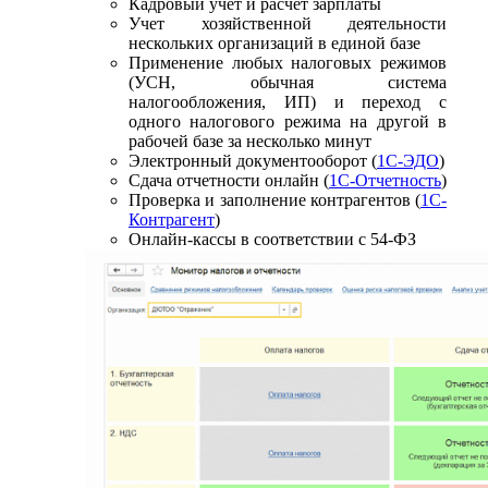
Кадровый учет и расчет зарплаты
Учет хозяйственной деятельности
нескольких организаций в единой базе
Применение любых налоговых режимов
(УСН, обычная система
налогообложения, ИП) и переход с
одного налогового режима на другой в
рабочей базе за несколько минут
Электронный документооборот (
1С-ЭДО
)
Сдача отчетности онлайн (
1С-Отчетность
)
Проверка и заполнение контрагентов (
1С-
Контрагент
)
Онлайн-кассы в соответствии с 54-ФЗ