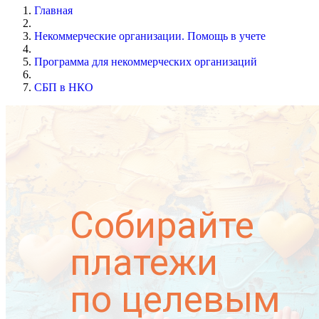
Главная
Некоммерческие организации. Помощь в учете
Программа для некоммерческих организаций
СБП в НКО
Собирайте
платежи
по целевым