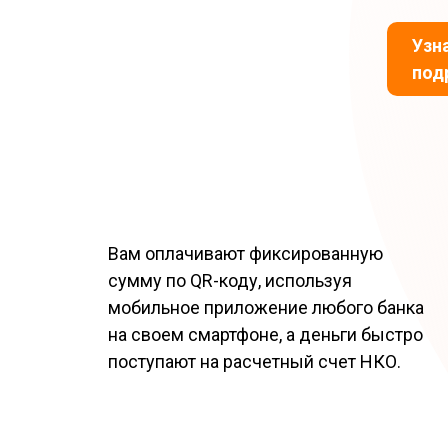
Узн
под
Вам оплачивают фиксированную
сумму по QR-коду, используя
мобильное приложение любого банка
на своем смартфоне, а деньги быстро
поступают на расчетный счет НКО.