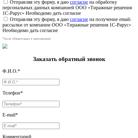
Отправляя эту форму, я даю
согласие
на обработку
персональных данных компанией ООО «Тиражные решения
1С-Рарус»
Необходимо дать согласие
Отправляя эту форму, я даю
согласие
на получение email-
рассылки от компании ООО «Тиражные решения 1С-Рарус»
Необходимо дать согласие
*поле обязательно к заполнению
Заказать обратный звонок
Ф.И.О.*
Телефон*
E-mail*
Комментарий