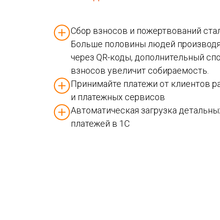
Сбор взносов и пожертвований ста
Больше половины людей производя
через QR-коды, дополнительный сп
взносов увеличит собираемость.
Принимайте платежи от клиентов р
и платежных сервисов
Автоматическая загрузка детальны
платежей в 1С