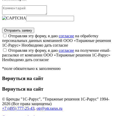
Отправляя эту форму, я даю
согласие
на обработку
персональных данных компанией ООО «Тиражные решения
1С-Рарус»
Необходимо дать согласие
Отправляя эту форму, я даю
согласие
на получение email-
рассылки от компании ООО «Тиражные решения 1С-Рарус»
Необходимо дать согласие
*поле обязательно к заполнению
Вернуться на сайт
Вернуться на сайт
© Бренды "1С-Рарус", "Тиражные решения 1С-Рарус" 1994-
2026 (Все права защищены)
+7 (495) 777-25-43
,
otr@otr.rarus.ru