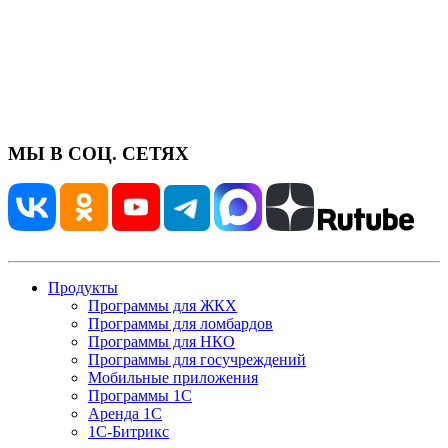
МЫ В СОЦ. СЕТЯХ
Продукты
Программы для ЖКХ
Программы для ломбардов
Программы для НКО
Программы для госучреждений
Мобильные приложения
Программы 1С
Аренда 1С
1С-Битрикс