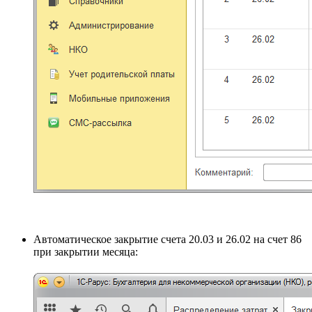
Автоматическое закрытие счета 20.03 и 26.02 на счет 86
при закрытии месяца: