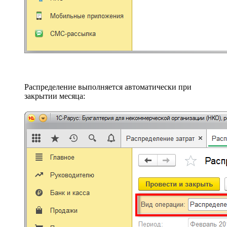
Распределение выполняется автоматически при
закрытии месяца: