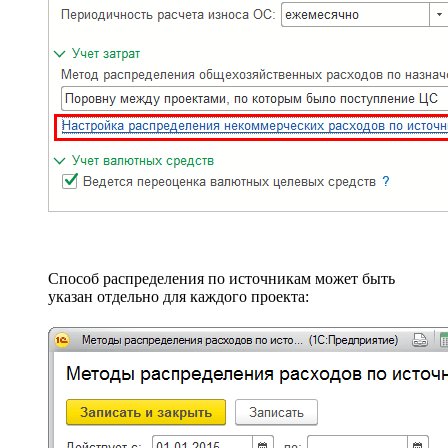
Способ распределения по источникам может быть
указан отдельно для каждого проекта: