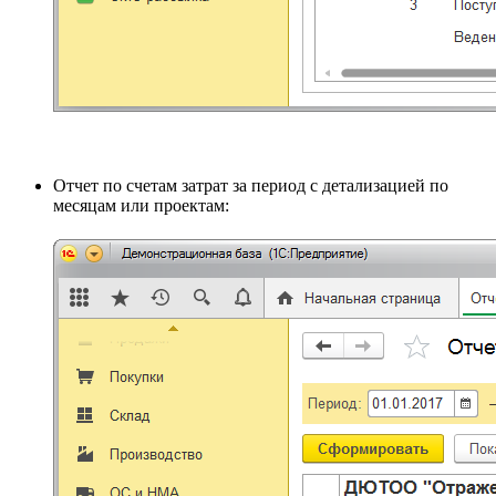
Отчет по счетам затрат за период с детализацией по
месяцам или проектам: