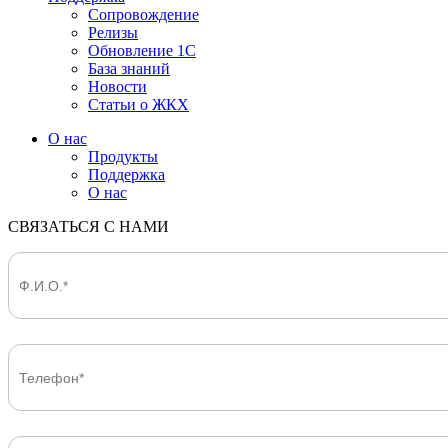
Сопровождение
Релизы
Обновление 1С
База знаний
Новости
Статьи о ЖКХ
О нас
Продукты
Поддержка
О нас
СВЯЗАТЬСЯ С НАМИ