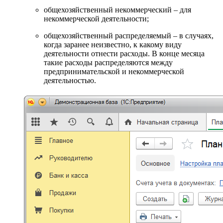
общехозяйственный некоммерческий – для
некоммерческой деятельности;
общехозяйственный распределяемый – в случаях,
когда заранее неизвестно, к какому виду
деятельности отнести расходы. В конце месяца
такие расходы распределяются между
предпринимательской и некоммерческой
деятельностью.