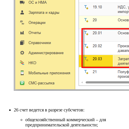
26 счет ведется в разрезе субсчетов:
общехозяйственный коммерческий – для
предпринимательской деятельности;