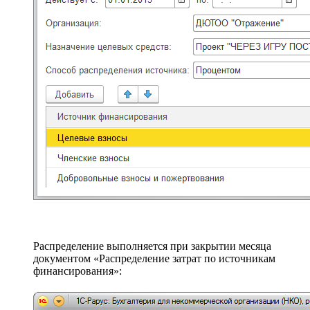
Распределение выполняется при закрытии месяца
документом «Распределение затрат по источникам
финансирования»: