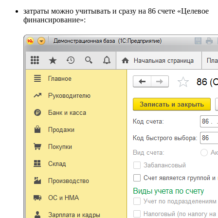
затраты можно учитывать и сразу на 86 счете «Целевое
финансирование»: