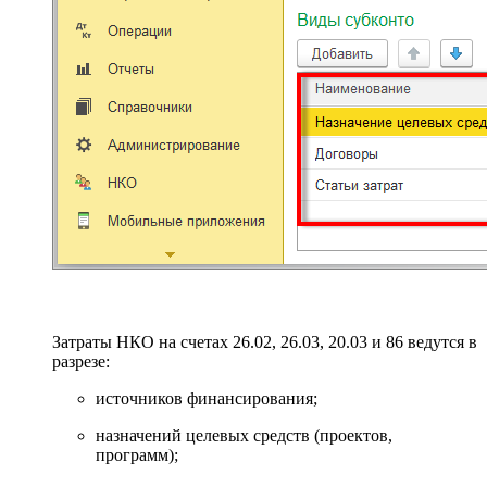
Затраты НКО на счетах 26.02, 26.03, 20.03 и 86 ведутся в
разрезе:
источников финансирования;
назначений целевых средств (проектов,
программ);