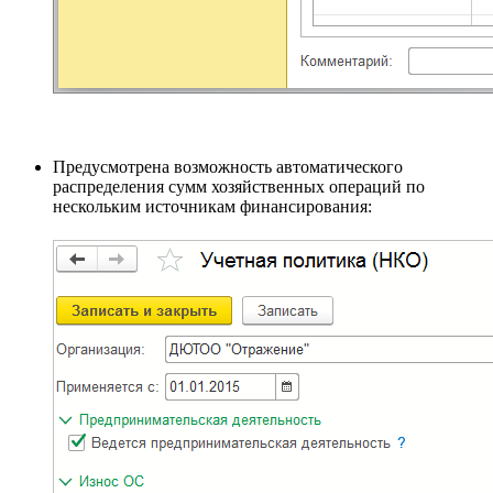
Предусмотрена возможность автоматического
распределения сумм хозяйственных операций по
нескольким источникам финансирования: