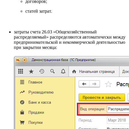
договоров;
cтатей затрат.
затраты счета 26.03 «Общехозяйственный
распределяемый» распределяются автоматически между
предпринимательской и некоммерческой деятельностью
при закрытии месяца: