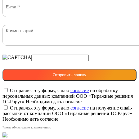
Отправляя эту форму, я даю
согласие
на обработку
персональных данных компанией ООО «Тиражные решения
1С-Рарус»
Необходимо дать согласие
Отправляя эту форму, я даю
согласие
на получение email-
рассылки от компании ООО «Тиражные решения 1С-Рарус»
Необходимо дать согласие
*поле обязательно к заполнению