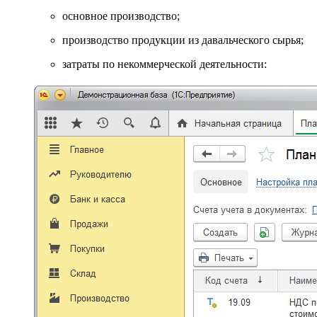
основное производство;
производство продукции из давальческого сырья;
затраты по некоммерческой деятельности: