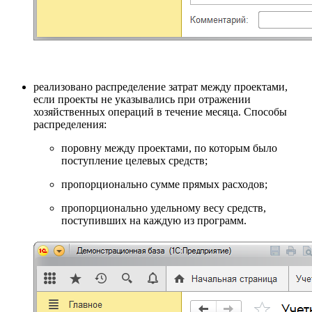
реализовано распределение затрат между проектами,
если проекты не указывались при отражении
хозяйственных операций в течение месяца. Способы
распределения:
поровну между проектами, по которым было
поступление целевых средств;
пропорционально сумме прямых расходов;
пропорционально удельному весу средств,
поступивших на каждую из программ.