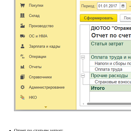
Отчет по статьям затрат: