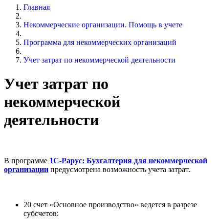
Главная
Некоммерческие организации. Помощь в учете
Программа для некоммерческих организаций
Учет затрат по некоммерческой деятельности
Учет затрат по
некоммерческой
деятельности
В программе
1С-Рарус: Бухгалтерия для некоммерческой
организации
предусмотрена возможность учета затрат.
20 счет «Основное производство» ведется в разрезе
субсчетов: