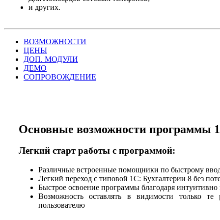
и других.
ВОЗМОЖНОСТИ
ЦЕНЫ
ДОП. МОДУЛИ
ДЕМО
СОПРОВОЖДЕНИЕ
Основные возможности программы 1
Легкий старт работы с программой:
Различные встроенные помощники по быстрому вво
Легкий переход с типовой 1С: Бухгалтерии 8 без по
Быстрое освоение программы благодаря интуитивно
Возможность оставлять в видимости только те 
пользователю