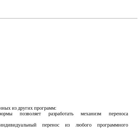
нных из других программ:
формы позволяет разработать механизм переноса
индивидуальный перенос из любого программного