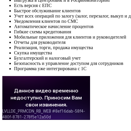
Выгрузка в Центробанк и в Росфинмониторинг
Есть версия с ЕПС
Быстрое обслуживание клиентов
Учет всех операций по залогу (залог, перезалог, выкуп и д
Уведомления клиентов по СМС
Автоматическое начисление процентов
Гибкие схемы кредитования
Мобильные приложения для клиентов и руководителей
Отчеты для руководителя
Реализация, торги, продажа имущества
Скупка имущества
Бухгалтерский и налоговый учет
Безопасность и управление доступом для сотрудников
Программа уже интегрирована с 1С