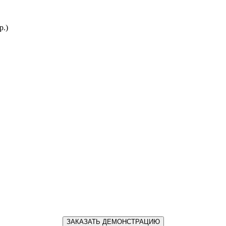
р.)
ЗАКАЗАТЬ ДЕМОНСТРАЦИЮ