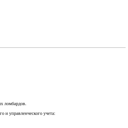
ых ломбардов.
го и управленческого учета: