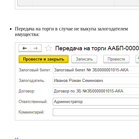
Передача на торги в случае не выкупа залогодателем
имущества: