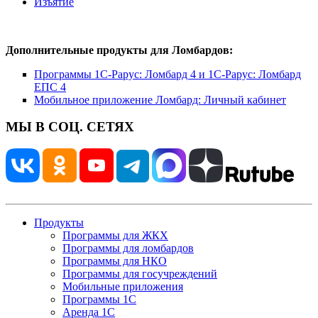
Изъятие
Дополнительные продукты для Ломбардов:
Программы 1С-Рарус: Ломбард 4 и 1С-Рарус: Ломбард
ЕПС 4
Мобильное приложение Ломбард: Личный кабинет
МЫ В СОЦ. СЕТЯХ
Продукты
Программы для ЖКХ
Программы для ломбардов
Программы для НКО
Программы для госучреждений
Мобильные приложения
Программы 1С
Аренда 1С