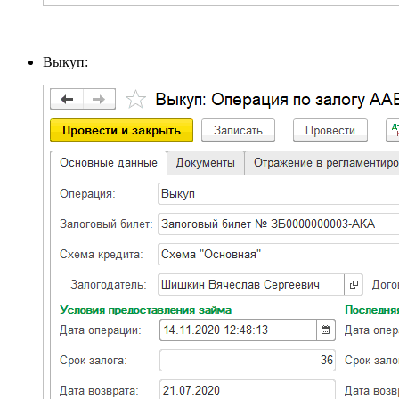
Выкуп: