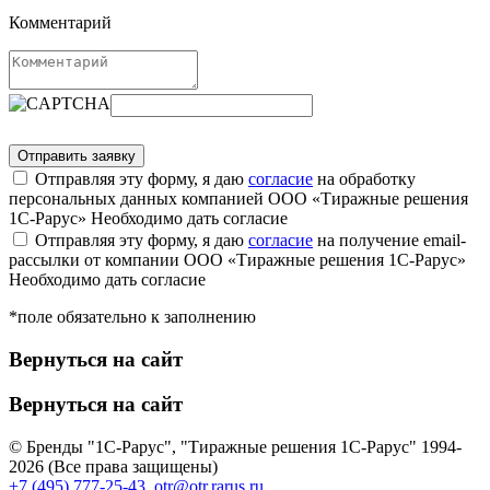
Комментарий
Отправляя эту форму, я даю
согласие
на обработку
персональных данных компанией ООО «Тиражные решения
1С-Рарус»
Необходимо дать согласие
Отправляя эту форму, я даю
согласие
на получение email-
рассылки от компании ООО «Тиражные решения 1С-Рарус»
Необходимо дать согласие
*поле обязательно к заполнению
Вернуться на сайт
Вернуться на сайт
© Бренды "1С-Рарус", "Тиражные решения 1С-Рарус" 1994-
2026 (Все права защищены)
+7 (495) 777-25-43
,
otr@otr.rarus.ru