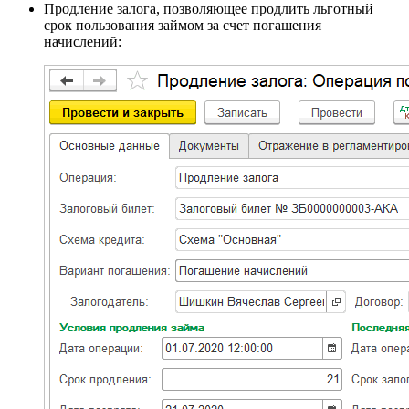
Продление залога, позволяющее продлить льготный
срок пользования займом за счет погашения
начислений: