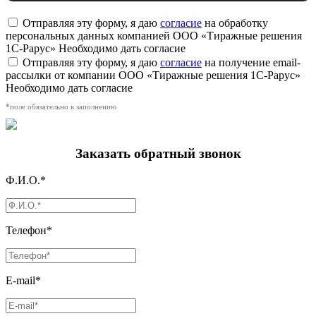
Отправляя эту форму, я даю
согласие
на обработку
персональных данных компанией ООО «Тиражные решения
1С-Рарус»
Необходимо дать согласие
Отправляя эту форму, я даю
согласие
на получение email-
рассылки от компании ООО «Тиражные решения 1С-Рарус»
Необходимо дать согласие
*поле обязательно к заполнению
Заказать обратный звонок
Ф.И.О.*
Телефон*
E-mail*