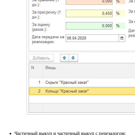
Частичный выкуп и частичный выкуп с перезалогом: