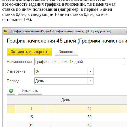
возможность задания графика начислений, т.е изменяемая
ставка по дням пользования (например, в первые 5 дней
ставка 0,6%, в следующие 10 дней ставка 0,8%, во все
остальные 1%):