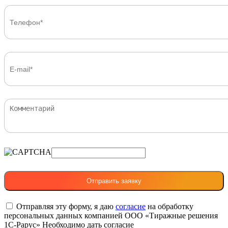
Отправляя эту форму, я даю
согласие
на обработку
персональных данных компанией ООО «Тиражные решения
1С-Рарус»
Необходимо дать согласие