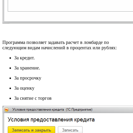
Программа позволяет задавать расчет в ломбарде по
следующим видам начислений в процентах или рублях:
За кредит.
За хранение.
За просрочку
За оценку
За снятие с торгов