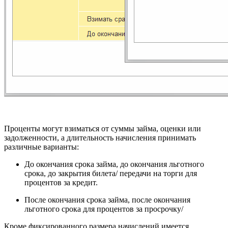
Проценты могут взиматься от суммы займа, оценки или
задолженности, а длительность начисления принимать
различные варианты:
До окончания срока займа, до окончания льготного
срока, до закрытия билета/ передачи на торги для
процентов за кредит.
После окончания срока займа, после окончания
льготного срока для процентов за просрочку/
Кроме фиксированного размера начислений имеется