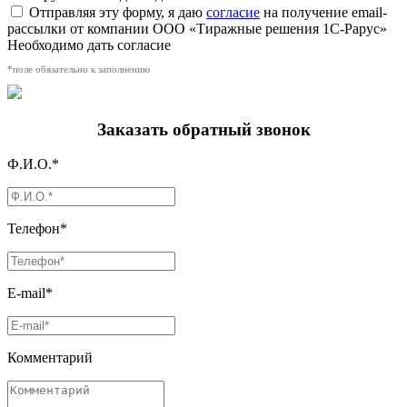
Отправляя эту форму, я даю
согласие
на получение email-
рассылки от компании ООО «Тиражные решения 1С-Рарус»
Необходимо дать согласие
*поле обязательно к заполнению
Заказать обратный звонок
Ф.И.О.*
Телефон*
E-mail*
Комментарий