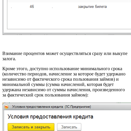
Взимание процентов может осуществляться сразу или выкупе
залога.
Кроме этого, доступно использование минимального срока
(количество периодов, начисление за которое будет удержано
независимо от фактического срока пользования займов) и
минимальной суммы (сумма начислений, которая будет
удержана независимо от суммы начисления, произведенного
за фактический срок пользования займом):