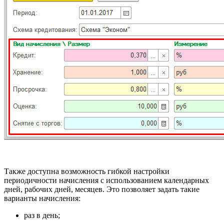
Также доступна возможность гибкой настройки
периодичности начисления с использованием календарных
дней, рабочих дней, месяцев. Это позволяет задать такие
варианты начисления:
раз в день;