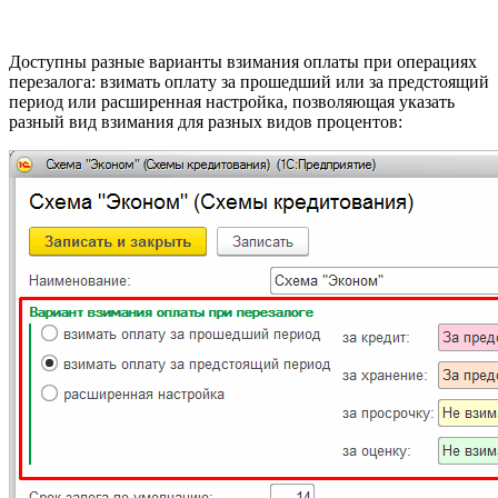
Доступны разные варианты взимания оплаты при операциях
перезалога: взимать оплату за прошедший или за предстоящий
период или расширенная настройка, позволяющая указать
разный вид взимания для разных видов процентов: