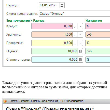
Также доступно задание срока залога для выбранных условий
по умолчанию и интервала сумм займа, для которых доступна
данная схема: