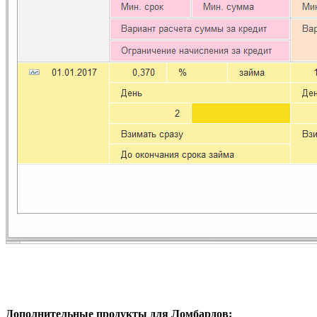
Дополнительные продукты для Ломбардов: