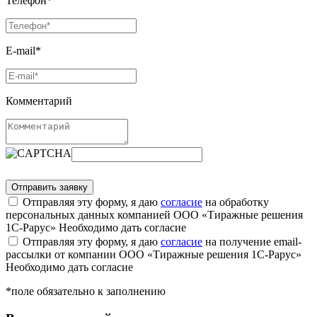
Телефон*
E-mail*
Комментарий
Отправляя эту форму, я даю
согласие
на обработку
персональных данных компанией ООО «Тиражные решения
1С-Рарус»
Необходимо дать согласие
Отправляя эту форму, я даю
согласие
на получение email-
рассылки от компании ООО «Тиражные решения 1С-Рарус»
Необходимо дать согласие
*поле обязательно к заполнению