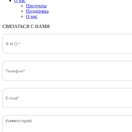
О нас
Продукты
Поддержка
О нас
СВЯЗАТЬСЯ С НАМИ