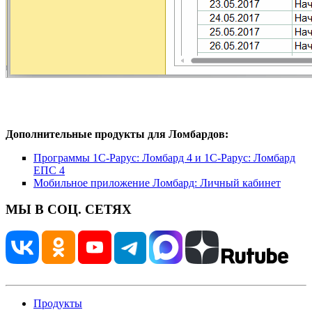
Дополнительные продукты для Ломбардов:
Программы 1С-Рарус: Ломбард 4 и 1С-Рарус: Ломбард
ЕПС 4
Мобильное приложение Ломбард: Личный кабинет
МЫ В СОЦ. СЕТЯХ
Продукты