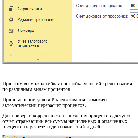
При этом возможна гибкая настройка условий кредитования
по различным видам процентов.
При изменении условий кредитования возможен
автоматический перерасчет процентов.
Для проверки корректности начисления процентов доступен
отчет, отражающий все суммы начисленных и оплаченных
процентов в разрезе видов начислений и дней: