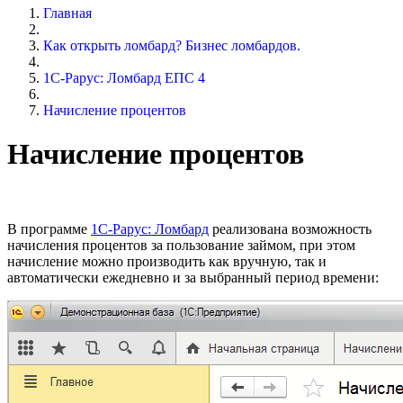
Главная
Как открыть ломбард? Бизнес ломбардов.
1С-Рарус: Ломбард ЕПС 4
Начисление процентов
Начисление процентов
В программе
1С-Рарус: Ломбард
реализована возможность
начисления процентов за пользование займом, при этом
начисление можно производить как вручную, так и
автоматически ежедневно и за выбранный период времени: