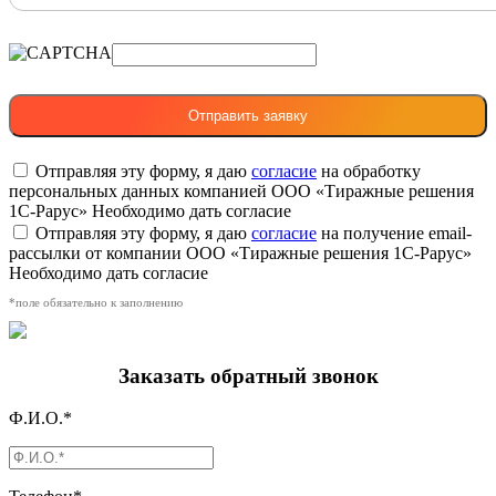
Отправляя эту форму, я даю
согласие
на обработку
персональных данных компанией ООО «Тиражные решения
1С-Рарус»
Необходимо дать согласие
Отправляя эту форму, я даю
согласие
на получение email-
рассылки от компании ООО «Тиражные решения 1С-Рарус»
Необходимо дать согласие
*поле обязательно к заполнению
Заказать обратный звонок
Ф.И.О.*