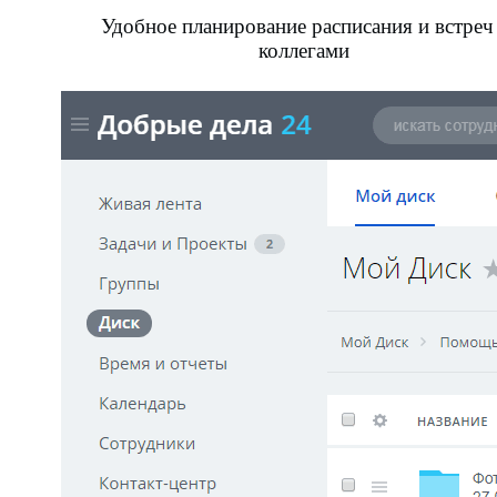
Удобное планирование расписания и встреч
коллегами