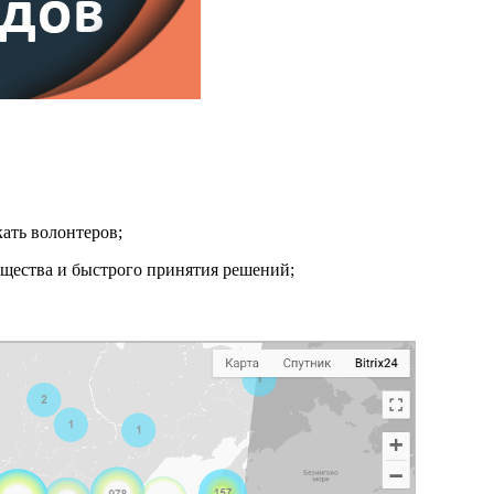
ать волонтеров;
щества и быстрого принятия решений;