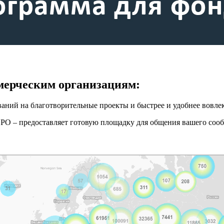
мерческим организациям:
аний на благотворительные проекты и быстрее и удобнее вовлек
О – предоставляет готовую площадку для общения вашего сооб