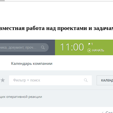
вместная работа над проектами и задача