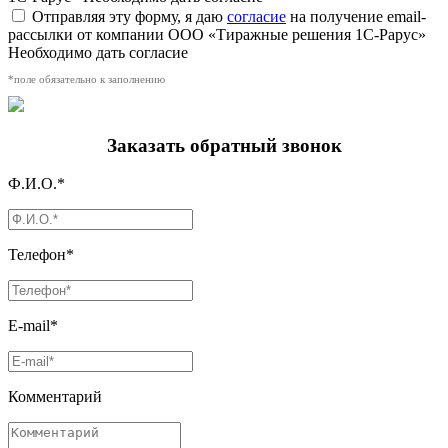
Отправляя эту форму, я даю
согласие
на получение email-
рассылки от компании ООО «Тиражные решения 1С-Рарус»
Необходимо дать согласие
*поле обязательно к заполнению
Заказать обратный звонок
Ф.И.О.*
Телефон*
E-mail*
Комментарий