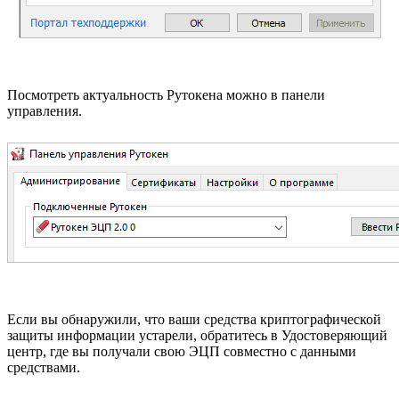
Посмотреть актуальность Рутокена можно в панели
управления.
Если вы обнаружили, что ваши средства криптографической
защиты информации устарели, обратитесь в Удостоверяющий
центр, где вы получали свою ЭЦП совместно с данными
средствами.