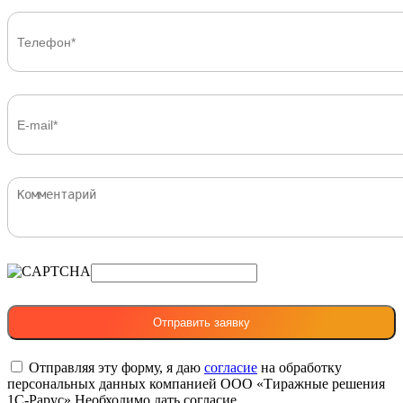
Отправляя эту форму, я даю
согласие
на обработку
персональных данных компанией ООО «Тиражные решения
1С-Рарус»
Необходимо дать согласие