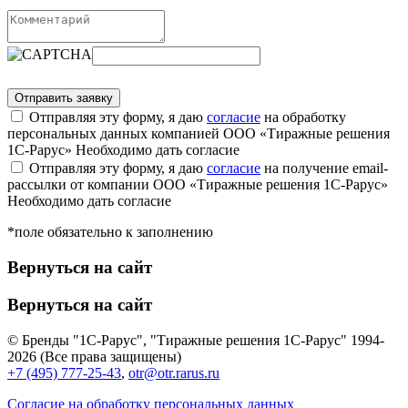
Отправляя эту форму, я даю
согласие
на обработку
персональных данных компанией ООО «Тиражные решения
1С-Рарус»
Необходимо дать согласие
Отправляя эту форму, я даю
согласие
на получение email-
рассылки от компании ООО «Тиражные решения 1С-Рарус»
Необходимо дать согласие
*поле обязательно к заполнению
Вернуться на сайт
Вернуться на сайт
© Бренды "1С-Рарус", "Тиражные решения 1С-Рарус" 1994-
2026 (Все права защищены)
+7 (495) 777-25-43
,
otr@otr.rarus.ru
Согласие на обработку персональных данных