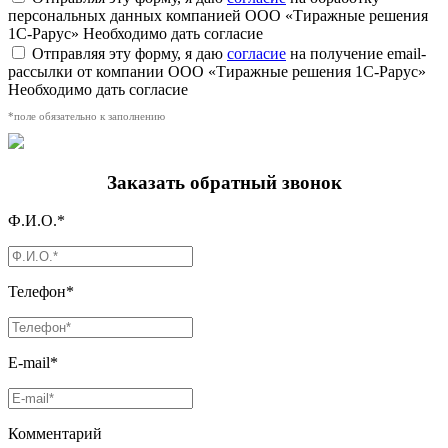
персональных данных компанией ООО «Тиражные решения
1С-Рарус»
Необходимо дать согласие
Отправляя эту форму, я даю
согласие
на получение email-
рассылки от компании ООО «Тиражные решения 1С-Рарус»
Необходимо дать согласие
*поле обязательно к заполнению
Заказать обратный звонок
Ф.И.О.*
Телефон*
E-mail*
Комментарий