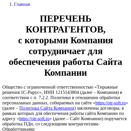
Главная
ПЕРЕЧЕНЬ
КОНТРАГЕНТОВ,
с которыми Компания
сотрудничает для
обеспечения работы Сайта
Компании
Общество с ограниченной ответственностью «Тиражные
решения 1С-Рарус», ИНН 1215143804 (далее – Компания) в
соответствии с п. 7.2.2. Политики в отношении обработки
персональных данных, собираемых на сайте «
https://otr-soft.ru
»
(далее –
Политика Сайта Компании
) заключены договоры, в
рамках которых для обеспечения работы сайта Компании по
адресу «
https://otr-soft.ru
» (далее – Сайт Компании) поручается
обработка ПДн, со следующими контрагентами-
Обработчиками: