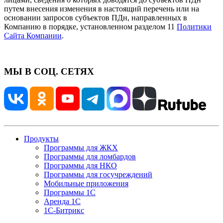
путем внесения изменения в настоящий перечень или на
основании запросов субъектов ПДн, направленных в
Компанию в порядке, установленном разделом 11
Политики
Сайта Компании
.
МЫ В СОЦ. СЕТЯХ
Продукты
Программы для ЖКХ
Программы для ломбардов
Программы для НКО
Программы для госучреждений
Мобильные приложения
Программы 1С
Аренда 1С
1С-Битрикс