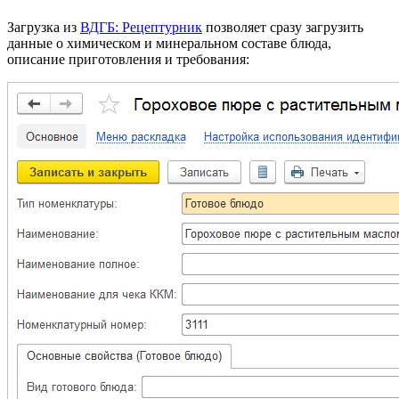
Загрузка из
ВДГБ: Рецептурник
позволяет сразу загрузить
данные о химическом и минеральном составе блюда,
описание приготовления и требования: