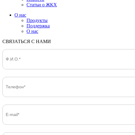
Статьи о ЖКХ
О нас
Продукты
Поддержка
О нас
СВЯЗАТЬСЯ С НАМИ