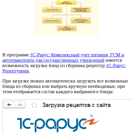
В программе
1С-Рарус: Комплексный учет питания, ГСМ и
автотранспорта для государственных учреждений
имеется
возможность загрузки блюд из сборника рецептур
1С-Рарус:
Рецептурник
.
При загрузке можно автоматически загрузить все возможные
блюда из сборника или выбрать вручную необходимые, при
этом отображается состав каждого выбранного блюда: