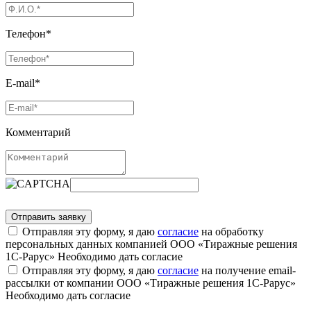
Телефон*
E-mail*
Комментарий
Отправляя эту форму, я даю
согласие
на обработку
персональных данных компанией ООО «Тиражные решения
1С-Рарус»
Необходимо дать согласие
Отправляя эту форму, я даю
согласие
на получение email-
рассылки от компании ООО «Тиражные решения 1С-Рарус»
Необходимо дать согласие