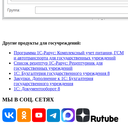
Другие продукты для госучреждений:
Программа 1С-Рарус: Комплексный учет питания, ГСМ
и автотранспорта для государственных учреждений
Список рецептур 1С-Рарус: Рецептурник для
государственных учреждений
1С: Бухгалтерия государственного учреждения 8
Закупки. Дополнение к 1С: Бухгалтерия
государственного учреждения
1С: Документооборот 8
МЫ В СОЦ. СЕТЯХ