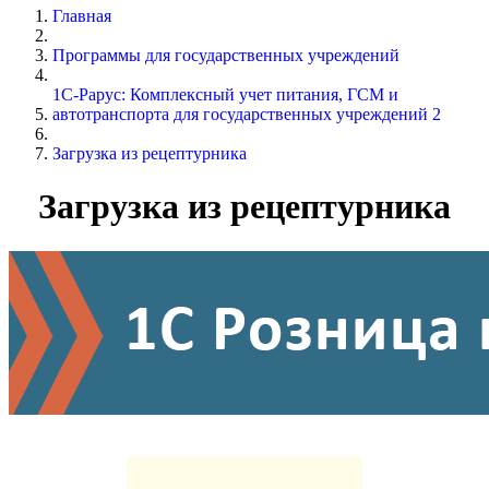
Главная
Программы для государственных учреждений
1С-Рарус: Комплексный учет питания, ГСМ и
автотранспорта для государственных учреждений 2
Загрузка из рецептурника
Загрузка из рецептурника