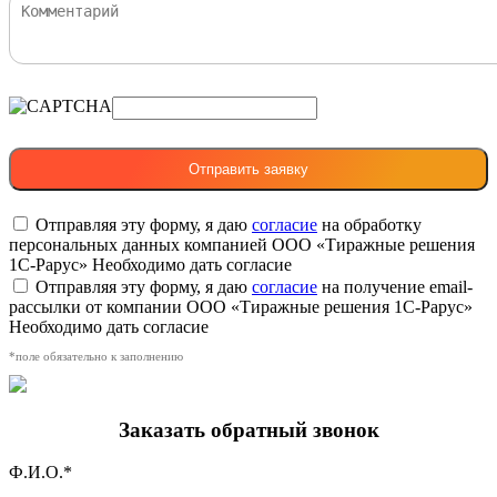
Отправляя эту форму, я даю
согласие
на обработку
персональных данных компанией ООО «Тиражные решения
1С-Рарус»
Необходимо дать согласие
Отправляя эту форму, я даю
согласие
на получение email-
рассылки от компании ООО «Тиражные решения 1С-Рарус»
Необходимо дать согласие
*поле обязательно к заполнению
Заказать обратный звонок
Ф.И.О.*