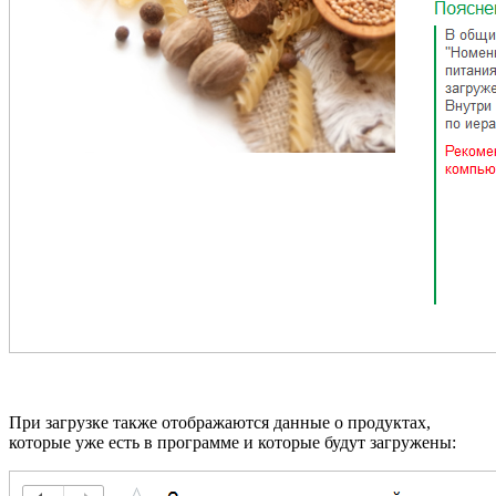
При загрузке также отображаются данные о продуктах,
которые уже есть в программе и которые будут загружены: