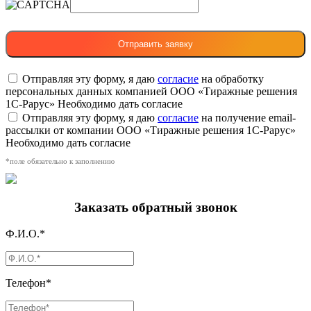
Отправляя эту форму, я даю
согласие
на обработку
персональных данных компанией ООО «Тиражные решения
1С-Рарус»
Необходимо дать согласие
Отправляя эту форму, я даю
согласие
на получение email-
рассылки от компании ООО «Тиражные решения 1С-Рарус»
Необходимо дать согласие
*поле обязательно к заполнению
Заказать обратный звонок
Ф.И.О.*
Телефон*