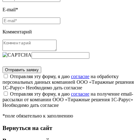
E-mail*
Комментарий
Отправляя эту форму, я даю
согласие
на обработку
персональных данных компанией ООО «Тиражные решения
1С-Рарус»
Необходимо дать согласие
Отправляя эту форму, я даю
согласие
на получение email-
рассылки от компании ООО «Тиражные решения 1С-Рарус»
Необходимо дать согласие
*поле обязательно к заполнению
Вернуться на сайт