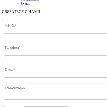
О нас
СВЯЗАТЬСЯ С НАМИ