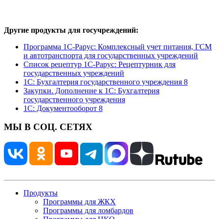
Другие продукты для госучреждений:
Программа 1С-Рарус: Комплексный учет питания, ГСМ
и автотранспорта для государственных учреждений
Список рецептур 1С-Рарус: Рецептурник для
государственных учреждений
1С: Бухгалтерия государственного учреждения 8
Закупки. Дополнение к 1С: Бухгалтерия
государственного учреждения
1С: Документооборот 8
МЫ В СОЦ. СЕТЯХ
Продукты
Программы для ЖКХ
Программы для ломбардов