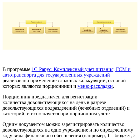
В программе
1С-Рарус: Комплексный учет питания, ГСМ и
автотранспорта для государственных учреждений
реализовано применение сложных калькуляций, основой
которых являются порционники и
меню-раскладки
.
Порционник предназначен для регистрации
количества довольствующихся на день в разрезе
довольствующихся подразделений (лечебных отделений) и
категорий, и используется при порционном учете.
Одним документом можно зарегистрировать количество
довольствующихся на одно учреждение и по определенному
коду вида финансового обеспечения (например, 1 – бюджет, 2