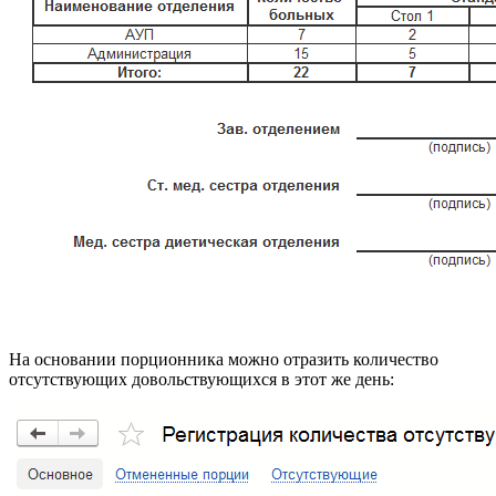
На основании порционника можно отразить количество
отсутствующих довольствующихся в этот же день: