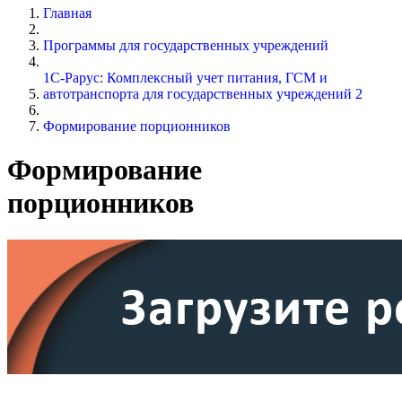
Главная
Программы для государственных учреждений
1С-Рарус: Комплексный учет питания, ГСМ и
автотранспорта для государственных учреждений 2
Формирование порционников
Формирование
порционников