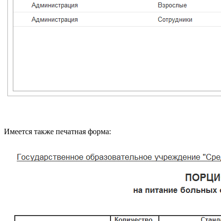
Имеется также печатная форма: