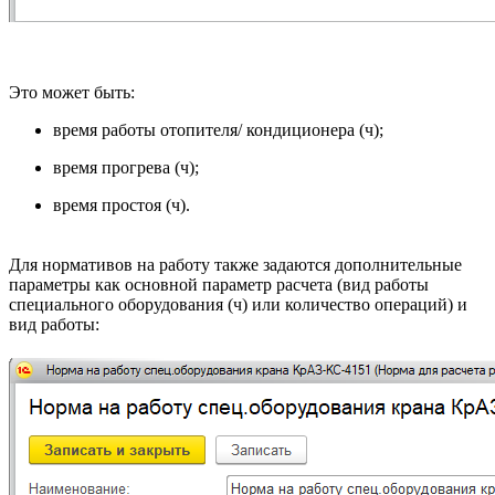
Это может быть:
время работы отопителя/ кондиционера (ч);
время прогрева (ч);
время простоя (ч).
Для нормативов на работу также задаются дополнительные
параметры как основной параметр расчета (вид работы
специального оборудования (ч) или количество операций) и
вид работы: