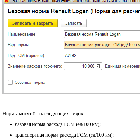
Нормы могут быть следующих видов:
базовая норма расхода ГСМ (ед/100 км);
транспортная норма расхода ГСМ (ед/100 км);