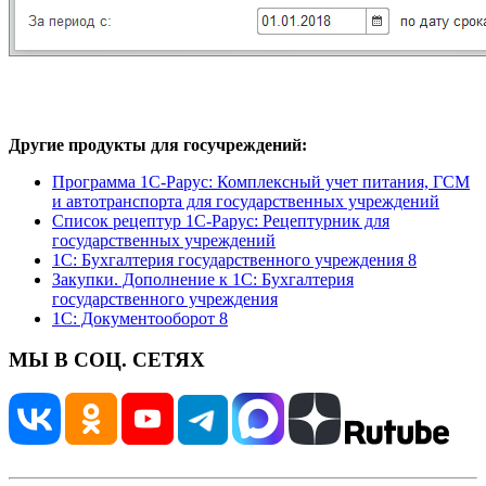
Другие продукты для госучреждений:
Программа 1С-Рарус: Комплексный учет питания, ГСМ
и автотранспорта для государственных учреждений
Список рецептур 1С-Рарус: Рецептурник для
государственных учреждений
1С: Бухгалтерия государственного учреждения 8
Закупки. Дополнение к 1С: Бухгалтерия
государственного учреждения
1С: Документооборот 8
МЫ В СОЦ. СЕТЯХ