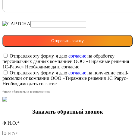
Отправляя эту форму, я даю
согласие
на обработку
персональных данных компанией ООО «Тиражные решения
1С-Рарус»
Необходимо дать согласие
Отправляя эту форму, я даю
согласие
на получение email-
рассылки от компании ООО «Тиражные решения 1С-Рарус»
Необходимо дать согласие
*поле обязательно к заполнению
Заказать обратный звонок
Ф.И.О.*