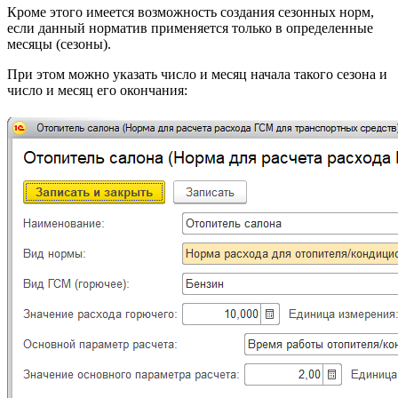
Кроме этого имеется возможность создания сезонных норм,
если данный норматив применяется только в определенные
месяцы (сезоны).
При этом можно указать число и месяц начала такого сезона и
число и месяц его окончания: