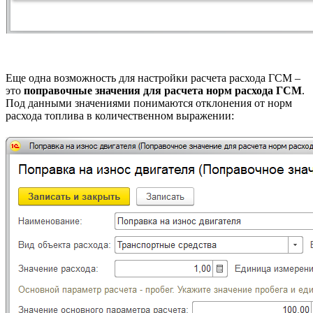
Еще одна возможность для настройки расчета расхода ГСМ –
это
поправочные значения для расчета норм расхода ГСМ
.
Под данными значениями понимаются отклонения от норм
расхода топлива в количественном выражении: