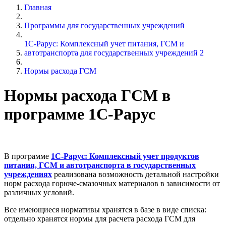
Главная
Программы для государственных учреждений
1С-Рарус: Комплексный учет питания, ГСМ и
автотранспорта для государственных учреждений 2
Нормы расхода ГСМ
Нормы расхода ГСМ в
программе 1С-Рарус
В программе
1С-Рарус: Комплексный учет продуктов
питания, ГСМ и автотранспорта в государственных
учреждениях
реализована возможность детальной настройки
норм расхода горюче-смазочных материалов в зависимости от
различных условий.
Все имеющиеся нормативы хранятся в базе в виде списка:
отдельно хранятся нормы для расчета расхода ГСМ для