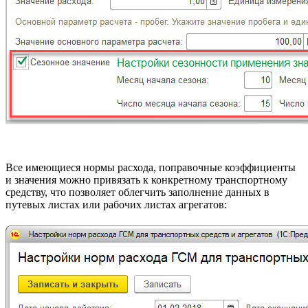
Все имеющиеся нормы расхода, поправочные коэффициенты
и значения можно привязать к конкретному транспортному
средству, что позволяет облегчить заполнение данных в
путевых листах или рабочих листах агрегатов: