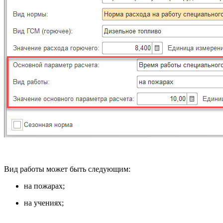
Вид работы может быть следующим:
на пожарах;
на учениях;