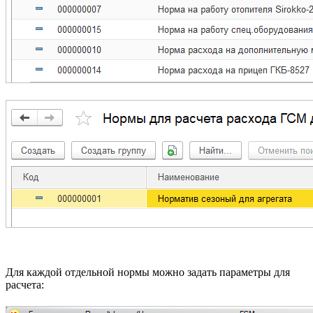
Для каждой отдельной нормы можно задать параметры для
расчета: