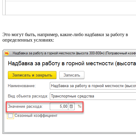
Это могут быть, например, какие-либо надбавки за работу в
определенных условиях: