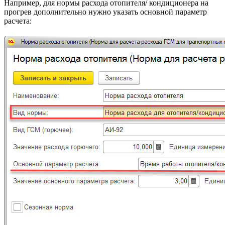
Например, для нормы расхода отопителя/ кондиционера на
прогрев дополнительно нужно указать основной параметр
расчета: