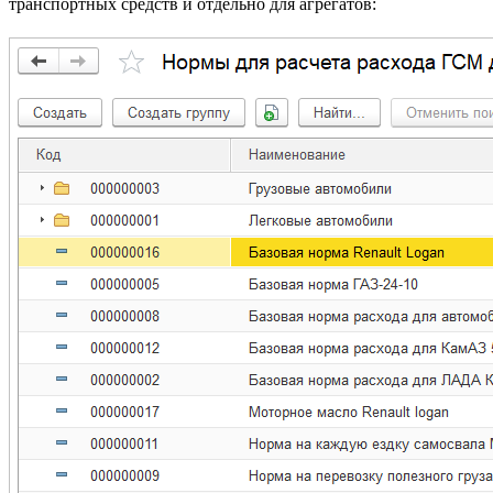
транспортных средств и отдельно для агрегатов: