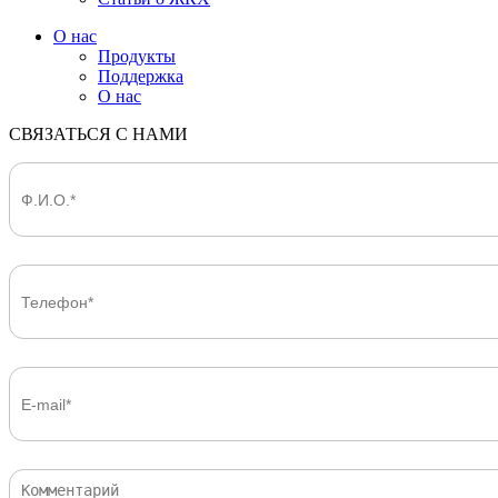
О нас
Продукты
Поддержка
О нас
СВЯЗАТЬСЯ С НАМИ