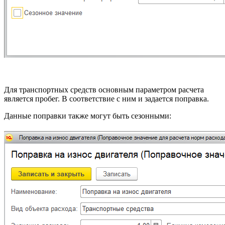
Для транспортных средств основным параметром расчета
является пробег. В соответствие с ним и задается поправка.
Данные поправки также могут быть сезонными: