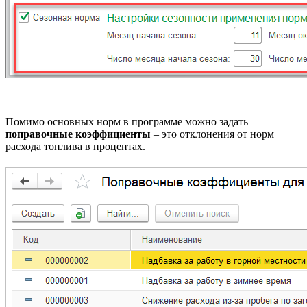
Помимо основных норм в программе можно задать
поправочные коэффициенты
– это отклонения от норм
расхода топлива в процентах.