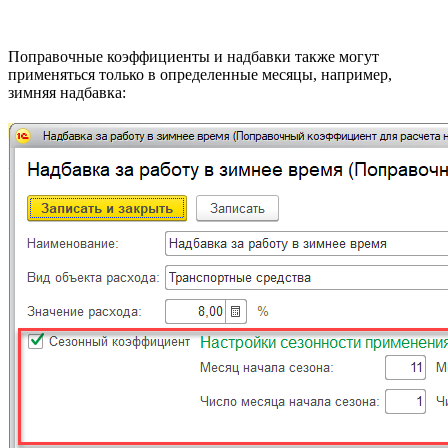
Поправочные коэффициенты и надбавки также могут
применяться только в определенные месяцы, например,
зимняя надбавка: