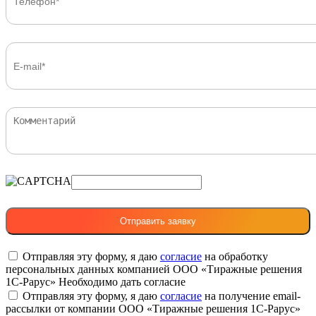
Отправляя эту форму, я даю
согласие
на обработку
персональных данных компанией ООО «Тиражные решения
1С-Рарус»
Необходимо дать согласие
Отправляя эту форму, я даю
согласие
на получение email-
рассылки от компании ООО «Тиражные решения 1С-Рарус»