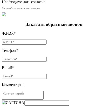
Необходимо дать согласие
*поле обязательно к заполнению
Заказать обратный звонок
Ф.И.О.*
Телефон*
E-mail*
Комментарий