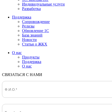
Индивидуальные услуги
Разработка
Поддержка
Сопровождение
Релизы
Обновление 1С
База знаний
Новости
Статьи о ЖКХ
О нас
Продукты
Поддержка
О нас
СВЯЗАТЬСЯ С НАМИ