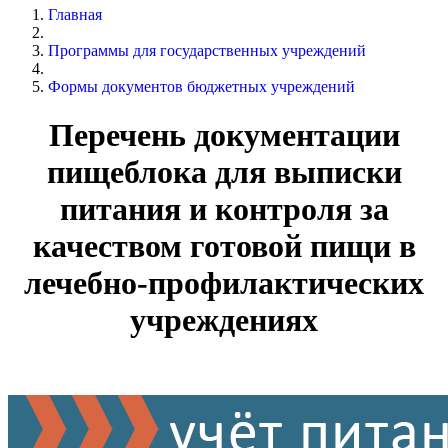
Главная
Программы для государственных учреждений
Формы документов бюджетных учреждений
Перечень документации
пищеблока для выписки
питания и контроля за
качеством готовой пищи в
лечебно-профилактических
учреждениях