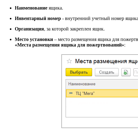
Наименование
ящика.
Инвентарный номер
- внутренний учетный номер ящика
Организация
, за которой закреплен ящик.
Место установки
– место размещения ящика для пожертв
«Места размещения ящика для пожертвований»
: