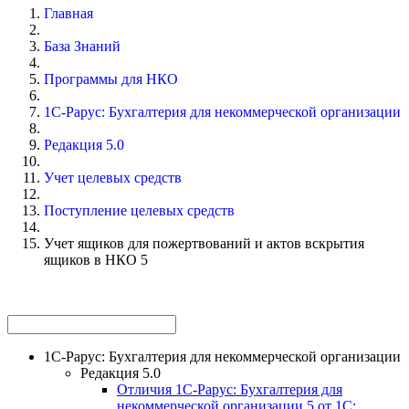
Главная
База Знаний
Программы для НКО
1С-Рарус: Бухгалтерия для некоммерческой организации
Редакция 5.0
Учет целевых средств
Поступление целевых средств
Учет ящиков для пожертвований и актов вскрытия
ящиков в НКО 5
1С-Рарус: Бухгалтерия для некоммерческой организации
Редакция 5.0
Отличия 1С-Рарус: Бухгалтерия для
некоммерческой организации 5 от 1С: