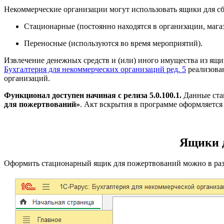
Некоммерческие организации могут использовать ящики для с
Стационарные (постоянно находятся в организации, магази
Переносные (используются во время мероприятий).
Извлечение денежных средств и (или) иного имущества из ящи
Бухгалтерия для некоммерческих организаций ред. 5
реализова
организаций.
Функционал доступен начиная с релиза 5.0.100.1.
Данные ста
для пожертвований»
. Акт вскрытия в программе оформляетс
Ящики 
Оформить стационарный ящик для пожертвований можно в ра