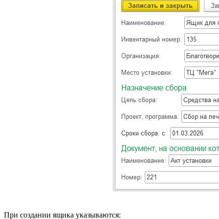
При создании ящика указываются: