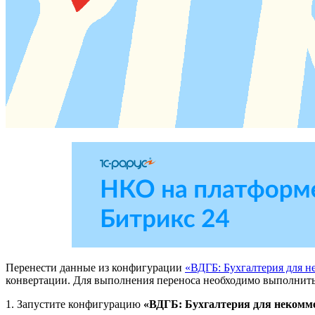
Перенести данные из конфигурации
«ВДГБ: Бухгалтерия для н
конвертации. Для выполнения переноса необходимо выполнит
1. Запустите конфигурацию
«ВДГБ: Бухгалтерия для некомм