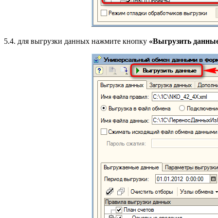
5.4. для выгрузки данных нажмите кнопку
«Выгрузить данны