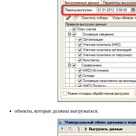
объекты, которые должны выгружаться.