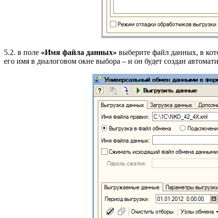
5.2. в поле
«Имя файла данных»
выберите файл данных, в кото
его имя в диалоговом окне выбора – и он будет создан автомат