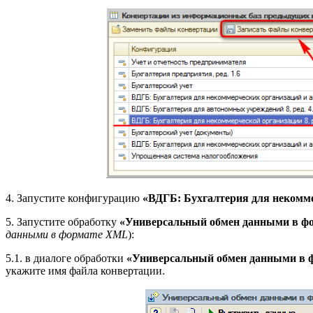
4. Запустите конфигурацию
«ВДГБ: Бухгалтерия для некомм
5. Запустите обработку
«Универсальный обмен данными в ф
данными в формате XML
):
5.1. в диалоге обработки
«Универсальный обмен данными в
укажите имя файла конвертации.