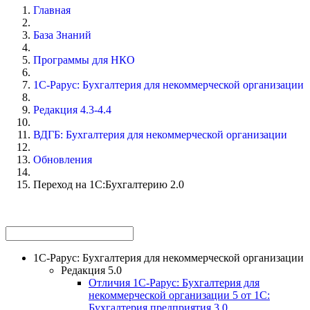
Главная
База Знаний
Программы для НКО
1С-Рарус: Бухгалтерия для некоммерческой организации
Редакция 4.3-4.4
ВДГБ: Бухгалтерия для некоммерческой организации
Обновления
Переход на 1С:Бухгалтерию 2.0
1С-Рарус: Бухгалтерия для некоммерческой организации
Редакция 5.0
Отличия 1С-Рарус: Бухгалтерия для
некоммерческой организации 5 от 1С:
Бухгалтерия предприятия 3.0