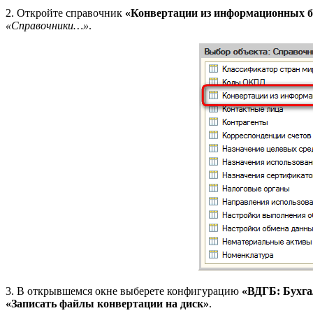
2. Откройте справочник
«Конвертации из информационных б
«Справочники…»
.
3. В открывшемся окне выберете конфигурацию
«ВДГБ: Бухга
«Записать файлы конвертации на диск»
.