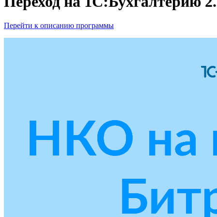
Переход на 1С:Бухгалтерию 2.
Перейти к описанию программы