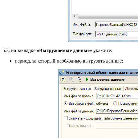
5.3. на закладке
«Выгружаемые данные»
укажите:
период, за который необходимо выгрузить данные;