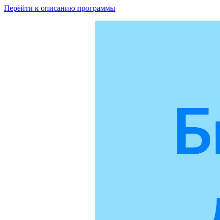
Перейти к описанию программы