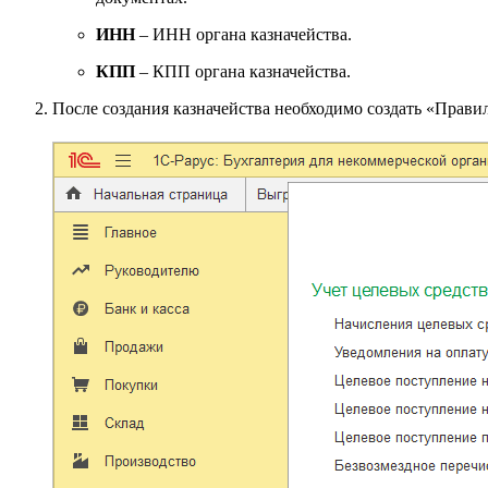
ИНН
– ИНН органа казначейства.
КПП
– КПП органа казначейства.
После создания казначейства необходимо создать «Прав