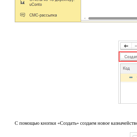
С помощью кнопки «Создать» создаем новое казначейств