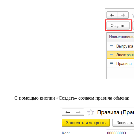
С помощью кнопки «Создать» создаем правила обмена: