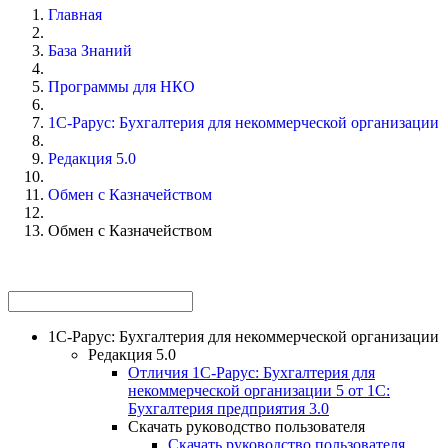
Главная
База Знаний
Программы для НКО
1С-Рарус: Бухгалтерия для некоммерческой организации
Редакция 5.0
Обмен с Казначейством
Обмен с Казначейством
1С-Рарус: Бухгалтерия для некоммерческой организации
Редакция 5.0
Отличия 1С-Рарус: Бухгалтерия для
некоммерческой организации 5 от 1С:
Бухгалтерия предприятия 3.0
Скачать руководство пользователя
Скачать руководство пользователя