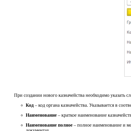
При создании нового казначейства необходимо указать 
Код
– код органа казначейства. Указывается в соо
Наименование
– краткое наименование казначейств
Наименование полное
– полное наименование и ме
документах.