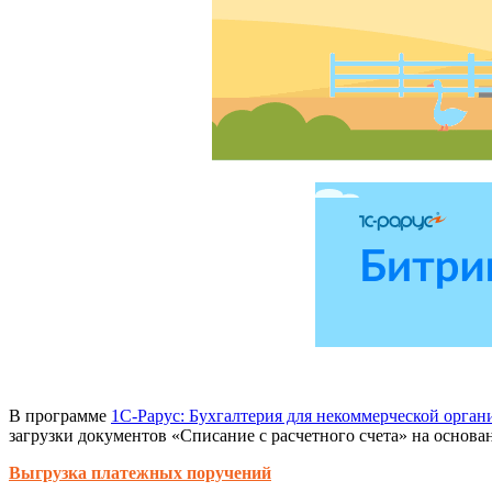
В программе
1С-Рарус: Бухгалтерия для некоммерческой орган
загрузки документов «Списание с расчетного счета» на осно
Выгрузка платежных поручений