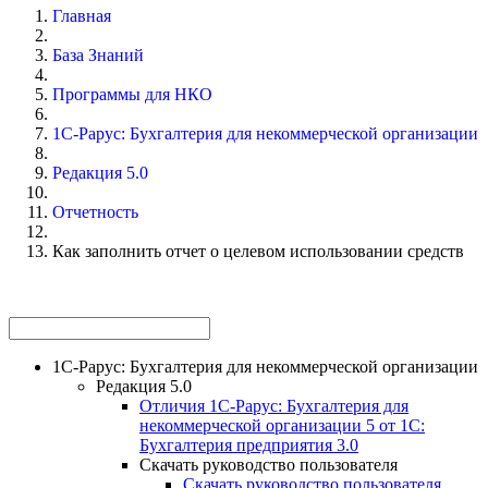
Главная
База Знаний
Программы для НКО
1С-Рарус: Бухгалтерия для некоммерческой организации
Редакция 5.0
Отчетность
Как заполнить отчет о целевом использовании средств
1С-Рарус: Бухгалтерия для некоммерческой организации
Редакция 5.0
Отличия 1С-Рарус: Бухгалтерия для
некоммерческой организации 5 от 1С:
Бухгалтерия предприятия 3.0
Скачать руководство пользователя
Скачать руководство пользователя