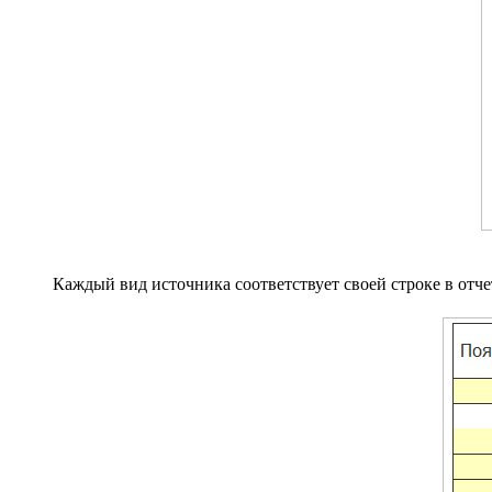
Каждый вид источника соответствует своей строке в отче