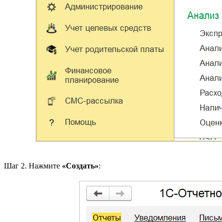
Шаг 2. Нажмите
«Создать»
: