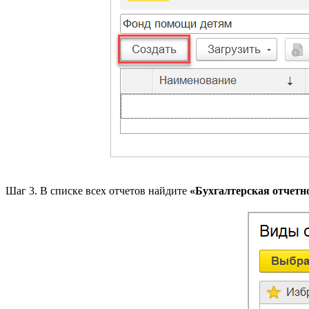
Шаг 3. В списке всех отчетов найдите
«Бухгалтерская отчетн