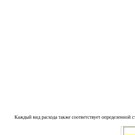
Каждый вид расхода также соответствует определенной ст