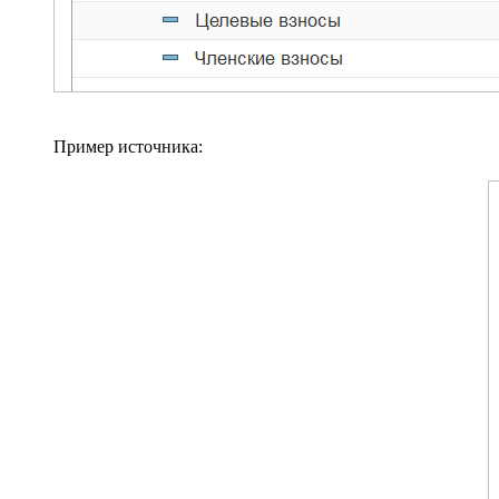
Пример источника: