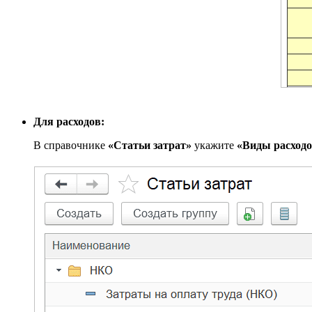
Для расходов:
В справочнике
«Статьи затрат»
укажите
«Виды расходо