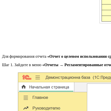
Для формирования отчета
«Отчет о целевом использовании с
Шаг 1. Зайдите в меню
«Отчеты → Регламентированные отч