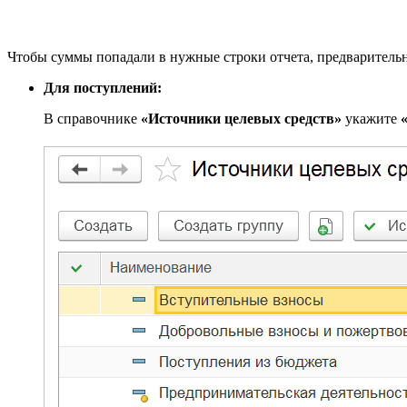
Чтобы суммы попадали в нужные строки отчета, предварительн
Для поступлений:
В справочнике
«Источники целевых средств»
укажите