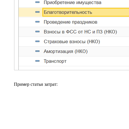
Пример статьи затрат: