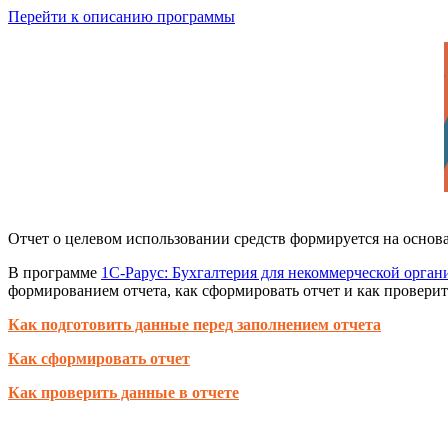
Перейти к описанию программы
Отчет о целевом использовании средств формируется на основ
В программе
1С-Рарус: Бухгалтерия для некоммерческой орган
формированием отчета, как сформировать отчет и как проверит
Как подготовить данные перед заполнением отчета
Как сформировать отчет
Как проверить данные в отчете