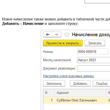
Новое начисление также можно добавить в табличной части до
Добавить – Начисление
и заполните строку: