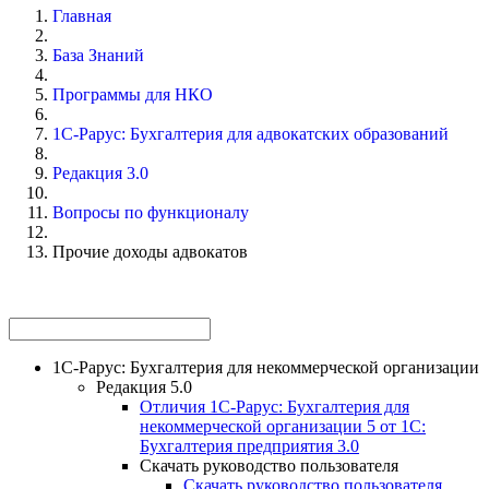
Главная
База Знаний
Программы для НКО
1С-Рарус: Бухгалтерия для адвокатских образований
Редакция 3.0
Вопросы по функционалу
Прочие доходы адвокатов
1С-Рарус: Бухгалтерия для некоммерческой организации
Редакция 5.0
Отличия 1С-Рарус: Бухгалтерия для
некоммерческой организации 5 от 1С:
Бухгалтерия предприятия 3.0
Скачать руководство пользователя
Скачать руководство пользователя