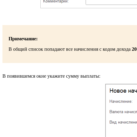
Примечание:
В общий список попадают все начисления с кодом дохода
20
В появившемся окне укажите сумму выплаты: