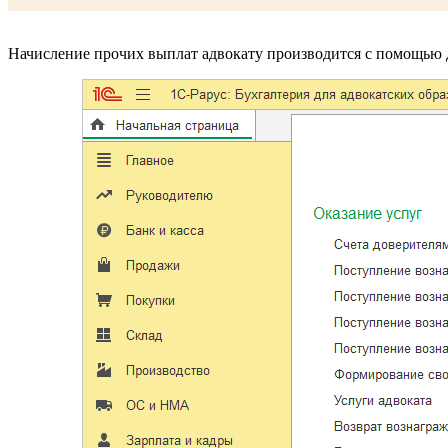
Начисление прочих выплат адвокату производится с помощью