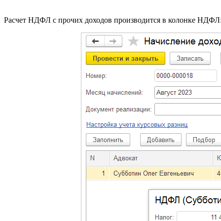
Расчет НДФЛ с прочих доходов производится в колонке НДФЛ