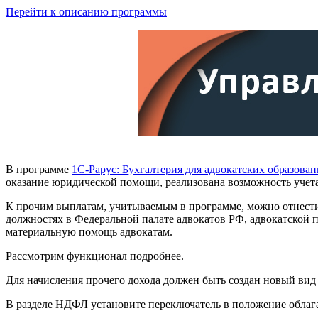
Перейти к описанию программы
В программе
1С-Рарус: Бухгалтерия для адвокатских образован
оказание юридической помощи, реализована возможность учета
К прочим выплатам, учитываемым в программе, можно отнести: 
должностях в Федеральной палате адвокатов РФ, адвокатской 
материальную помощь адвокатам.
Рассмотрим функционал подробнее.
Для начисления прочего дохода должен быть создан новый вид
В разделе НДФЛ установите переключатель в положение облага