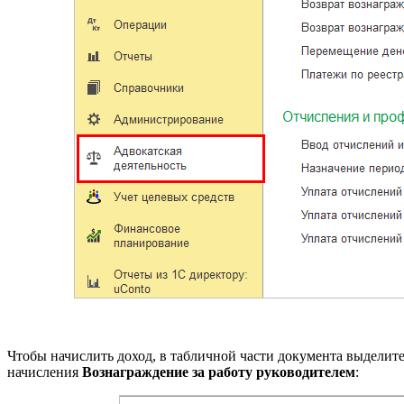
Чтобы начислить доход, в табличной части документа выделите
начисления
Вознаграждение за работу руководителем
: