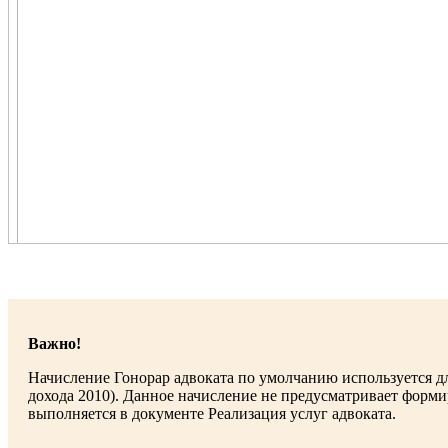
Важно!
Начисление Гонорар адвоката по умолчанию используется дл
дохода 2010). Данное начисление не предусматривает формир
выполняется в документе Реализация услуг адвоката.