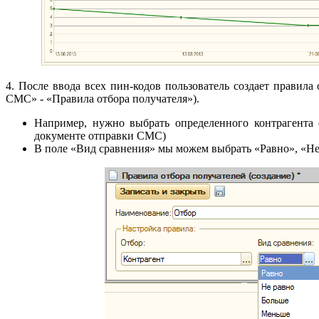
4. После ввода всех пин-кодов пользователь создает прави
СМС» - «Правила отбора получателя»).
Например, нужно выбрать определенного контрагента 
документе отправки СМС)
В поле «Вид сравнения» мы можем выбрать «Равно», «Не