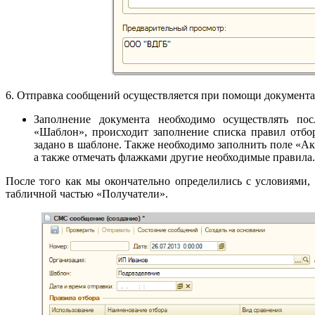
6. Отправка сообщений осуществляется при помощи документа
Заполнение документа необходимо осуществлять пос
«Шаблон», происходит заполнение списка правил отбор
задано в шаблоне. Также необходимо заполнить поле «Ак
а также отмечать флажками другие необходимые правила.
После того как мы окончательно определились с условиями
табличной частью «Получатели».