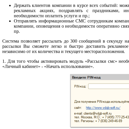
Держать клиентов компании в курсе всех событий: мож
рекламных акциях, поздравлять с праздниками, ин
необходимости оплатить услуги и пр.;
Отправлять информационные СМС сотрудникам компании
компании, оповещения о необходимости оперативно связ
пр.
Система позволяет рассылать до 300 сообщений в секунду 
рассылки Вы сможете легко и быстро доставить рекламно
независимо от их количества и текущего месторасположения.
1. Для того чтобы активировать модуль «Рассылки смс» необ
«Личный кабинет» - «Начать использование».