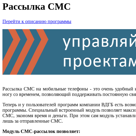
Рассылка СМС
Перейти к описанию программы
Рассылка СМС на мобильные телефоны - это очень удобный 
ногу со временем, позволяющий поддерживать постоянную связ
Теперь и у пользователей программ компании ВДГБ есть возм
программы. Специальный встроенный модуль позволяет макси
СМС, экономя время и деньги. При этом сам модуль устанавли
лишь за отправленные СМС.
Модуль СМС-рассылок позволяет: