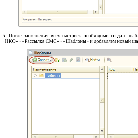
5. После заполнения всех настроек необходимо создать ша
«НКО» - «Рассылка СМС» - «Шаблоны» и добавляем новый ша