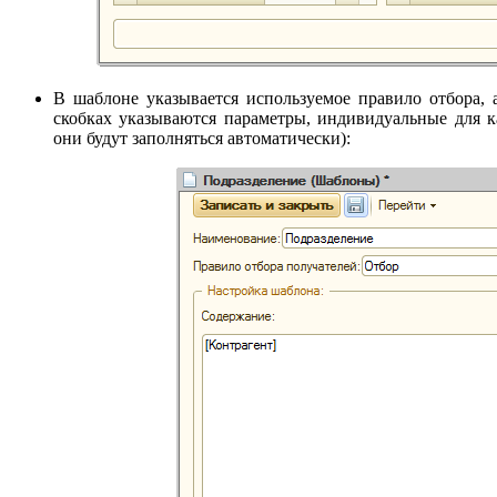
В шаблоне указывается используемое правило отбора, а
скобках указываются параметры, индивидуальные для 
они будут заполняться автоматически):