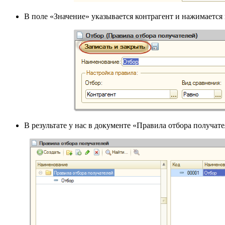
В поле «Значение» указывается контрагент и нажимается 
В результате у нас в документе «Правила отбора получате