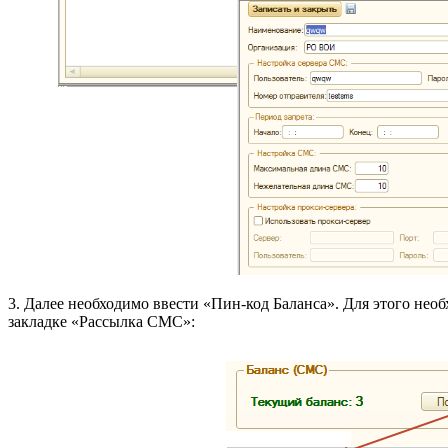
3. Далее необходимо ввести «Пин-код Баланса». Для этого нео
закладке «Рассылка СМС»: