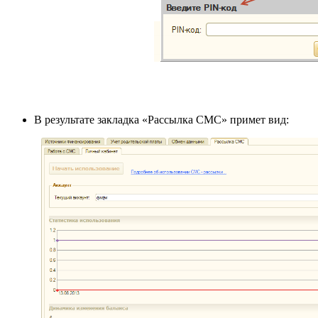
В результате закладка «Рассылка СМС» примет вид: