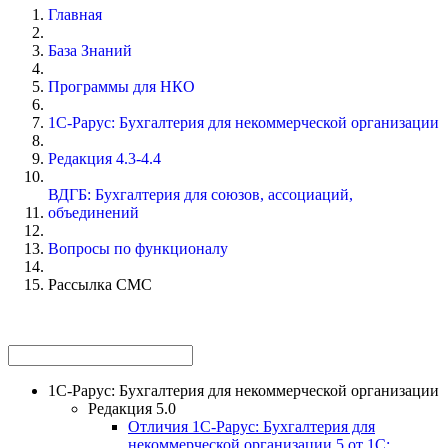
Главная
База Знаний
Программы для НКО
1С-Рарус: Бухгалтерия для некоммерческой организации
Редакция 4.3-4.4
ВДГБ: Бухгалтерия для союзов, ассоциаций,
объединений
Вопросы по функционалу
Рассылка СМС
1С-Рарус: Бухгалтерия для некоммерческой организации
Редакция 5.0
Отличия 1С-Рарус: Бухгалтерия для
некоммерческой организации 5 от 1С: