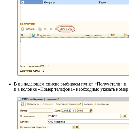
В выпадающем списке выбираем пункт «Получатели» и, 
и в колонке «Номер телефона» необходимо указать номер