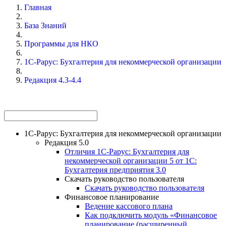
Главная
База Знаний
Программы для НКО
1С-Рарус: Бухгалтерия для некоммерческой организации
Редакция 4.3-4.4
1С-Рарус: Бухгалтерия для некоммерческой организации
Редакция 5.0
Отличия 1С-Рарус: Бухгалтерия для
некоммерческой организации 5 от 1С:
Бухгалтерия предприятия 3.0
Скачать руководство пользователя
Скачать руководство пользователя
Финансовое планирование
Ведение кассового плана
Как подключить модуль «Финансовое
планирование (расширенный