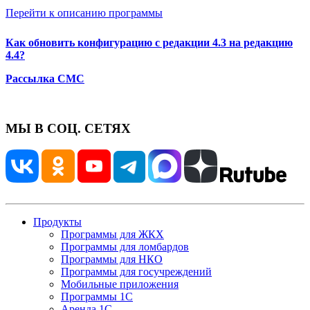
Перейти к описанию программы
Как обновить конфигурацию с редакции 4.3 на редакцию
4.4?
Рассылка СМС
МЫ В СОЦ. СЕТЯХ
Продукты
Программы для ЖКХ
Программы для ломбардов
Программы для НКО
Программы для госучреждений
Мобильные приложения
Программы 1С
Аренда 1С