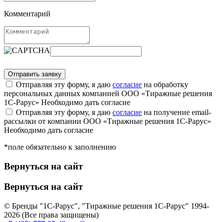
Комментарий
Отправляя эту форму, я даю
согласие
на обработку
персональных данных компанией ООО «Тиражные решения
1С-Рарус»
Необходимо дать согласие
Отправляя эту форму, я даю
согласие
на получение email-
рассылки от компании ООО «Тиражные решения 1С-Рарус»
Необходимо дать согласие
*поле обязательно к заполнению
Вернуться на сайт
Вернуться на сайт
© Бренды "1С-Рарус", "Тиражные решения 1С-Рарус" 1994-
2026 (Все права защищены)