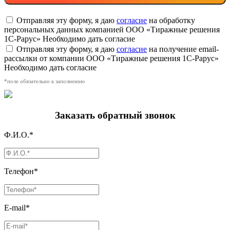
Отправляя эту форму, я даю
согласие
на обработку
персональных данных компанией ООО «Тиражные решения
1С-Рарус»
Необходимо дать согласие
Отправляя эту форму, я даю
согласие
на получение email-
рассылки от компании ООО «Тиражные решения 1С-Рарус»
Необходимо дать согласие
*поле обязательно к заполнению
Заказать обратный звонок
Ф.И.О.*
Телефон*
E-mail*