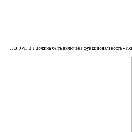
В ЗУП 3.1 должна быть включена функциональность «Испо