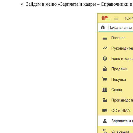
Зайдем в меню «Зарплата и кадры – Справочники и