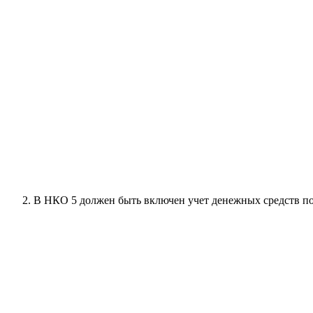
В НКО 5 должен быть включен учет денежных средств по