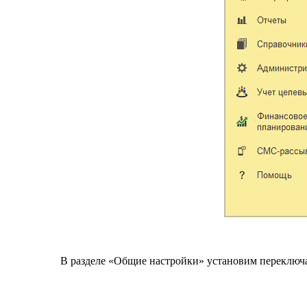
В разделе «Общие настройки» установим переключат