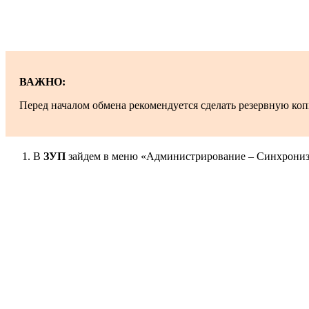
ВАЖНО:
Перед началом обмена рекомендуется сделать резервную коп
В
ЗУП
зайдем в меню «Администрирование – Синхронизац