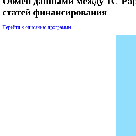
Обмен данными между 1С-Рару
статей финансирования
Перейти к описанию программы