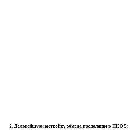
Дальнейшую настройку обмена продолжим в НКО 5: