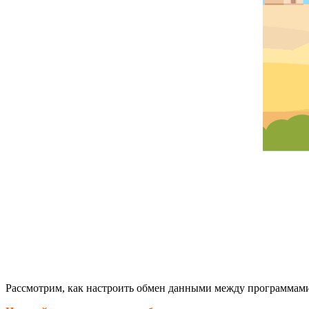
Рассмотрим, как настроить обмен данными между программа