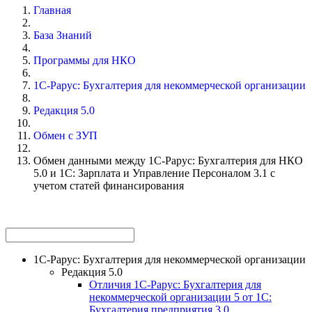
Главная
База Знаний
Программы для НКО
1С-Рарус: Бухгалтерия для некоммерческой организации
Редакция 5.0
Обмен с ЗУП
Обмен данными между 1С-Рарус: Бухгалтерия для НКО
5.0 и 1С: Зарплата и Управление Персоналом 3.1 с
учетом статей финансирования
1С-Рарус: Бухгалтерия для некоммерческой организации
Редакция 5.0
Отличия 1С-Рарус: Бухгалтерия для
некоммерческой организации 5 от 1С:
Бухгалтерия предприятия 3.0