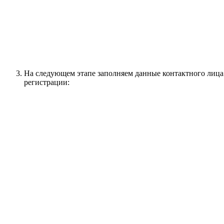
На следующем этапе заполняем данные контактного лица 
регистрации: