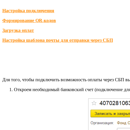
Настройка подключения
Формирование QR-кодов
Загрузка оплат
Настройка шаблона почты для отправки через СБП
Для того, чтобы подключить возможность оплаты через СБП в
Откроем необходимый банковский счет (подключение для 