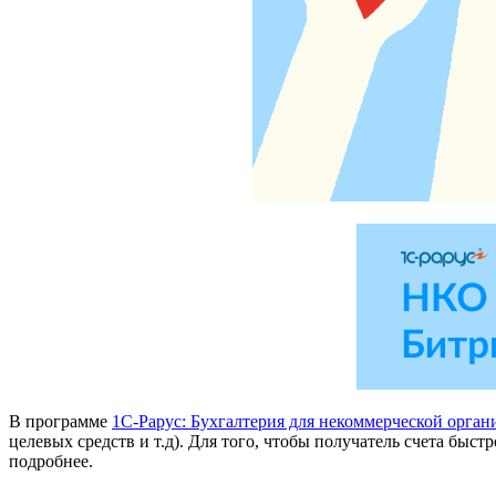
В программе
1С-Рарус: Бухгалтерия для некоммерческой орган
целевых средств и т.д). Для того, чтобы получатель счета бы
подробнее.