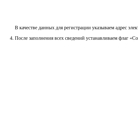
В качестве данных для регистрации указываем адрес эле
После заполнения всех сведений устанавливаем флаг «С