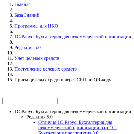
Главная
База Знаний
Программы для НКО
1С-Рарус: Бухгалтерия для некоммерческой организации
Редакция 5.0
Учет целевых средств
Поступление целевых средств
Прием целевых средств через СБП по QR-коду
1С-Рарус: Бухгалтерия для некоммерческой организации
Редакция 5.0
Отличия 1С-Рарус: Бухгалтерия для
некоммерческой организации 5 от 1С:
Бухгалтерия предприятия 3.0