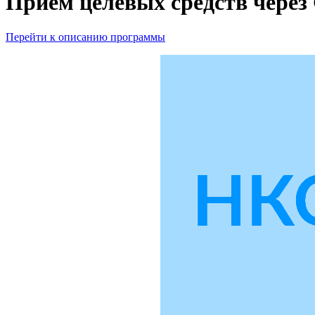
Прием целевых средств через
Перейти к описанию программы