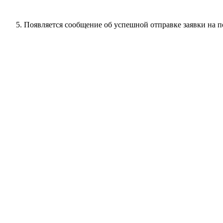
Появляется сообщение об успешной отправке заявки на 