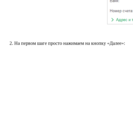
На первом шаге просто нажимаем на кнопку «Далее»: