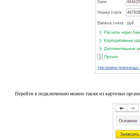
Перейти к подключению можно также из карточки организ