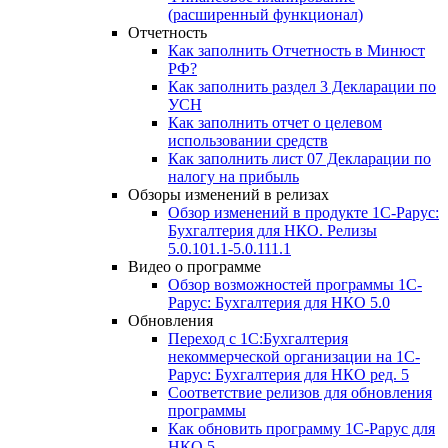
(расширенный функционал)
Отчетность
Как заполнить Отчетность в Минюст
РФ?
Как заполнить раздел 3 Декларации по
УСН
Как заполнить отчет о целевом
использовании средств
Как заполнить лист 07 Декларации по
налогу на прибыль
Обзоры изменений в релизах
Обзор изменений в продукте 1С-Рарус:
Бухгалтерия для НКО. Релизы
5.0.101.1-5.0.111.1
Видео о программе
Обзор возможностей программы 1С-
Рарус: Бухгалтерия для НКО 5.0
Обновления
Переход с 1С:Бухгалтерия
некоммерческой организации на 1С-
Рарус: Бухгалтерия для НКО ред. 5
Соответствие релизов для обновления
программы
Как обновить программу 1С-Рарус для
НКО 5