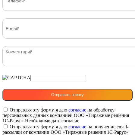
Отправляя эту форму, я даю
согласие
на обработку
персональных данных компанией ООО «Тиражные решения
1С-Рарус»
Необходимо дать согласие
Отправляя эту форму, я даю
согласие
на получение email-
рассылки от компании ООО «Тиражные решения 1С-Рарус»