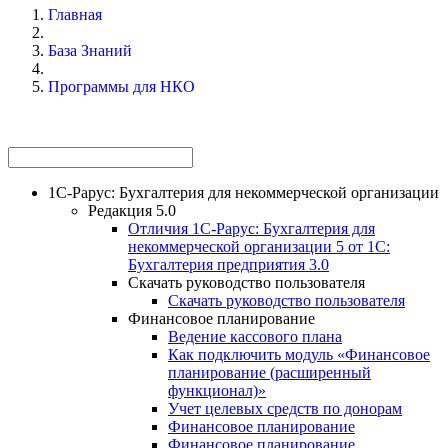
Главная
База Знаний
Программы для НКО
1С-Рарус: Бухгалтерия для некоммерческой организации
Редакция 5.0
Отличия 1С-Рарус: Бухгалтерия для
некоммерческой организации 5 от 1С:
Бухгалтерия предприятия 3.0
Скачать руководство пользователя
Скачать руководство пользователя
Финансовое планирование
Ведение кассового плана
Как подключить модуль «Финансовое
планирование (расширенный
функционал)»
Учет целевых средств по донорам
Финансовое планирование
Финансовое планирование