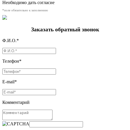
Необходимо дать согласие
*поле обязательно к заполнению
Заказать обратный звонок
Ф.И.О.*
Телефон*
E-mail*
Комментарий