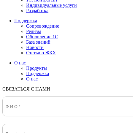
Индивидуальные услуги
Разработка
Поддержка
Сопровождение
Релизы
Обновление 1С
База знаний
Новости
Статьи о ЖКХ
О нас
Продукты
Поддержка
О нас
СВЯЗАТЬСЯ С НАМИ