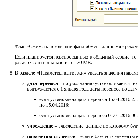
Флаг «Сжимать исходящий файл обмена данными» рекоменд
Если планируется перенос данных в облачный сервис, то
размер части в диапазоне 5 – 30 MB.
В разделе «Параметры выгрузки» указать значения парам
дата переноса
– по умолчанию устанавливается тек
выгружаются с 1 января года даты переноса по дат
если установлена дата переноса 15.04.2016 23
по 15.04.2016;
если установлена дата переноса 01.01.2016 00
учреждение
– учреждение, данные по которому буду
параметры студентов
– если в базе есть элементы