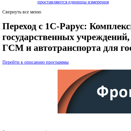
проставляются единицы измерения
Свернуть все меню
Переход с 1С-Рарус: Комплек
государственных учреждений, 
ГСМ и автотранспорта для гос
Перейти к описанию программы