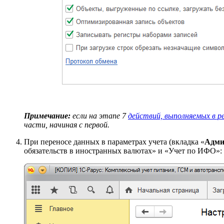
Примечание:
если на этапе 7
действий, выполняемых в ре
части, начиная с первой.
При переносе данных в параметрах учета (вкладка «
Адми
обязательств в иностранных валютах» и «Учет по ИФО»: