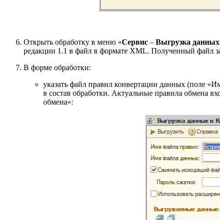
Открыть обработку в меню «
Сервис
–
Выгрузка данных 
редакции 1.1 в файл в формате XML. Полученный файл з
В форме обработки:
указать файл правил конвертации данных (поле «И
в состав обработки. Актуальные правила обмена вхо
обмена»: