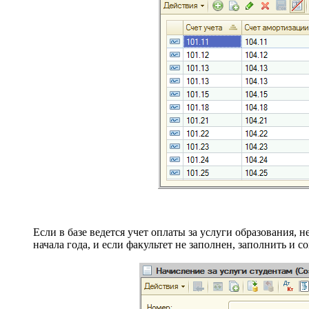
Если в базе ведется учет оплаты за услуги образования,
начала года, и если факультет не заполнен, заполнить и с