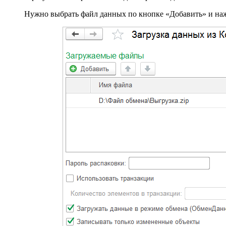
Нужно выбрать файл данных по кнопке «Добавить» и наж