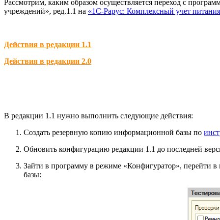
Рассмотрим, каким образом осуществляется переход с програм
учреждений», ред.1.1 на
«1С-Рарус: Комплексный учет питания
Действия в редакции 1.1
Действия в редакции 2.0
В редакции 1.1 нужно выполнить следующие действия:
Создать резервную копию информационной базы по
инс
Обновить конфигурацию редакции 1.1 до последней верс
Зайти в программу в режиме «Конфигуратор», перейти в
базы: