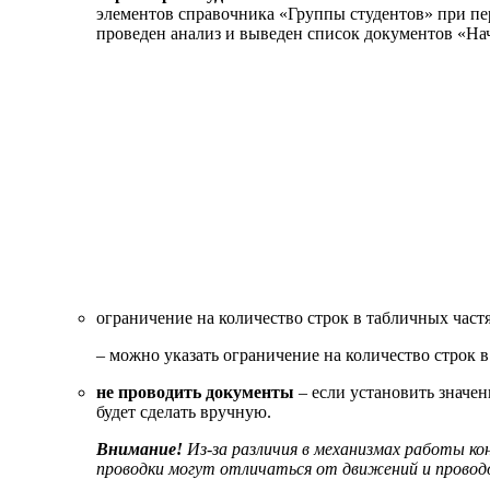
элементов справочника «Группы студентов» при пе
проведен анализ и выведен список документов «Нач
ограничение на количество строк в табличных част
– можно указать ограничение на количество строк 
не проводить документы
– если установить значен
будет сделать вручную.
Внимание!
Из-за различия в механизмах работы ко
проводки могут отличаться от движений и проводок