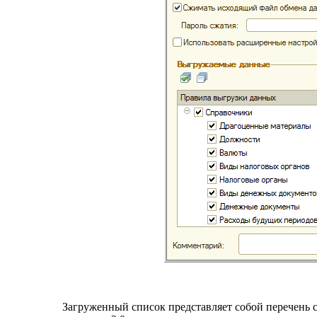
Загруженный список представляет собой перечень 