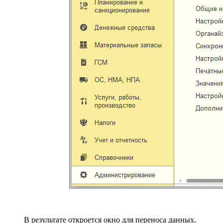
В результате откроется окно для переноса данных.