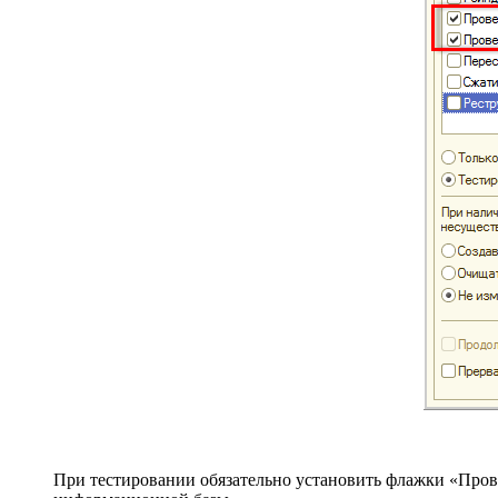
При тестировании обязательно установить флажки «Про