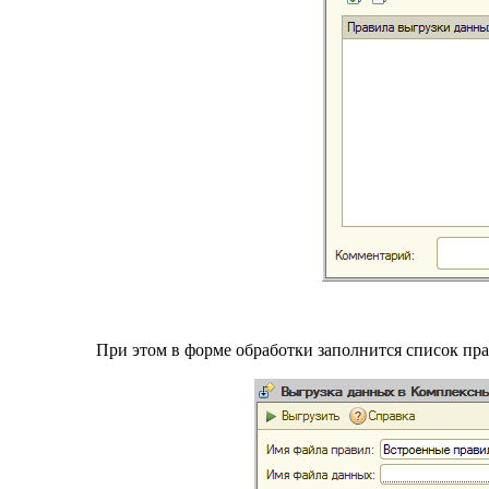
При этом в форме обработки заполнится список пра