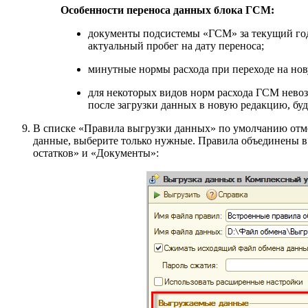
Особенности переноса данных блока ГСМ:
документы подсистемы «ГСМ» за текущий год 
актуальный пробег на дату переноса;
минутные нормы расхода при переходе на нов
для некоторых видов норм расхода ГСМ невоз
после загрузки данных в новую редакцию, буд
В списке «Правила выгрузки данных» по умолчанию отмеч
данные, выберите только нужные. Правила объединены в
остатков» и «Документы»: