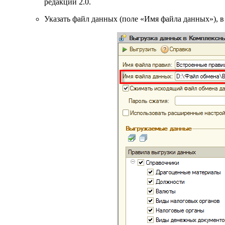
редакции 2.0.
Указать файл данных (поле «Имя файла данных»), 