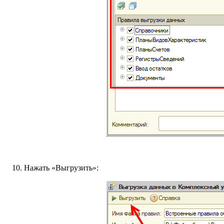
Нажать «Выгрузить»: