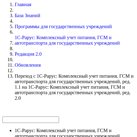
Главная
База Знаний
Программы для государственных учреждений
1С-Рарус: Комплексный учет питания, ГСМ и
автотранспорта для государственных учреждений
Редакция 2.0
Обновления
Переход с 1С-Рарус: Комплексный учет питания, ГСМ и
автотранспорта для государственных учреждений, ред.
1.1 на 1С-Рарус: Комплексный учет питания, ГСМ и
автотранспорта для государственных учреждений, ред.
2.0
1С-Рарус: Комплексный учет питания, ГСМ и
автотранспорта для государственных учреждений