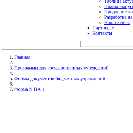
Таблица акту
Планы выпуск
Продление ли
Разработка н
Наши кейсы
Партнерам
Контакты
Главная
Программы для государственных учреждений
Формы документов бюджетных учреждений
Форма N ПА-1