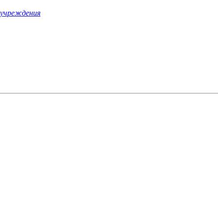
о учреждения