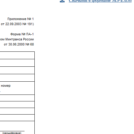
Скачать в формате MS-Excel