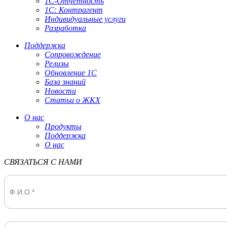
1С-Отчетность
1С: Контрагент
Индивидуальные услуги
Разработка
Поддержка
Сопровождение
Релизы
Обновление 1С
База знаний
Новости
Статьи о ЖКХ
О нас
Продукты
Поддержка
О нас
СВЯЗАТЬСЯ С НАМИ