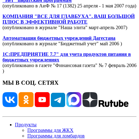
"Нет" пиратским программам
(опубликовано в АиФ № 17 (1382) 25 апреля - 1 мая 2007 года)
КОМПАНИЯ "ВСЕ ДЛЯ ГЛАВБУХА". ВАШ БОЛЬШОЙ
ПЛЮС В ЭФФЕКТИВНОЙ РАБОТЕ
(опубликовано в журнале "Наша элита" март-апрель 2007)
Автоматиация бюджетных учреждений Дагестана
(опубликовано в журнале "Бюджетный учет" май 2006 )
1С:ПРЕДПРИЯТИЕ 7.7" для учета продуктов питания в
бюджетных учреждениях
(опубликовано в газете "Финансовая газета" № 7 февраль 2006
)
МЫ В СОЦ. СЕТЯХ
Продукты
Программы для ЖКХ
Программы для ломбардов