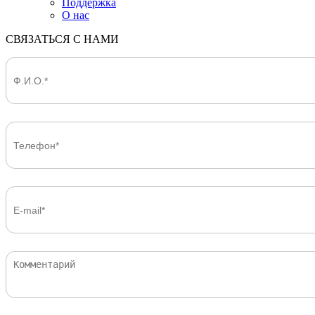
Поддержка
О нас
СВЯЗАТЬСЯ С НАМИ