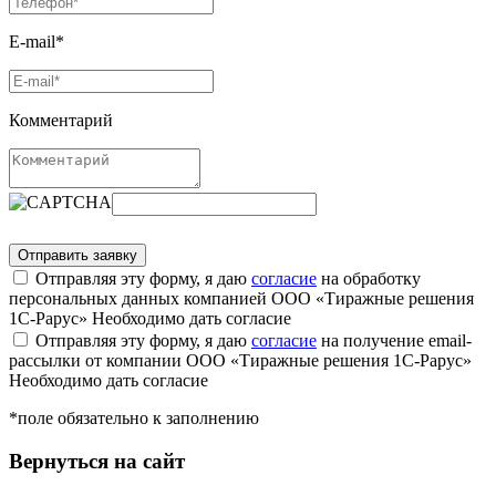
E-mail*
Комментарий
Отправляя эту форму, я даю
согласие
на обработку
персональных данных компанией ООО «Тиражные решения
1С-Рарус»
Необходимо дать согласие
Отправляя эту форму, я даю
согласие
на получение email-
рассылки от компании ООО «Тиражные решения 1С-Рарус»
Необходимо дать согласие
*поле обязательно к заполнению
Вернуться на сайт