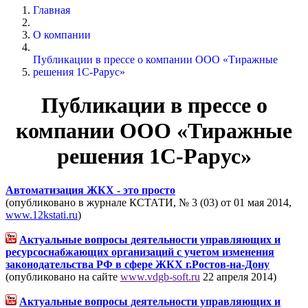
Главная
О компании
Публикации в прессе о компании ООО «Тиражные
решения 1С-Рарус»
Публикации в прессе о
компании ООО «Тиражные
решения 1С-Рарус»
Автоматизация ЖКХ - это просто
(опубликовано в журнале КСТАТИ, № 3 (03) от 01 мая 2014,
www.12kstati.ru
)
Актуальные вопросы деятельности управляющих и
ресурсоснабжающих организаций с учетом изменения
законодательства РФ в сфере ЖКХ г.Ростов-на-Дону
(опубликовано на сайте
www.vdgb-soft.ru
22 апреля 2014)
Актуальные вопросы деятельности управляющих и