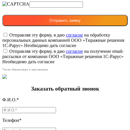
Отправляя эту форму, я даю
согласие
на обработку
персональных данных компанией ООО «Тиражные решения
1С-Рарус»
Необходимо дать согласие
Отправляя эту форму, я даю
согласие
на получение email-
рассылки от компании ООО «Тиражные решения 1С-Рарус»
Необходимо дать согласие
*поле обязательно к заполнению
Заказать обратный звонок
Ф.И.О.*
Телефон*