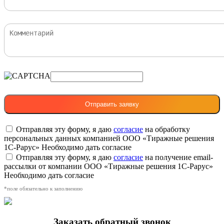
Отправляя эту форму, я даю
согласие
на обработку
персональных данных компанией ООО «Тиражные решения
1С-Рарус»
Необходимо дать согласие
Отправляя эту форму, я даю
согласие
на получение email-
рассылки от компании ООО «Тиражные решения 1С-Рарус»
Необходимо дать согласие
*поле обязательно к заполнению
Заказать обратный звонок