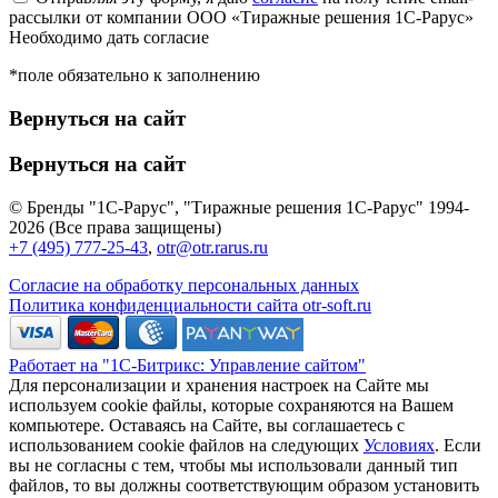
рассылки от компании ООО «Тиражные решения 1С-Рарус»
Необходимо дать согласие
*поле обязательно к заполнению
Вернуться на сайт
Вернуться на сайт
© Бренды "1С-Рарус", "Тиражные решения 1С-Рарус" 1994-
2026 (Все права защищены)
+7 (495) 777-25-43
,
otr@otr.rarus.ru
Согласие на обработку персональных данных
Политика конфиденциальности сайта otr-soft.ru
Работает на "1С-Битрикс: Управление сайтом"
Для персонализации и хранения настроек на Сайте мы
используем cookie файлы, которые сохраняются на Вашем
компьютере. Оставаясь на Сайте, вы соглашаетесь с
использованием cookie файлов на следующих
Условиях
. Если
вы не согласны с тем, чтобы мы использовали данный тип
файлов, то вы должны соответствующим образом установить