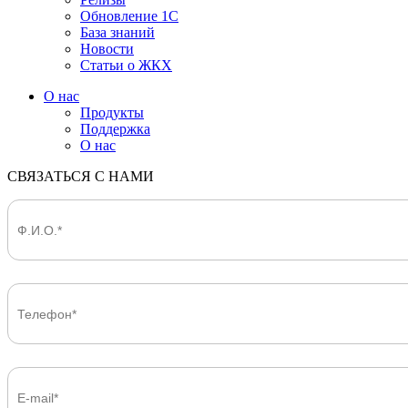
Обновление 1С
База знаний
Новости
Статьи о ЖКХ
О нас
Продукты
Поддержка
О нас
СВЯЗАТЬСЯ С НАМИ