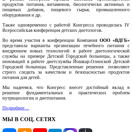
продуктов питания, витаминов, биологически активных и
пищевых добавок, пищевого сырья, промышленного
оборудования и др.
Также одновременно с работой Конгресса проводилась IV
Всероссийская конференция детских диетологов.
Во время участия в конференции Компания
ООО «ВДГБ»
представила варианты организации лечебного питания с
внедрением новых технологий в работе диетологической
службы на примере Детской Городской больницы, а также
инноваций в работе диетслужбы Йошкар-Олинской Детской
Городской больницы. Представленные решения позволяют
строго следить за качеством и безопасностью продуктов
питания для детей.
Мы надеемся, что Конгресс внесет достойный вклад в
решение фундаментальных и практических проблем
нутрициологии и диетпитания.
Подробнее…
МЫ В СОЦ. СЕТЯХ