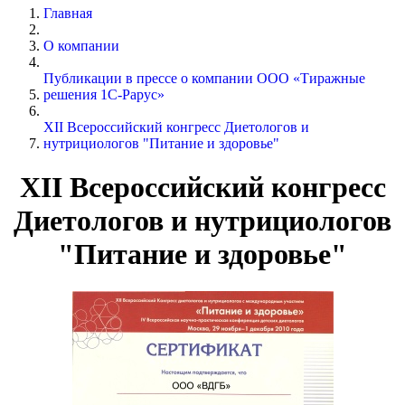
Главная
О компании
Публикации в прессе о компании ООО «Тиражные
решения 1С-Рарус»
XII Всероссийский конгресс Диетологов и
нутрициологов "Питание и здоровье"
XII Всероссийский конгресс
Диетологов и нутрициологов
"Питание и здоровье"