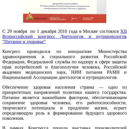
С 29 ноября по 1 декабря 2010 года в Москве состоялся
XII
Всероссийский конгресс Диетологов и нутрициологов
"Питание и здоровье"
Конгресс проводился по инициативе Министерства
здравоохранения и социального развития Российской
Федерации, Федеральной службы по надзору в сфере защиты
прав потребителей и благополучия человека, Российской
академии медицинских наук, НИИ питания РАМН и
Национальной Ассоциации диетологов и нутрициологов.
Обеспечение здоровья населения страны — одно из
приоритетных направлений политики нашего государства.
Питание является важнейшим фактором, обеспечивающим
сохранение здоровья человека, его работоспособности,
творческого потенциала и продление жизни, играет
определяющую роль в формировании будущего здорового
поколения.
В рамках Конгресса прошла выставка производителей