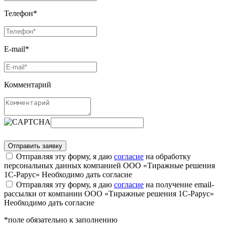
Телефон*
E-mail*
Комментарий
Отправляя эту форму, я даю
согласие
на обработку
персональных данных компанией ООО «Тиражные решения
1С-Рарус»
Необходимо дать согласие
Отправляя эту форму, я даю
согласие
на получение email-
рассылки от компании ООО «Тиражные решения 1С-Рарус»
Необходимо дать согласие
*поле обязательно к заполнению