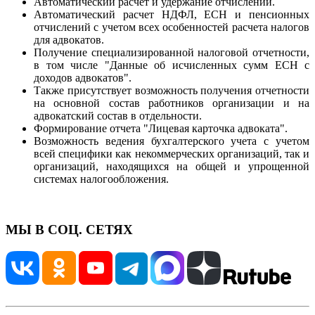
Автоматический расчет и удержание отчислений.
Автоматический расчет НДФЛ, ЕСН и пенсионных
отчислений с учетом всех особенностей расчета налогов
для адвокатов.
Получение специализированной налоговой отчетности,
в том числе "Данные об исчисленных сумм ЕСН с
доходов адвокатов".
Также присутствует возможность получения отчетности
на основной состав работников организации и на
адвокатский состав в отдельности.
Формирование отчета "Лицевая карточка адвоката".
Возможность ведения бухгалтерского учета с учетом
всей специфики как некоммерческих организаций, так и
организаций, находящихся на общей и упрощенной
системах налогообложения.
МЫ В СОЦ. СЕТЯХ