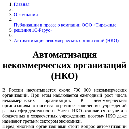
Главная
О компании
Публикации в прессе о компании ООО «Тиражные
решения 1С-Рарус»
Автоматизация некоммерческих организаций (НКО)
Автоматизация
некоммерческих организаций
(НКО)
В России насчитывается около 700 000 некоммерческих
организаций. При этом наблюдается ежегодный рост числа
некоммерческих организаций. К некоммерческим
организациям относится огромное количество учреждений
разных сфер деятельности. Учет в НКО отличается от учета в
бюджетных и хозрасчетных учреждениях, поэтому НКО даже
называют третьим сектором экономики.
Перед многими организациями стоит вопрос автоматизации