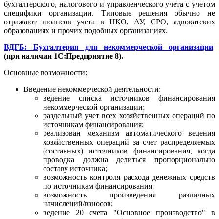
бухгалтерского, налогового и управленческого учета с учетом
специфики организации. Типовые решения обычно не
отражают нюансов учета в НКО, АУ, СРО, адвокатских
образованиях и прочих подобных организациях.
ВДГБ: Бухгалтерия для некоммерческой организации
(при наличии 1С:Предприятие 8).
Основные возможности:
Введение некоммерческой деятельности:
ведение списка источников финансирования
некоммерческой организации;
раздельный учет всех хозяйственных операций по
источникам финансирования;
реализован механизм автоматического ведения
хозяйственных операций за счет распределяемых
(составных) источников финансирования, когда
проводка должна делиться пропорционально
составу источника;
возможность контроля расхода денежных средств
по источникам финансирования;
возможность произведения различных
начислений/взносов;
ведение 20 счета "Основное производство" в