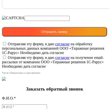
Отправляя эту форму, я даю
согласие
на обработку
персональных данных компанией ООО «Тиражные решения
1С-Рарус»
Необходимо дать согласие
Отправляя эту форму, я даю
согласие
на получение email-
рассылки от компании ООО «Тиражные решения 1С-Рарус»
Необходимо дать согласие
*поле обязательно к заполнению
Заказать обратный звонок
Ф.И.О.*