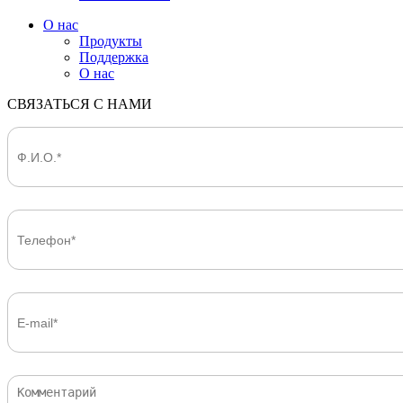
О нас
Продукты
Поддержка
О нас
СВЯЗАТЬСЯ С НАМИ