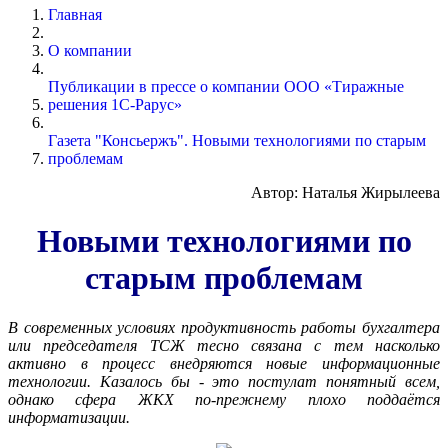
Главная
О компании
Публикации в прессе о компании ООО «Тиражные
решения 1С-Рарус»
Газета "Консьержъ". Новыми технологиями по старым
проблемам
Автор: Наталья Жирылеева
Новыми технологиями по
старым проблемам
В современных условиях продуктивность работы бухгалтера
или председателя ТСЖ тесно связана с тем насколько
активно в процесс внедряются новые информационные
технологии. Казалось бы - это постулат понятный всем,
однако сфера ЖКХ по-прежнему плохо поддаётся
информатизации.