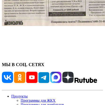
МЫ В СОЦ. СЕТЯХ
Продукты
Программы для ЖКХ
Программы для ломбардов