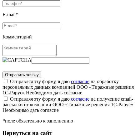
E-mail*
Комментарий
Отправляя эту форму, я даю
согласие
на обработку
персональных данных компанией ООО «Тиражные решения
1С-Рарус»
Необходимо дать согласие
Отправляя эту форму, я даю
согласие
на получение email-
рассылки от компании ООО «Тиражные решения 1С-Рарус»
Необходимо дать согласие
*поле обязательно к заполнению
Вернуться на сайт