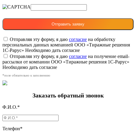
Отправляя эту форму, я даю
согласие
на обработку
персональных данных компанией ООО «Тиражные решения
1С-Рарус»
Необходимо дать согласие
Отправляя эту форму, я даю
согласие
на получение email-
рассылки от компании ООО «Тиражные решения 1С-Рарус»
Необходимо дать согласие
*поле обязательно к заполнению
Заказать обратный звонок
Ф.И.О.*
Телефон*