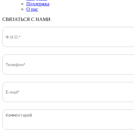
Поддержка
О нас
СВЯЗАТЬСЯ С НАМИ