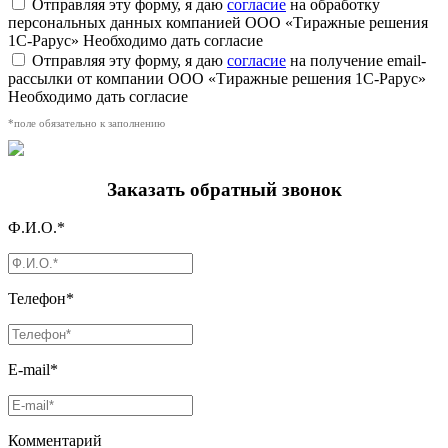
Отправляя эту форму, я даю
согласие
на обработку
персональных данных компанией ООО «Тиражные решения
1С-Рарус»
Необходимо дать согласие
Отправляя эту форму, я даю
согласие
на получение email-
рассылки от компании ООО «Тиражные решения 1С-Рарус»
Необходимо дать согласие
*поле обязательно к заполнению
Заказать обратный звонок
Ф.И.О.*
Телефон*
E-mail*
Комментарий