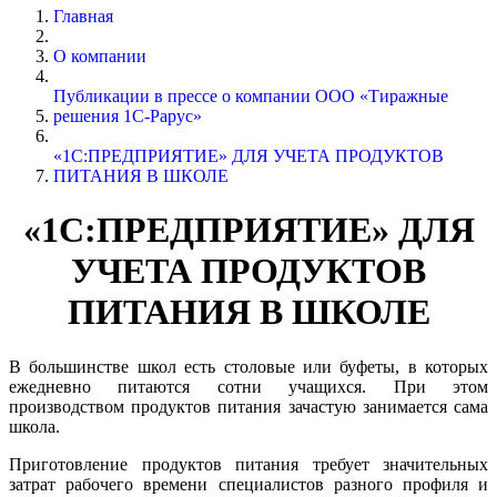
Главная
О компании
Публикации в прессе о компании ООО «Тиражные
решения 1С-Рарус»
«1С:ПРЕДПРИЯТИЕ» ДЛЯ УЧЕТА ПРОДУКТОВ
ПИТАНИЯ В ШКОЛЕ
«1С:ПРЕДПРИЯТИЕ» ДЛЯ
УЧЕТА ПРОДУКТОВ
ПИТАНИЯ В ШКОЛЕ
В большинстве школ есть столовые или буфеты, в которых
ежедневно питаются сотни учащихся. При этом
производством продуктов питания зачастую занимается сама
школа.
Приготовление продуктов питания требует значительных
затрат рабочего времени специалистов разного профиля и