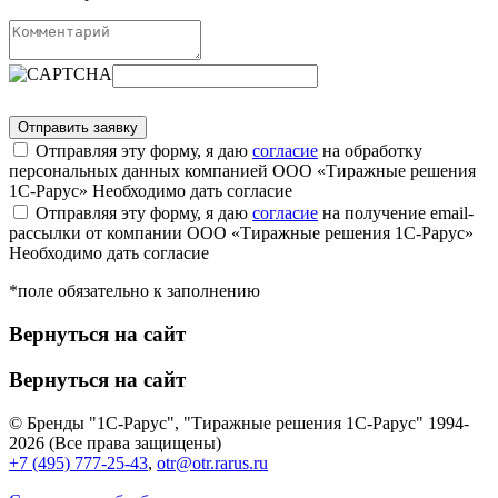
Отправляя эту форму, я даю
согласие
на обработку
персональных данных компанией ООО «Тиражные решения
1С-Рарус»
Необходимо дать согласие
Отправляя эту форму, я даю
согласие
на получение email-
рассылки от компании ООО «Тиражные решения 1С-Рарус»
Необходимо дать согласие
*поле обязательно к заполнению
Вернуться на сайт
Вернуться на сайт
© Бренды "1С-Рарус", "Тиражные решения 1С-Рарус" 1994-
2026 (Все права защищены)
+7 (495) 777-25-43
,
otr@otr.rarus.ru