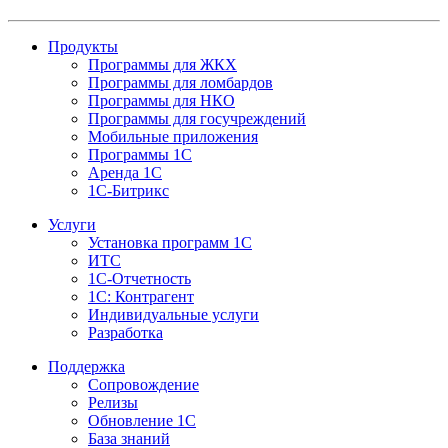
Продукты
Программы для ЖКХ
Программы для ломбардов
Программы для НКО
Программы для госучреждений
Мобильные приложения
Программы 1С
Аренда 1С
1С-Битрикс
Услуги
Установка программ 1С
ИТС
1С-Отчетность
1С: Контрагент
Индивидуальные услуги
Разработка
Поддержка
Сопровождение
Релизы
Обновление 1С
База знаний