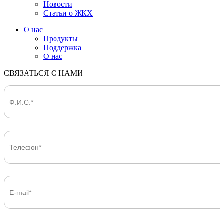
Новости
Статьи о ЖКХ
О нас
Продукты
Поддержка
О нас
СВЯЗАТЬСЯ С НАМИ