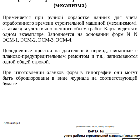
(механизма)
Применяется при ручной обработке данных для учета
отработанного времени строительной машиной (механизмом),
а также для учета выполненного объема работ. Карта ведется в
одном экземпляре. Заполняется на основании форм N N
ЭСМ-1, ЭСМ-2, ЭСМ-3, ЭСМ-4.
Целодневные простои на длительный период, связанные с
планово-предупредительным ремонтом и т.д., записываются
одной общей строкой.
При изготовлении бланков форм в типографии они могут
быть сброшюрованы в виде журнала на соответствующей
бумаге.