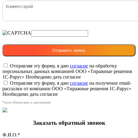
Отправляя эту форму, я даю
согласие
на обработку
персональных данных компанией ООО «Тиражные решения
1С-Рарус»
Необходимо дать согласие
Отправляя эту форму, я даю
согласие
на получение email-
рассылки от компании ООО «Тиражные решения 1С-Рарус»
Необходимо дать согласие
*поле обязательно к заполнению
Заказать обратный звонок
Ф.И.О.*