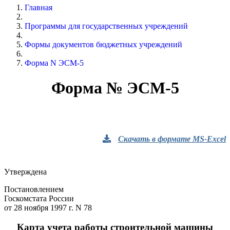
Главная
Программы для государственных учреждений
Формы документов бюджетных учреждений
Форма N ЭСМ-5
Форма № ЭСМ-5
Скачать в формате MS-Excel
Утверждена
Постановлением
Госкомстата России
от 28 ноября 1997 г. N 78
Карта учета работы строительной машины