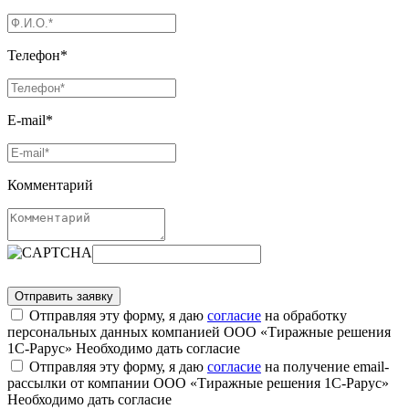
Телефон*
E-mail*
Комментарий
Отправляя эту форму, я даю
согласие
на обработку
персональных данных компанией ООО «Тиражные решения
1С-Рарус»
Необходимо дать согласие
Отправляя эту форму, я даю
согласие
на получение email-
рассылки от компании ООО «Тиражные решения 1С-Рарус»
Необходимо дать согласие