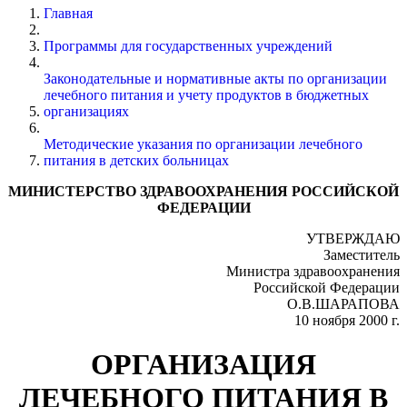
Главная
Программы для государственных учреждений
Законодательные и нормативные акты по организации
лечебного питания и учету продуктов в бюджетных
организациях
Методические указания по организации лечебного
питания в детских больницах
МИНИСТЕРСТВО ЗДРАВООХРАНЕНИЯ РОССИЙСКОЙ
ФЕДЕРАЦИИ
УТВЕРЖДАЮ
Заместитель
Министра здравоохранения
Российской Федерации
О.В.ШАРАПОВА
10 ноября 2000 г.
ОРГАНИЗАЦИЯ
ЛЕЧЕБНОГО ПИТАНИЯ В