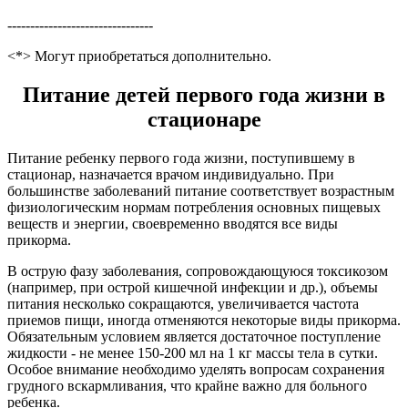
--------------------------------
<*> Могут приобретаться дополнительно.
Питание детей первого года жизни в
стационаре
Питание ребенку первого года жизни, поступившему в
стационар, назначается врачом индивидуально. При
большинстве заболеваний питание соответствует возрастным
физиологическим нормам потребления основных пищевых
веществ и энергии, своевременно вводятся все виды
прикорма.
В острую фазу заболевания, сопровождающуюся токсикозом
(например, при острой кишечной инфекции и др.), объемы
питания несколько сокращаются, увеличивается частота
приемов пищи, иногда отменяются некоторые виды прикорма.
Обязательным условием является достаточное поступление
жидкости - не менее 150-200 мл на 1 кг массы тела в сутки.
Особое внимание необходимо уделять вопросам сохранения
грудного вскармливания, что крайне важно для больного
ребенка.