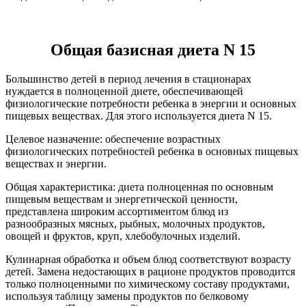
Общая базисная диета N 15
Большинство детей в период лечения в стационарах
нуждается в полноценной диете, обеспечивающей
физиологические потребности ребенка в энергии и основных
пищевых веществах. Для этого используется диета N 15.
Целевое назначение: обеспечение возрастных
физиологических потребностей ребенка в основных пищевых
веществах и энергии.
Общая характеристика: диета полноценная по основным
пищевым веществам и энергетической ценности,
представлена широким ассортиментом блюд из
разнообразных мясных, рыбных, молочных продуктов,
овощей и фруктов, круп, хлебобулочных изделий.
Кулинарная обработка и объем блюд соответствуют возрасту
детей. Замена недостающих в рационе продуктов проводится
только полноценными по химическому составу продуктами,
используя таблицу замены продуктов по белковому