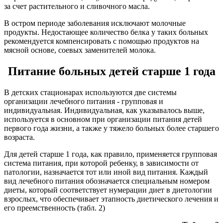
за счет растительного и сливочного масла.
В остром периоде заболевания исключают молочные
продукты. Недостающее количество белка у таких больных
рекомендуется компенсировать с помощью продуктов на
мясной основе, соевых заменителей молока.
Питание больных детей старше 1 года
В детских стационарах используются две системы
организации лечебного питания - групповая и
индивидуальная. Индивидуальная, как указывалось выше,
используется в основном при организации питания детей
первого года жизни, а также у тяжело больных более старшего
возраста.
Для детей старше 1 года, как правило, применяется групповая
система питания, при которой ребенку, в зависимости от
патологии, назначается тот или иной вид питания. Каждый
вид лечебного питания обозначается специальным номером
диеты, который соответствует нумерации диет в диетологии
взрослых, что обеспечивает этапность диетического лечения и
его преемственность (табл. 2)