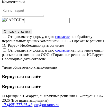
Комментарий
Отправляя эту форму, я даю
согласие
на обработку
персональных данных компанией ООО «Тиражные решения
1С-Рарус»
Необходимо дать согласие
Отправляя эту форму, я даю
согласие
на получение email-
рассылки от компании ООО «Тиражные решения 1С-Рарус»
Необходимо дать согласие
*поле обязательно к заполнению
Вернуться на сайт
Вернуться на сайт
© Бренды "1С-Рарус", "Тиражные решения 1С-Рарус" 1994-
2026 (Все права защищены)
+7 (495) 777-25-43
,
otr@otr.rarus.ru