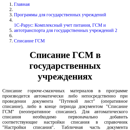
Главная
Программы для государственных учреждений
1С-Рарус: Комплексный учет питания, ГСМ и
автотранспорта для государственных учреждений 2
Списание ГСМ
Списание ГСМ в
государственных
учреждениях
Списание горюче-смазочных материалов в программе
производится автоматически либо непосредственно при
проведении документа "Путевой лист" (оперативное
списание), либо в конце периода документом "Списание
ГСМ" (неоперативное списание). Для автоматического
списания необходимо первоначально добавить
соответствующие настройки списания в справочник
"Настройки списания". Табличная часть документа