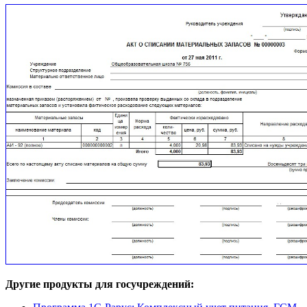
Другие продукты для госучреждений: