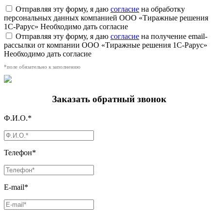
Отправляя эту форму, я даю
согласие
на обработку
персональных данных компанией ООО «Тиражные решения
1С-Рарус»
Необходимо дать согласие
Отправляя эту форму, я даю
согласие
на получение email-
рассылки от компании ООО «Тиражные решения 1С-Рарус»
Необходимо дать согласие
*поле обязательно к заполнению
Заказать обратный звонок
Ф.И.О.*
Телефон*
E-mail*