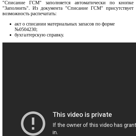
"Списание ГСМ" заполняется автоматически по кнопке
"Заполнить". Из документа "Списание ГСМ" присутствует
возможность распечатать:
акт о списании материальных запасов по форме
№0504230;
бухгалтерскую справку.