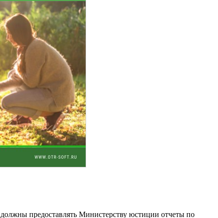
и должны предоставлять Министерству юстиции отчеты по