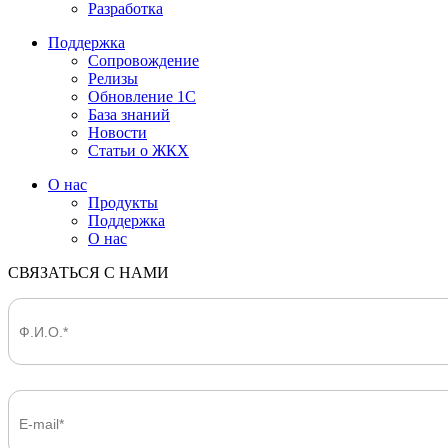
Разработка
Поддержка
Сопровождение
Релизы
Обновление 1С
База знаний
Новости
Статьи о ЖКХ
О нас
Продукты
Поддержка
О нас
СВЯЗАТЬСЯ С НАМИ