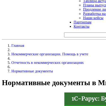
Таблица акту
Планы выпуск
Продление ли
Разработка н
Наши кейсы
Партнерам
Контакты
Главная
Некоммерческие организации. Помощь в учете
Отчетность в некоммерческих организациях
Нормативные документы
Нормативные документы в М