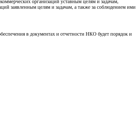
коммерческих организаций уставным целям и задачам,
ий заявленным целям и задачам, а также за соблюдением ими
беспечения в документах и отчетности НКО будет порядок и