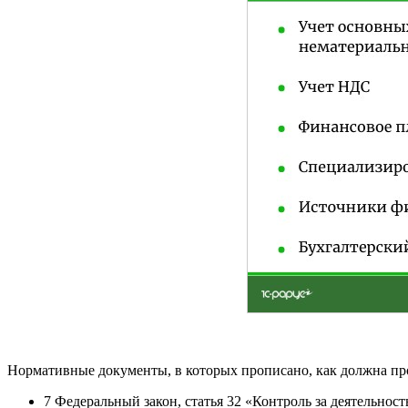
Нормативные документы, в которых прописано, как должна пр
7 Федеральный закон, статья 32 «Контроль за деятельно