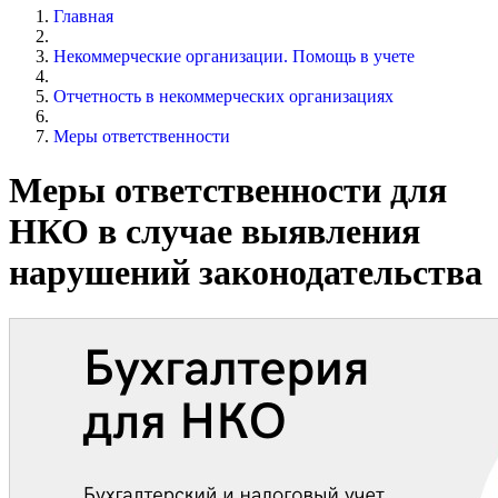
Главная
Некоммерческие организации. Помощь в учете
Отчетность в некоммерческих организациях
Меры ответственности
Меры ответственности для
НКО в случае выявления
нарушений законодательства