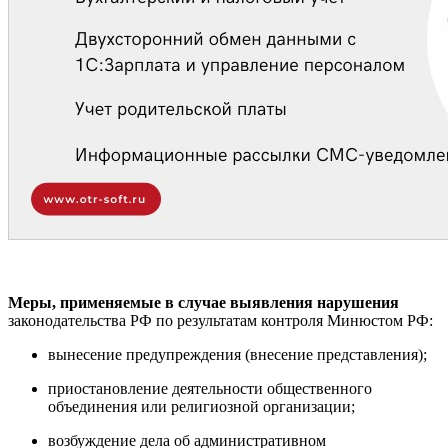
Меры, применяемые в случае выявления нарушения
законодательства РФ по результатам контроля Минюстом РФ:
вынесение предупреждения (внесение представления);
приостановление деятельности общественного
объединения или религиозной организации;
возбуждение дела об административном