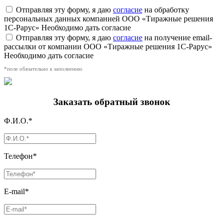
Отправляя эту форму, я даю
согласие
на обработку
персональных данных компанией ООО «Тиражные решения
1С-Рарус»
Необходимо дать согласие
Отправляя эту форму, я даю
согласие
на получение email-
рассылки от компании ООО «Тиражные решения 1С-Рарус»
Необходимо дать согласие
*поле обязательно к заполнению
Заказать обратный звонок
Ф.И.О.*
Телефон*
E-mail*