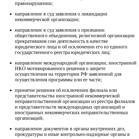
правонарушении;
направление в суд заявления о ликвидации
некоммерческой организации;
направление в суд заявления о признании
общественного объединения, религиозной организации
прекратившим сою деятельность в качестве
юридического лица и об исключении его из единого
государственного реестра юридических лиц;
направление международной организации, иностранной
НКО мотивированного решения о запрете
осуществления на территории РФ заявленной для
осуществления программы или ее части;
принятие решения об исключении филиала или
представительства иностранной некоммерческой
неправительственной организации из реестра филиалов
и представительств международных организаций и
иностранных некоммерческих неправительственных
организаций;
направление документов в органы внутренних дел,
прокуратуры и иные контрольно-надзорные органы в