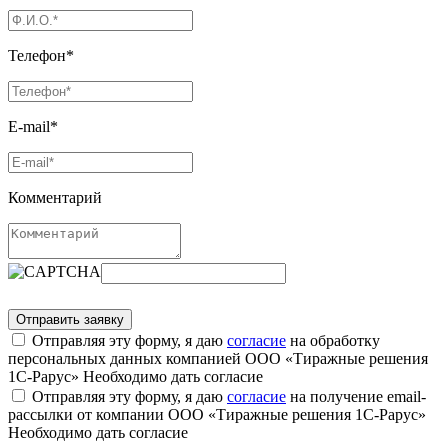
Телефон*
E-mail*
Комментарий
Отправляя эту форму, я даю
согласие
на обработку
персональных данных компанией ООО «Тиражные решения
1С-Рарус»
Необходимо дать согласие
Отправляя эту форму, я даю
согласие
на получение email-
рассылки от компании ООО «Тиражные решения 1С-Рарус»
Необходимо дать согласие