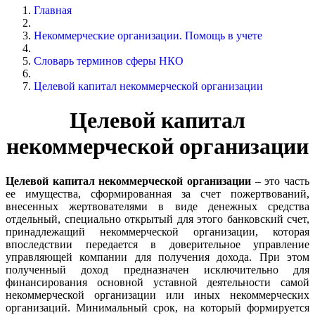
Главная
Некоммерческие организации. Помощь в учете
Словарь терминов сферы НКО
Целевой капитал некоммерческой организации
Целевой капитал
некоммерческой организации
Целевой капитал некоммерческой организации
– это часть
ее имущества, сформированная за счет пожертвований,
внесенных жертвователями в виде денежных средства
отдельный, специально открытый для этого банковский счет,
принадлежащий некоммерческой организации, которая
впоследствии передается в доверительное управление
управляющей компании для получения дохода. При этом
полученный доход предназначен исключительно для
финансирования основной уставной деятельности самой
некоммерческой организации или иных некоммерческих
организаций. Минимальный срок, на который формируется