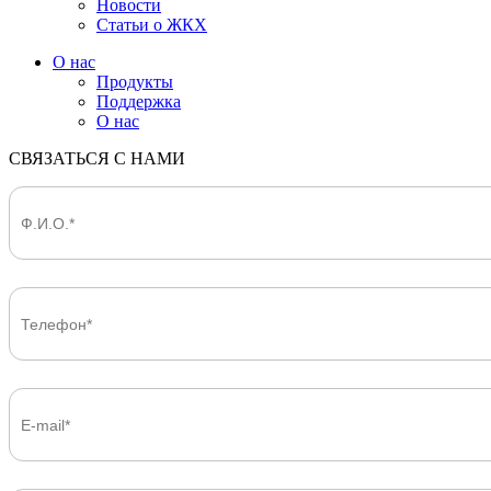
Новости
Статьи о ЖКХ
О нас
Продукты
Поддержка
О нас
СВЯЗАТЬСЯ С НАМИ