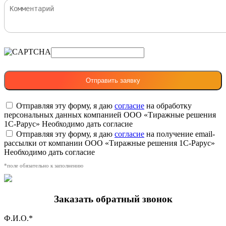
Отправляя эту форму, я даю
согласие
на обработку
персональных данных компанией ООО «Тиражные решения
1С-Рарус»
Необходимо дать согласие
Отправляя эту форму, я даю
согласие
на получение email-
рассылки от компании ООО «Тиражные решения 1С-Рарус»
Необходимо дать согласие
*поле обязательно к заполнению
Заказать обратный звонок
Ф.И.О.*