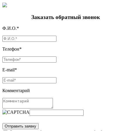
Заказать обратный звонок
Ф.И.О.*
Телефон*
E-mail*
Комментарий