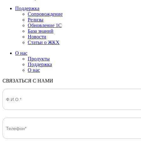
Поддержка
Сопровождение
Релизы
Обновление 1С
База знаний
Новости
Статьи о ЖКХ
О нас
Продукты
Поддержка
О нас
СВЯЗАТЬСЯ С НАМИ