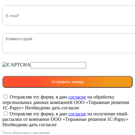
Отправляя эту форму, я даю
согласие
на обработку
персональных данных компанией ООО «Тиражные решения
1С-Рарус»
Необходимо дать согласие
Отправляя эту форму, я даю
согласие
на получение email-
рассылки от компании ООО «Тиражные решения 1С-Рарус»
Необходимо дать согласие
*поле обязательно к заполнению